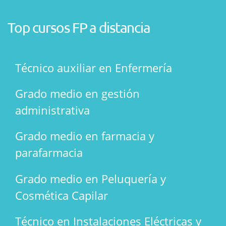
Top cursos FP a distancia
Técnico auxiliar en Enfermería
Grado medio en gestión
administrativa
Grado medio en farmacia y
parafarmacia
Grado medio en Peluquería y
Cosmética Capilar
Técnico en Instalaciones Eléctricas y