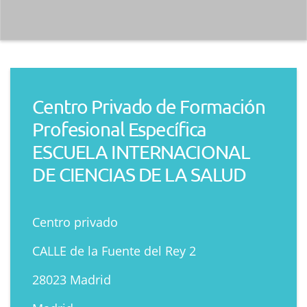
Centro Privado de Formación
Profesional Específica
ESCUELA INTERNACIONAL
DE CIENCIAS DE LA SALUD
Centro privado
CALLE de la Fuente del Rey 2
28023 Madrid