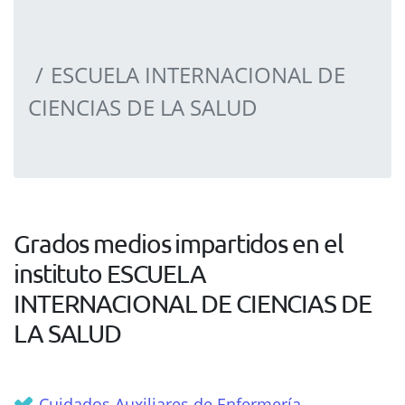
ESCUELA INTERNACIONAL DE
CIENCIAS DE LA SALUD
Grados medios impartidos en el
instituto ESCUELA
INTERNACIONAL DE CIENCIAS DE
LA SALUD
Cuidados Auxiliares de Enfermería