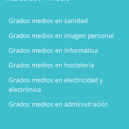
Grados medios en sanidad
Grados medios en imagen personal
Grados medios en informática
Grados medios en hostelería
Grados medios en electricidad y
electrónica
Grados medios en administración