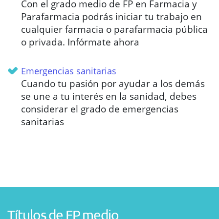
Con el grado medio de FP en Farmacia y
Parafarmacia podrás iniciar tu trabajo en
cualquier farmacia o parafarmacia pública
o privada. Infórmate ahora
Emergencias sanitarias
Cuando tu pasión por ayudar a los demás
se une a tu interés en la sanidad, debes
considerar el grado de emergencias
sanitarias
Títulos de FP medio