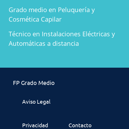
Grado medio en Peluquería y
Cosmética Capilar
Técnico en Instalaciones Eléctricas y
Automáticas a distancia
FP Grado Medio
Aviso Legal
Privacidad
Contacto