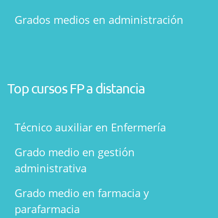
Grados medios en administración
Top cursos FP a distancia
Técnico auxiliar en Enfermería
Grado medio en gestión
administrativa
Grado medio en farmacia y
parafarmacia