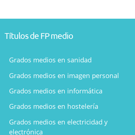
Títulos de FP medio
Grados medios en sanidad
Grados medios en imagen personal
Grados medios en informática
Grados medios en hostelería
Grados medios en electricidad y
electrónica