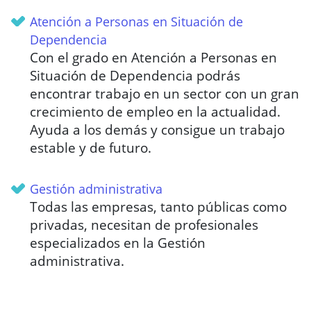
Atención a Personas en Situación de
Dependencia
Con el grado en Atención a Personas en
Situación de Dependencia podrás
encontrar trabajo en un sector con un gran
crecimiento de empleo en la actualidad.
Ayuda a los demás y consigue un trabajo
estable y de futuro.
Gestión administrativa
Todas las empresas, tanto públicas como
privadas, necesitan de profesionales
especializados en la Gestión
administrativa.