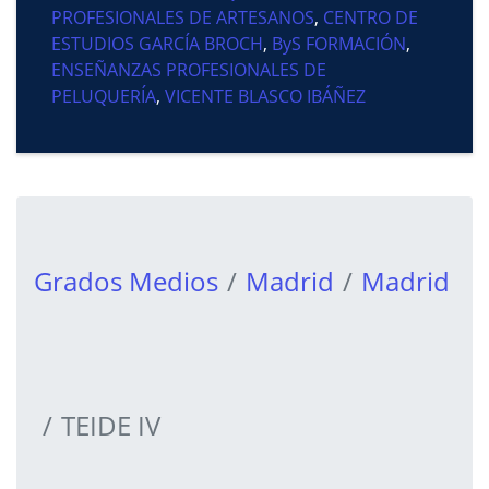
PROFESIONALES DE ARTESANOS
,
CENTRO DE
ESTUDIOS GARCÍA BROCH
,
ByS FORMACIÓN
,
ENSEÑANZAS PROFESIONALES DE
PELUQUERÍA
,
VICENTE BLASCO IBÁÑEZ
Grados Medios
Madrid
Madrid
TEIDE IV