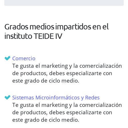
Grados medios impartidos en el
instituto TEIDE IV
Comercio
Te gusta el marketing y la comercialización
de productos, debes especializarte con
este grado de ciclo medio.
Sistemas Microinformáticos y Redes
Te gusta el marketing y la comercialización
de productos, debes especializarte con
este grado de ciclo medio.