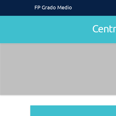
FP Grado Medio
Cent