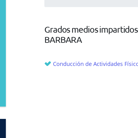
Grados medios impartidos 
BARBARA
Conducción de Actividades Físic