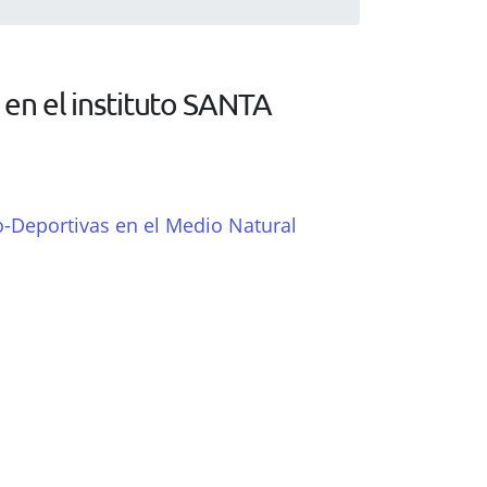
en el instituto SANTA
o-Deportivas en el Medio Natural