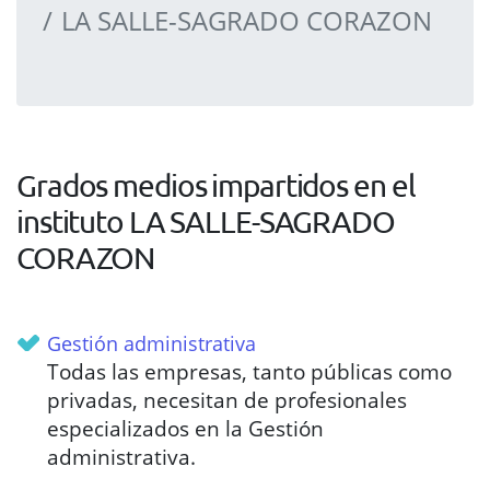
LA SALLE-SAGRADO CORAZON
Grados medios impartidos en el
instituto LA SALLE-SAGRADO
CORAZON
Gestión administrativa
Todas las empresas, tanto públicas como
privadas, necesitan de profesionales
especializados en la Gestión
administrativa.