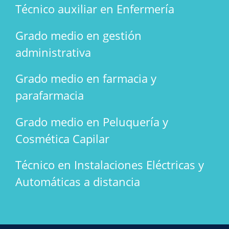
Técnico auxiliar en Enfermería
Grado medio en gestión
administrativa
Grado medio en farmacia y
parafarmacia
Grado medio en Peluquería y
Cosmética Capilar
Técnico en Instalaciones Eléctricas y
Automáticas a distancia