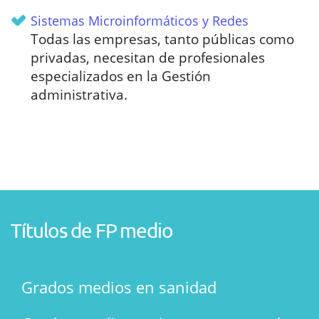
Sistemas Microinformáticos y Redes
Todas las empresas, tanto públicas como
privadas, necesitan de profesionales
especializados en la Gestión
administrativa.
Títulos de FP medio
Grados medios en sanidad