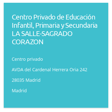
Centro Privado de Educación
Infantil, Primaria y Secundaria
LA SALLE-SAGRADO
CORAZON
Centro privado
AVDA del Cardenal Herrera Oria 242
28035 Madrid
Madrid