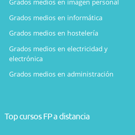
Grados medios en imagen personal
Grados medios en informática
Grados medios en hostelería
Grados medios en electricidad y
electrónica
Grados medios en administración
Top cursos FP a distancia