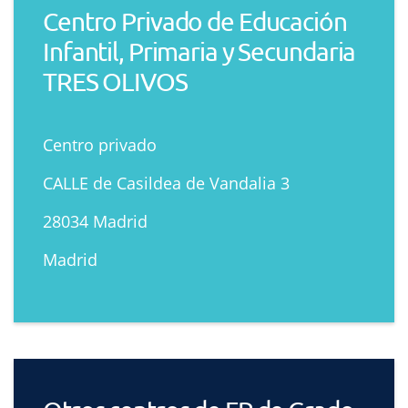
Centro Privado de Educación
Infantil, Primaria y Secundaria
TRES OLIVOS
Centro privado
CALLE de Casildea de Vandalia 3
28034 Madrid
Madrid