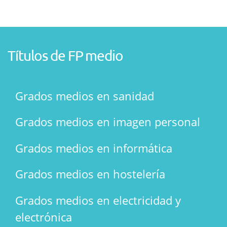
Títulos de FP medio
Grados medios en sanidad
Grados medios en imagen personal
Grados medios en informática
Grados medios en hostelería
Grados medios en electricidad y
electrónica