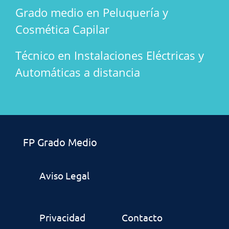
Grado medio en Peluquería y
Cosmética Capilar
Técnico en Instalaciones Eléctricas y
Automáticas a distancia
FP Grado Medio
Aviso Legal
Privacidad
Contacto