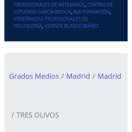
PROFESIONALES DE ARTESANOS
,
CENTRO DE
ESTUDIOS GARCÍA BROCH
,
ByS FORMACIÓN
,
ENSEÑANZAS PROFESIONALES DE
PELUQUERÍA
,
VICENTE BLASCO IBÁÑEZ
Grados Medios
Madrid
Madrid
TRES OLIVOS