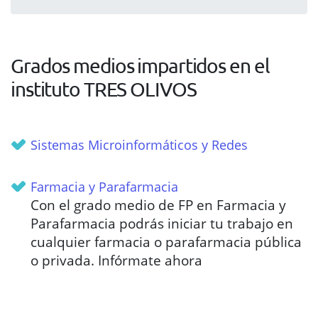
Grados medios impartidos en el
instituto TRES OLIVOS
Sistemas Microinformáticos y Redes
Farmacia y Parafarmacia
Con el grado medio de FP en Farmacia y
Parafarmacia podrás iniciar tu trabajo en
cualquier farmacia o parafarmacia pública
o privada. Infórmate ahora