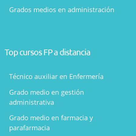
Grados medios en administración
Top cursos FP a distancia
Técnico auxiliar en Enfermería
Grado medio en gestión
administrativa
Grado medio en farmacia y
parafarmacia