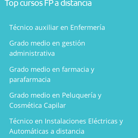
Top cursos FP a distancia
Técnico auxiliar en Enfermería
Grado medio en gestión
administrativa
Grado medio en farmacia y
parafarmacia
Grado medio en Peluquería y
Cosmética Capilar
Técnico en Instalaciones Eléctricas y
Automáticas a distancia