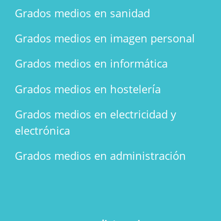
Grados medios en sanidad
Grados medios en imagen personal
Grados medios en informática
Grados medios en hostelería
Grados medios en electricidad y
electrónica
Grados medios en administración