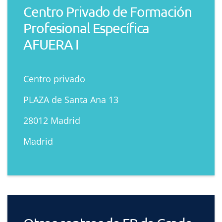
Centro Privado de Formación
Profesional Específica
AFUERA I
Centro privado
PLAZA de Santa Ana 13
28012 Madrid
Madrid