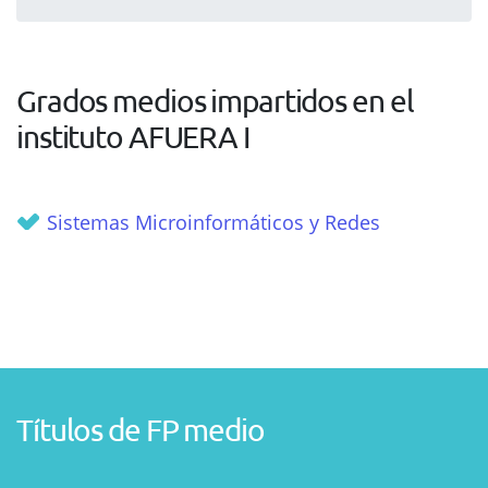
Grados medios impartidos en el
instituto AFUERA I
Sistemas Microinformáticos y Redes
Títulos de FP medio