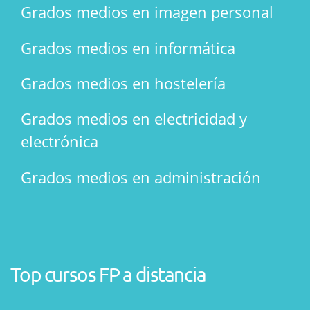
Grados medios en imagen personal
Grados medios en informática
Grados medios en hostelería
Grados medios en electricidad y
electrónica
Grados medios en administración
Top cursos FP a distancia