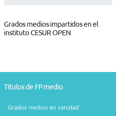
Grados medios impartidos en el
instituto CESUR OPEN
Títulos de FP medio
Grados medios en sanidad