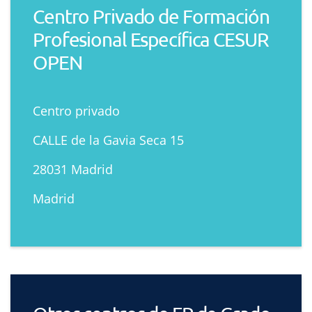
Centro Privado de Formación
Profesional Específica CESUR
OPEN
Centro privado
CALLE de la Gavia Seca 15
28031 Madrid
Madrid