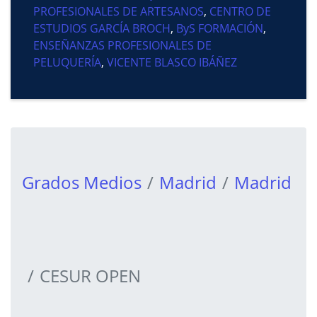
PROFESIONALES DE ARTESANOS
,
CENTRO DE
ESTUDIOS GARCÍA BROCH
,
ByS FORMACIÓN
,
ENSEÑANZAS PROFESIONALES DE
PELUQUERÍA
,
VICENTE BLASCO IBÁÑEZ
Grados Medios
Madrid
Madrid
CESUR OPEN