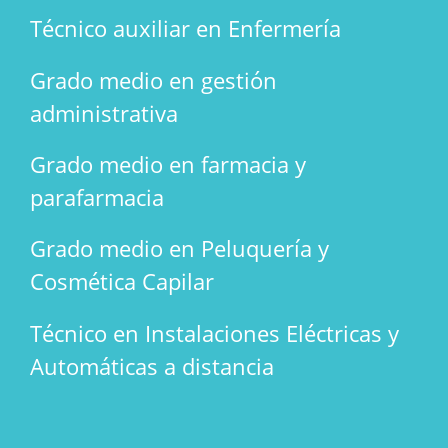
Técnico auxiliar en Enfermería
Grado medio en gestión
administrativa
Grado medio en farmacia y
parafarmacia
Grado medio en Peluquería y
Cosmética Capilar
Técnico en Instalaciones Eléctricas y
Automáticas a distancia