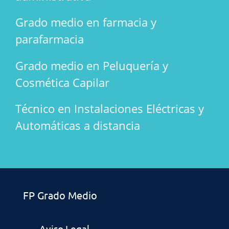
Grado medio en farmacia y
parafarmacia
Grado medio en Peluquería y
Cosmética Capilar
Técnico en Instalaciones Eléctricas y
Automáticas a distancia
FP Grado Medio
Aviso Legal