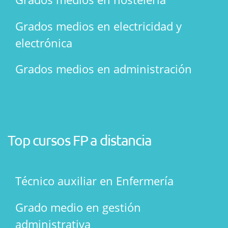
Grados medios en electricidad y
electrónica
Grados medios en administración
Top cursos FP a distancia
Técnico auxiliar en Enfermería
Grado medio en gestión
administrativa