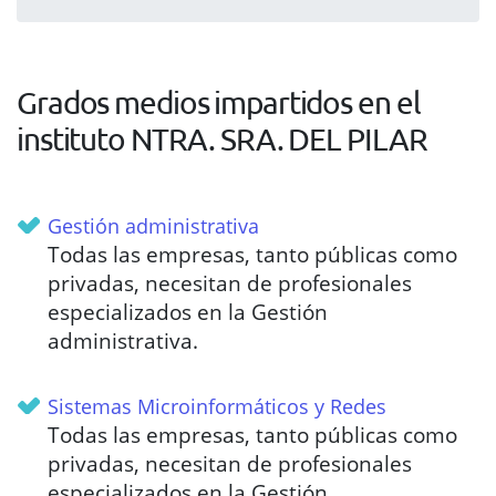
Grados medios impartidos en el
instituto NTRA. SRA. DEL PILAR
Gestión administrativa
Todas las empresas, tanto públicas como
privadas, necesitan de profesionales
especializados en la Gestión
administrativa.
Sistemas Microinformáticos y Redes
Todas las empresas, tanto públicas como
privadas, necesitan de profesionales
especializados en la Gestión