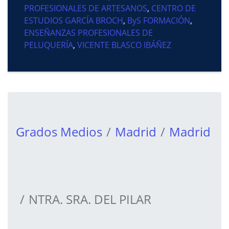
PROFESIONALES DE ARTESANOS
,
CENTRO DE
ESTUDIOS GARCÍA BROCH
,
ByS FORMACIÓN
,
ENSEÑANZAS PROFESIONALES DE
PELUQUERÍA
,
VICENTE BLASCO IBÁÑEZ
Grados Medios
Madrid
Madrid
NTRA. SRA. DEL PILAR