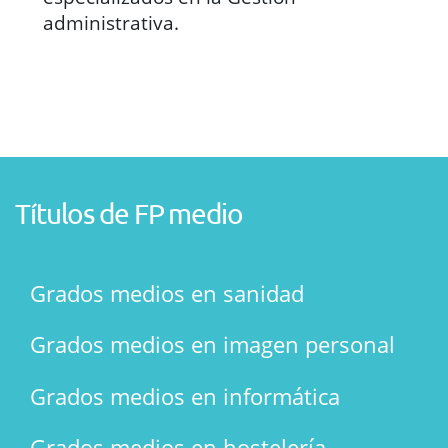
administrativa.
Títulos de FP medio
Grados medios en sanidad
Grados medios en imagen personal
Grados medios en informática
Grados medios en hostelería