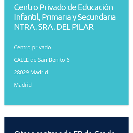
Centro Privado de Educación
Infantil, Primaria y Secundaria
NTRA. SRA. DEL PILAR
Centro privado
CALLE de San Benito 6
28029 Madrid
Madrid