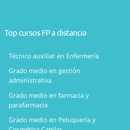
Top cursos FP a distancia
Técnico auxiliar en Enfermería
Grado medio en gestión
administrativa
Grado medio en farmacia y
parafarmacia
Grado medio en Peluquería y
Cosmética Capilar