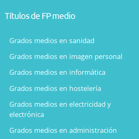
Títulos de FP medio
Grados medios en sanidad
Grados medios en imagen personal
Grados medios en informática
Grados medios en hostelería
Grados medios en electricidad y
electrónica
Grados medios en administración