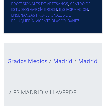
PROFESIONALES DE ARTESANOS
,
CENTRO DE
ESTUDIOS GARCÍA BROCH
,
ByS FORMACIÓN
,
ENSEÑANZAS PROFESIONALES DE
PELUQUERÍA
,
VICENTE BLASCO IBÁÑEZ
Grados Medios
Madrid
Madrid
FP MADRID VILLAVERDE