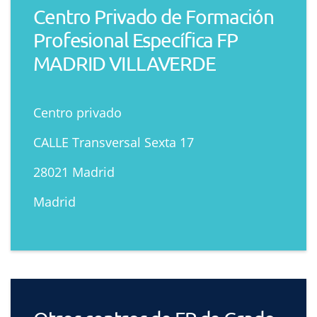
Centro Privado de Formación
Profesional Específica FP
MADRID VILLAVERDE
Centro privado
CALLE Transversal Sexta 17
28021 Madrid
Madrid