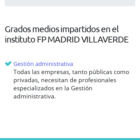
Grados medios impartidos en el
instituto FP MADRID VILLAVERDE
Gestión administrativa
Todas las empresas, tanto públicas como
privadas, necesitan de profesionales
especializados en la Gestión
administrativa.