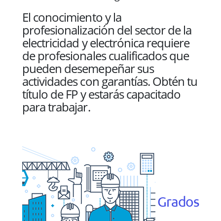
El conocimiento y la
profesionalización del sector de la
electricidad y electrónica requiere
de profesionales cualificados que
pueden desemepeñar sus
actividades con garantías. Obtén tu
título de FP y estarás capacitado
para trabajar.
Grados