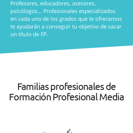
Profesores, educadores, asesores,
psicólogos... Profesionales especializados
en cada uno de los grados que te ofrecemos
te ayudarán a conseguir tu objetivo de sacar
un título de FP.
Familias profesionales de
Formación Profesional Media