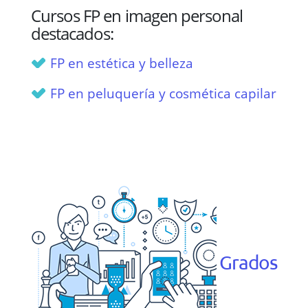
Cursos FP en imagen personal
destacados:
FP en estética y belleza
FP en peluquería y cosmética capilar
Grados