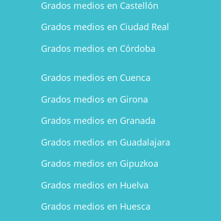
Grados medios en Castellón
Grados medios en Ciudad Real
Grados medios en Córdoba
Grados medios en Cuenca
Grados medios en Girona
Grados medios en Granada
Grados medios en Guadalajara
Grados medios en Gipuzkoa
Grados medios en Huelva
Grados medios en Huesca