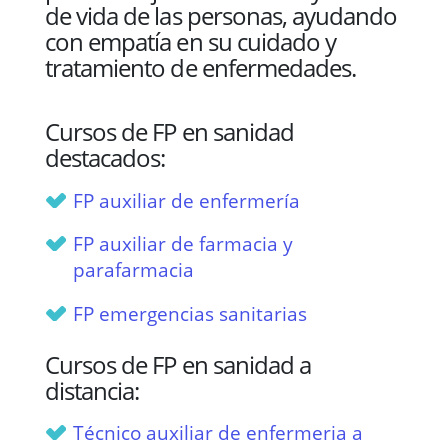
de vida de las personas, ayudando
con empatía en su cuidado y
tratamiento de enfermedades.
Cursos de FP en sanidad
destacados:
FP auxiliar de enfermería
FP auxiliar de farmacia y
parafarmacia
FP emergencias sanitarias
Cursos de FP en sanidad a
distancia:
Técnico auxiliar de enfermeria a