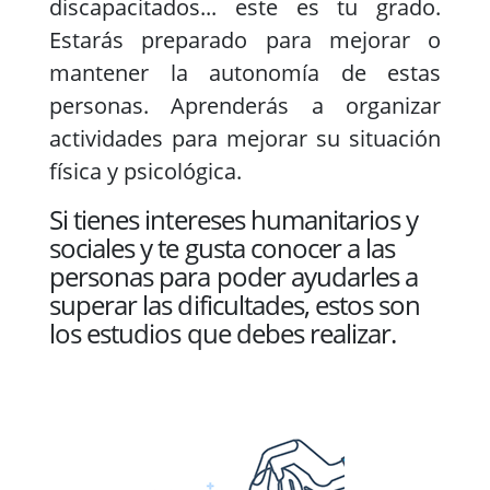
discapacitados... este es tu grado.
Estarás preparado para mejorar o
mantener la autonomía de estas
personas. Aprenderás a organizar
actividades para mejorar su situación
física y psicológica.
Si tienes intereses humanitarios y
sociales y te gusta conocer a las
personas para poder ayudarles a
superar las dificultades, estos son
los estudios que debes realizar.