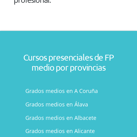
Cursos presenciales de FP
medio por provincias
Grados medios en A Coruña
Grados medios en Álava
Grados medios en Albacete
Grados medios en Alicante