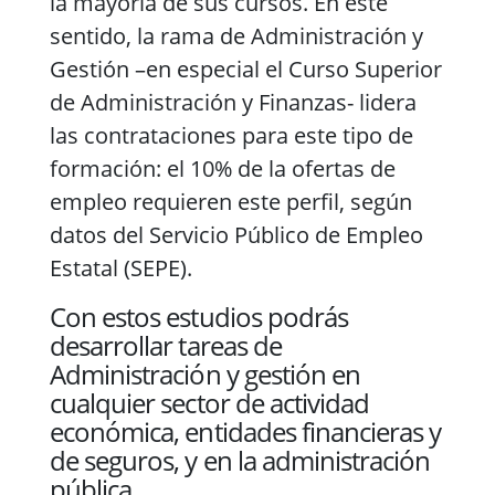
la mayoría de sus cursos. En este
sentido, la rama de Administración y
Gestión –en especial el Curso Superior
de Administración y Finanzas- lidera
las contrataciones para este tipo de
formación: el 10% de la ofertas de
empleo requieren este perfil, según
datos del Servicio Público de Empleo
Estatal (SEPE).
Con estos estudios podrás
desarrollar tareas de
Administración y gestión en
cualquier sector de actividad
económica, entidades financieras y
de seguros, y en la administración
pública.