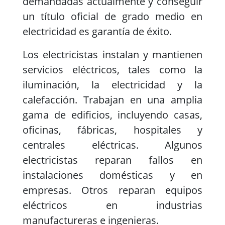
demandadas actualmente y conseguir
un título oficial de grado medio en
electricidad es garantía de éxito.
Los electricistas instalan y mantienen
servicios eléctricos, tales como la
iluminación, la electricidad y la
calefacción. Trabajan en una amplia
gama de edificios, incluyendo casas,
oficinas, fábricas, hospitales y
centrales eléctricas. Algunos
electricistas reparan fallos en
instalaciones domésticas y en
empresas. Otros reparan equipos
eléctricos en industrias
manufactureras e ingenieras.