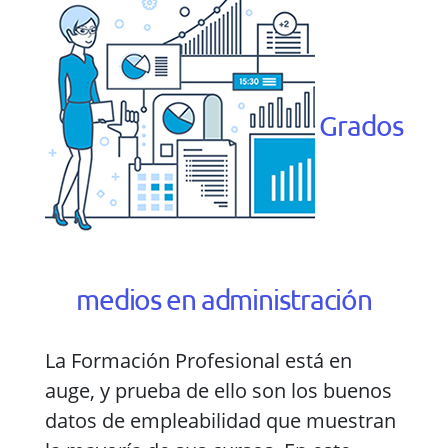
Grados
medios en administración
La Formación Profesional está en
auge, y prueba de ello son los buenos
datos de empleabilidad que muestran