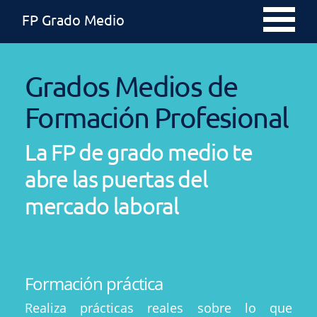
FP Grado Medio
Grados Medios de
Formación Profesional
La FP de grado medio te
abre las puertas del
mercado laboral
Formación práctica
Realiza prácticas reales sobre lo que