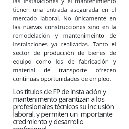
las instalaciones y el mantenimiento
tienen una entrada asegurada en el
mercado laboral. No únicamente en
las nuevas construcciones sino en la
remodelación y mantenimeinto de
instalaciones ya realizadas. Tanto el
sector de producción de bienes de
equipo como los de fabricación y
material de transporte ofrecen
continuas oportunidades de empleo.
Los títulos de FP de instalación y
mantenimento garantizan a los
profesionales técnicos su inclusión
laboral, y permiten un importante
crecimiento y desarrollo
profesional.