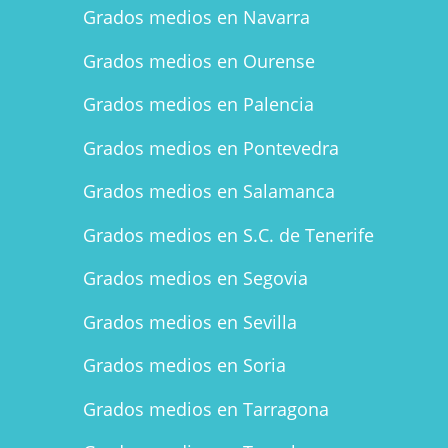
Grados medios en Navarra
Grados medios en Ourense
Grados medios en Palencia
Grados medios en Pontevedra
Grados medios en Salamanca
Grados medios en S.C. de Tenerife
Grados medios en Segovia
Grados medios en Sevilla
Grados medios en Soria
Grados medios en Tarragona