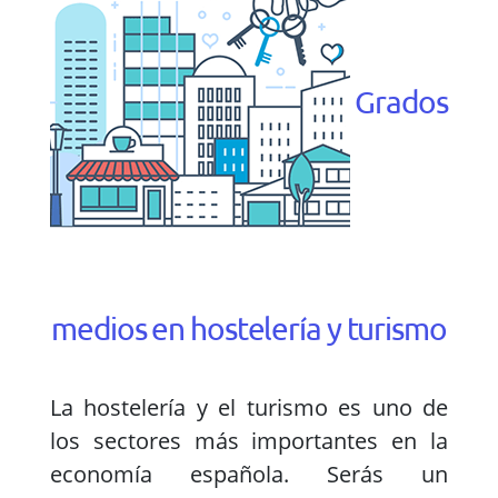
Grados
medios en hostelería y turismo
La hostelería y el turismo es uno de
los sectores más importantes en la
economía española. Serás un