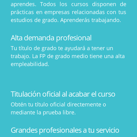
aprendes. Todos los cursos disponen de
prácticas en empresas relacionadas con tus
estudios de grado. Aprenderás trabajando.
Alta demanda profesional
Tu título de grado te ayudará a tener un
trabajo. La FP de grado medio tiene una alta
empleabilidad.
Titulación oficial al acabar el curso
Obtén tu título oficial directemente o
mediante la prueba libre.
Grandes profesionales a tu servicio