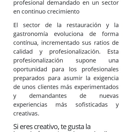
profesional demandado en un sector
en continuo crecimiento
El sector de la restauración y la
gastronomía evoluciona de forma
contínua, incrementado sus ratios de
calidad y profesionalización. Esta
profesionalización supone una
oportunidad para los profesionales
preparados para asumir la exigencia
de unos clientes más experimentados
y demandantes de nuevas
experiencias más sofisticadas y
creativas.
Si eres creativo, te gusta la