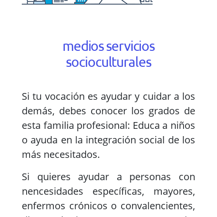
medios servicios
socioculturales
Si tu vocación es ayudar y cuidar a los
demás, debes conocer los grados de
esta familia profesional: Educa a niños
o ayuda en la integración social de los
más necesitados.
Si quieres ayudar a personas con
nencesidades específicas, mayores,
enfermos crónicos o convalencientes,