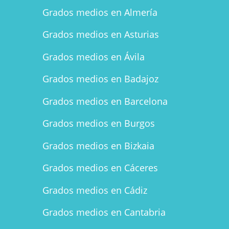
Grados medios en Almería
Grados medios en Asturias
Grados medios en Ávila
Grados medios en Badajoz
Grados medios en Barcelona
Grados medios en Burgos
Grados medios en Bizkaia
Grados medios en Cáceres
Grados medios en Cádiz
Grados medios en Cantabria