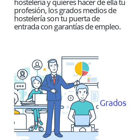
hostelería y quieres hacer de ella tu
profesión, los grados medios de
hostelería son tu puerta de
entrada con garantías de empleo.
Grados