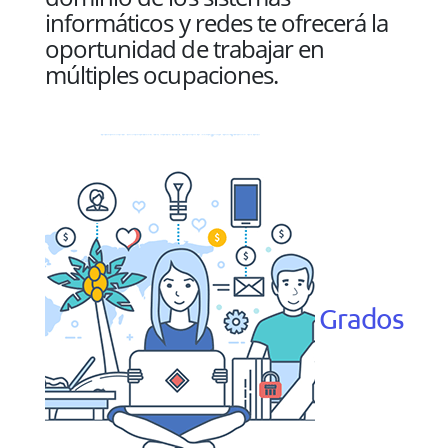
informáticos y redes te ofrecerá la
oportunidad de trabajar en
múltiples ocupaciones.
Grados