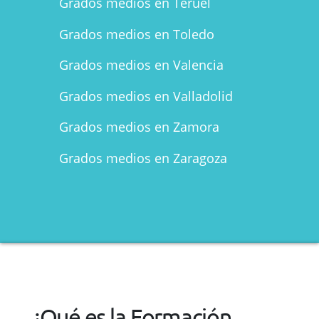
Grados medios en Teruel
Grados medios en Toledo
Grados medios en Valencia
Grados medios en Valladolid
Grados medios en Zamora
Grados medios en Zaragoza
¿Qué es la Formación