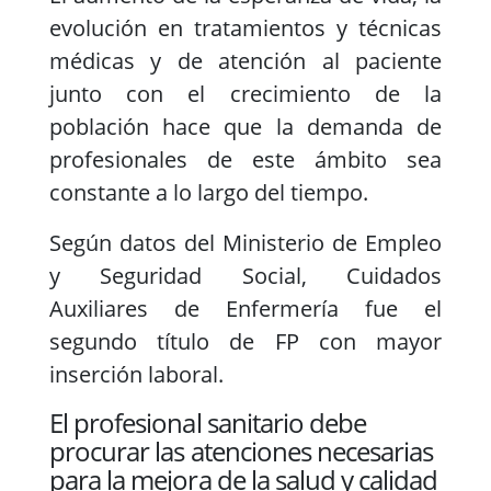
evolución en tratamientos y técnicas
médicas y de atención al paciente
junto con el crecimiento de la
población hace que la demanda de
profesionales de este ámbito sea
constante a lo largo del tiempo.
Según datos del Ministerio de Empleo
y Seguridad Social, Cuidados
Auxiliares de Enfermería fue el
segundo título de FP con mayor
inserción laboral.
El profesional sanitario debe
procurar las atenciones necesarias
para la mejora de la salud y calidad