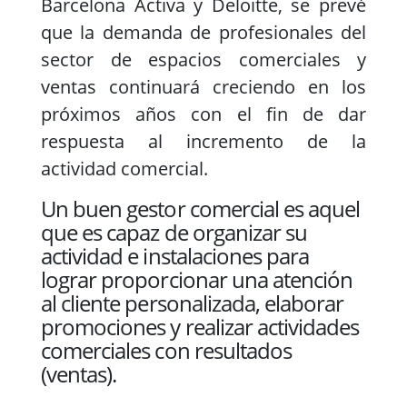
Barcelona Activa y Deloitte, se prevé
que la demanda de profesionales del
sector de espacios comerciales y
ventas continuará creciendo en los
próximos años con el fin de dar
respuesta al incremento de la
actividad comercial.
Un buen gestor comercial es aquel
que es capaz de organizar su
actividad e instalaciones para
lograr proporcionar una atención
al cliente personalizada, elaborar
promociones y realizar actividades
comerciales con resultados
(ventas).