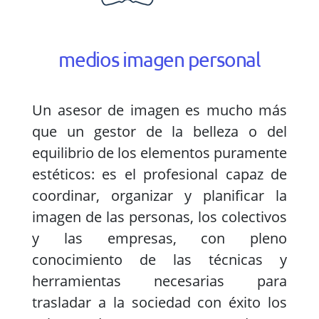
medios imagen personal
Un asesor de imagen es mucho más
que un gestor de la belleza o del
equilibrio de los elementos puramente
estéticos: es el profesional capaz de
coordinar, organizar y planificar la
imagen de las personas, los colectivos
y las empresas, con pleno
conocimiento de las técnicas y
herramientas necesarias para
trasladar a la sociedad con éxito los