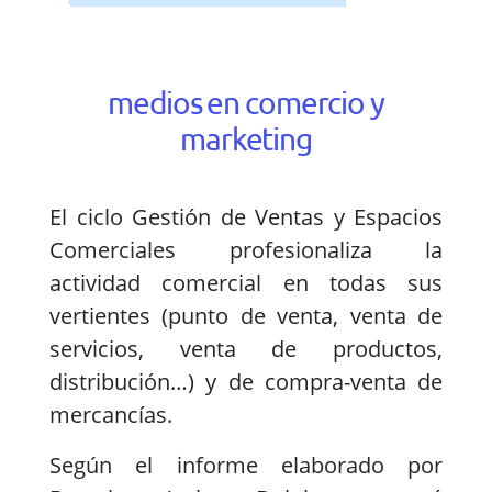
medios en comercio y
marketing
El ciclo Gestión de Ventas y Espacios
Comerciales profesionaliza la
actividad comercial en todas sus
vertientes (punto de venta, venta de
servicios, venta de productos,
distribución…) y de compra-venta de
mercancías.
Según el informe elaborado por