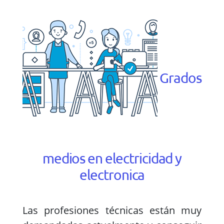
Grados
medios en electricidad y
electronica
Las profesiones técnicas están muy