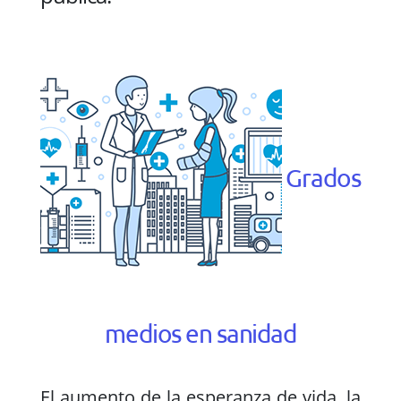
Grados
medios en sanidad
El aumento de la esperanza de vida, la