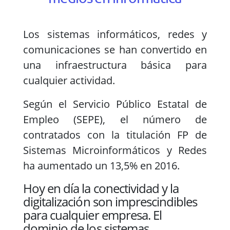
Los sistemas informáticos, redes y
comunicaciones se han convertido en
una infraestructura básica para
cualquier actividad.
Según el Servicio Público Estatal de
Empleo (SEPE), el número de
contratados con la titulación FP de
Sistemas Microinformáticos y Redes
ha aumentado un 13,5% en 2016.
Hoy en día la conectividad y la
digitalización son imprescindibles
para cualquier empresa. El
dominio de los sistemas