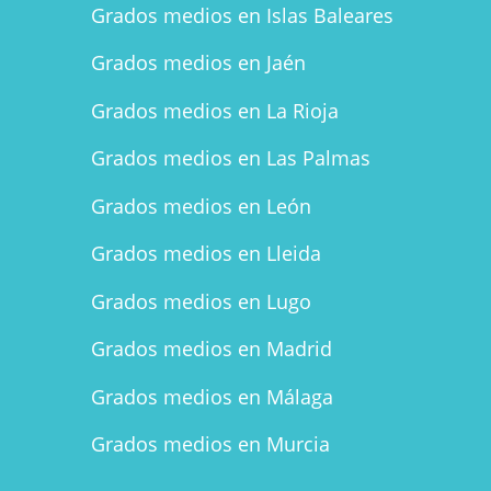
Grados medios en Islas Baleares
Grados medios en Jaén
Grados medios en La Rioja
Grados medios en Las Palmas
Grados medios en León
Grados medios en Lleida
Grados medios en Lugo
Grados medios en Madrid
Grados medios en Málaga
Grados medios en Murcia