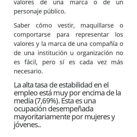
valores de una marca o de un
personaje público.
Saber cómo vestir, maquillarse o
comportarse para representar los
valores y la marca de una compañía o
de una institución u organización no
es fácil, pero sí es cada vez más
necesario.
La alta tasa de estabilidad en el
empleo está muy por encima de la
media (7,69%). Esta es una
ocupación desempeñada
mayoritariamente por mujeres y
jóvenes..