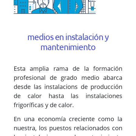
medios en instalación y
mantenimiento
Esta amplia rama de la formación
profesional de grado medio abarca
desde las instalacions de producción
de calor hasta las instalaciones
frigoríficas y de calor.
En una economía creciente como la
nuestra, los puestos relacionados con