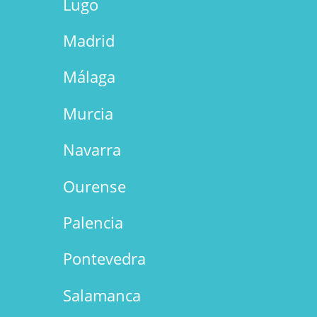
Lugo
Madrid
Málaga
Murcia
Navarra
Ourense
Palencia
Pontevedra
Salamanca