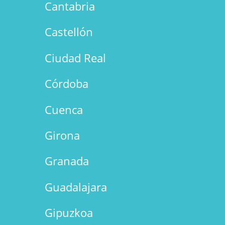
Cantabria
Castellón
Ciudad Real
Córdoba
Cuenca
Girona
Granada
Guadalajara
Gipuzkoa