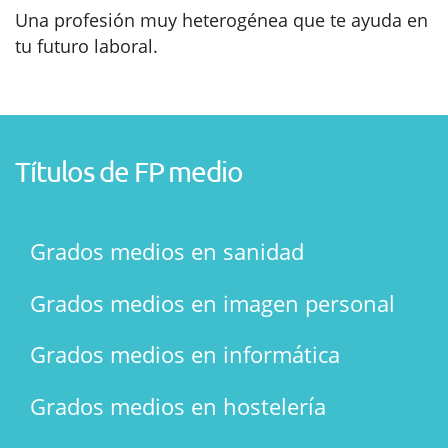
Una profesión muy heterogénea que te ayuda en
tu futuro laboral.
Títulos de FP medio
Grados medios en sanidad
Grados medios en imagen personal
Grados medios en informática
Grados medios en hostelería