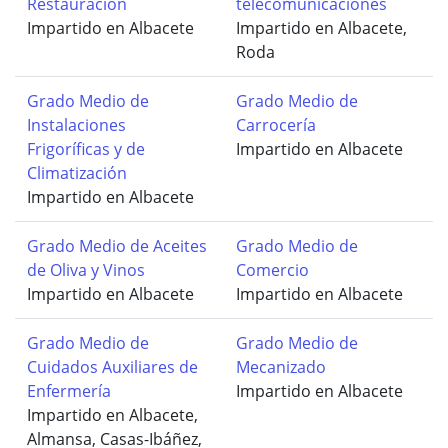
Restauración
telecomunicaciones
Impartido en Albacete
Impartido en Albacete,
Roda
Grado Medio de
Grado Medio de
Instalaciones
Carrocería
Frigoríficas y de
Impartido en Albacete
Climatización
Impartido en Albacete
Grado Medio de Aceites
Grado Medio de
de Oliva y Vinos
Comercio
Impartido en Albacete
Impartido en Albacete
Grado Medio de
Grado Medio de
Cuidados Auxiliares de
Mecanizado
Enfermería
Impartido en Albacete
Impartido en Albacete,
Almansa, Casas-Ibáñez,