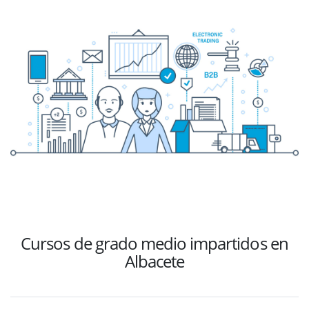
Cursos de grado medio impartidos en
Albacete