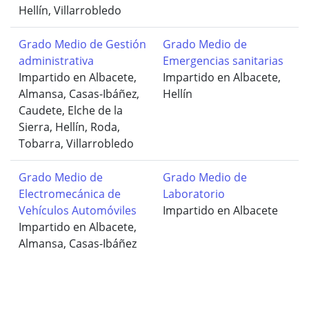
Hellín, Villarrobledo
Grado Medio de Gestión
Grado Medio de
administrativa
Emergencias sanitarias
Impartido en Albacete,
Impartido en Albacete,
Almansa, Casas-Ibáñez,
Hellín
Caudete, Elche de la
Sierra, Hellín, Roda,
Tobarra, Villarrobledo
Grado Medio de
Grado Medio de
Electromecánica de
Laboratorio
Vehículos Automóviles
Impartido en Albacete
Impartido en Albacete,
Almansa, Casas-Ibáñez