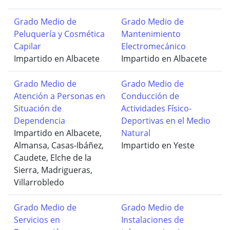
Grado Medio de
Grado Medio de
Peluquería y Cosmética
Mantenimiento
Capilar
Electromecánico
Impartido en Albacete
Impartido en Albacete
Grado Medio de
Grado Medio de
Atención a Personas en
Conducción de
Situación de
Actividades Físico-
Dependencia
Deportivas en el Medio
Impartido en Albacete,
Natural
Almansa, Casas-Ibáñez,
Impartido en Yeste
Caudete, Elche de la
Sierra, Madrigueras,
Villarrobledo
Grado Medio de
Grado Medio de
Servicios en
Instalaciones de