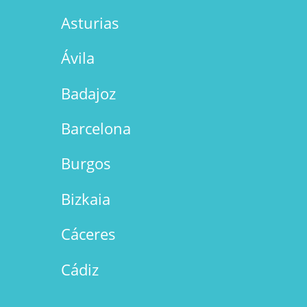
Asturias
Ávila
Badajoz
Barcelona
Burgos
Bizkaia
Cáceres
Cádiz