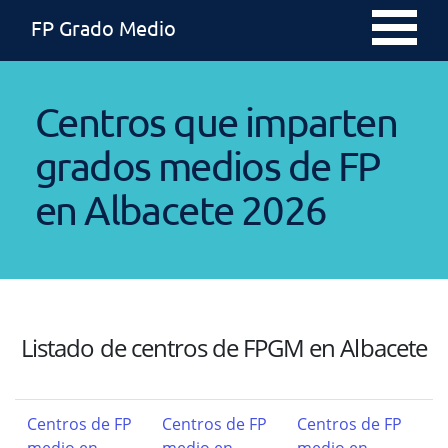
FP Grado Medio
Centros que imparten
grados medios de FP
en Albacete 2026
Listado de centros de FPGM en Albacete
Centros de FP
Centros de FP
Centros de FP
medio en
medio en
medio en