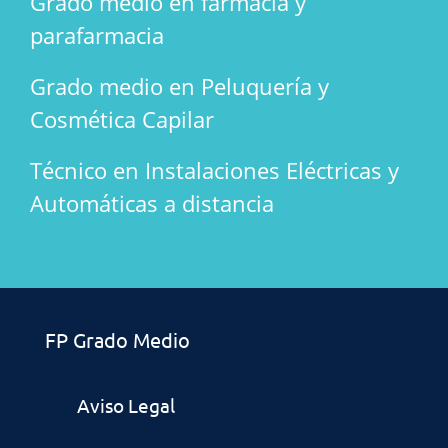
Grado medio en farmacia y
parafarmacia
Grado medio en Peluquería y
Cosmética Capilar
Técnico en Instalaciones Eléctricas y
Automáticas a distancia
FP Grado Medio
Aviso Legal