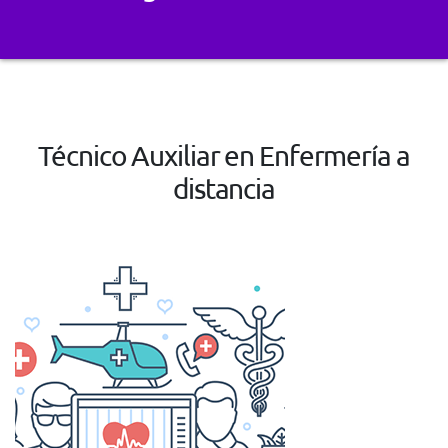
Técnico Auxiliar en Enfermería a
distancia