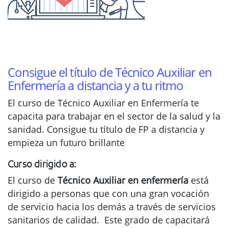
Consigue el título de Técnico Auxiliar en
Enfermería a distancia y a tu ritmo
El curso de Técnico Auxiliar en Enfermería te
capacita para trabajar en el sector de la salud y la
sanidad. Consigue tu título de FP a distancia y
empieza un futuro brillante
Curso dirigido a:
El curso de
Técnico Auxiliar en enfermería
está
dirigido a personas que con una gran vocación
de servicio hacia los demás a través de servicios
sanitarios de calidad. Este grado de capacitará