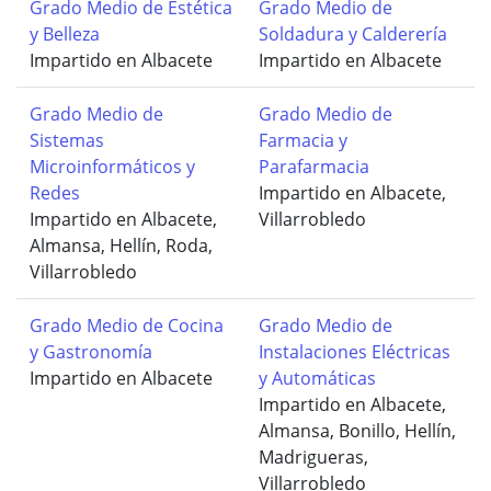
Grado Medio de Estética
Grado Medio de
y Belleza
Soldadura y Calderería
Impartido en Albacete
Impartido en Albacete
Grado Medio de
Grado Medio de
Sistemas
Farmacia y
Microinformáticos y
Parafarmacia
Redes
Impartido en Albacete,
Impartido en Albacete,
Villarrobledo
Almansa, Hellín, Roda,
Villarrobledo
Grado Medio de Cocina
Grado Medio de
y Gastronomía
Instalaciones Eléctricas
Impartido en Albacete
y Automáticas
Impartido en Albacete,
Almansa, Bonillo, Hellín,
Madrigueras,
Villarrobledo