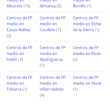
Albacete
(15)
Almansa
(5)
Bonillo
(1)
Centros de FP
Centros de FP
Centros de FP
medio en
medio en
medio en Elche
Casas-Ibáñez
Caudete
(1)
de la Sierra
(1)
(2)
Centros de FP
Centros de FP
Centros de FP
medio en
medio en
medio en Roda
Hellín
(3)
Madrigueras
(2)
(1)
Centros de FP
Centros de FP
Centros de FP
medio en
medio en
medio en Yeste
Tobarra
(1)
Villarrobledo
(1)
(4)