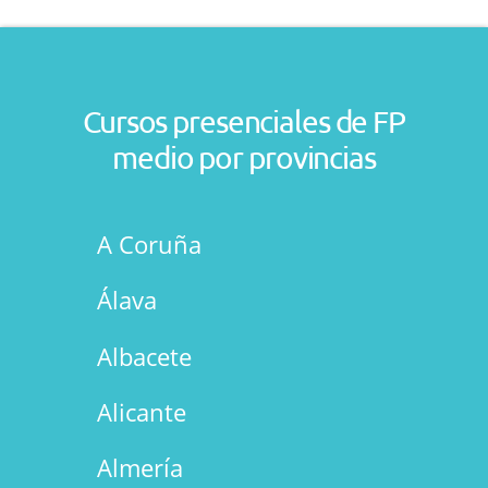
Cursos presenciales de FP
medio por provincias
A Coruña
Álava
Albacete
Alicante
Almería