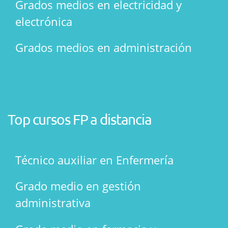
Grados medios en electricidad y
electrónica
Grados medios en administración
Top cursos FP a distancia
Técnico auxiliar en Enfermería
Grado medio en gestión
administrativa