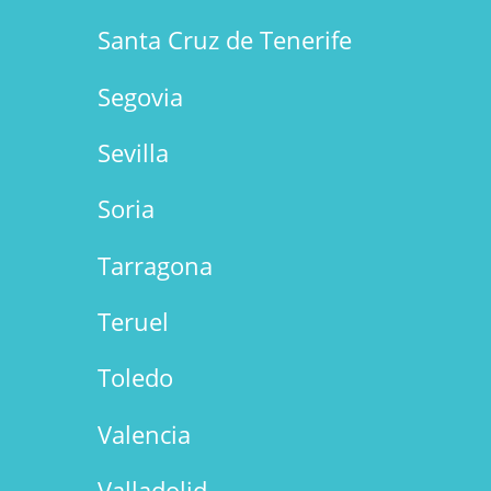
Santa Cruz de Tenerife
Segovia
Sevilla
Soria
Tarragona
Teruel
Toledo
Valencia
Valladolid