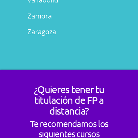
Zamora
Zaragoza
¿Quieres tener tu
titulación de FP a
distancia?
Te recomendamos los
siguientes cursos