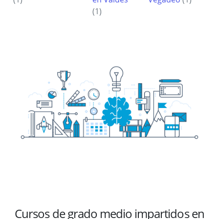
(1)
Cursos de grado medio impartidos en