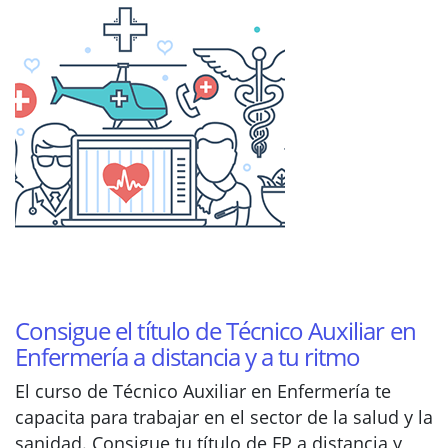
Consigue el título de Técnico Auxiliar en
Enfermería a distancia y a tu ritmo
El curso de Técnico Auxiliar en Enfermería te
capacita para trabajar en el sector de la salud y la
sanidad. Consigue tu título de FP a distancia y