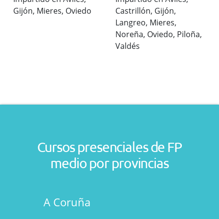
Gijón, Mieres, Oviedo
Castrillón, Gijón,
Langreo, Mieres,
Noreña, Oviedo, Piloña,
Valdés
Cursos presenciales de FP
medio por provincias
A Coruña