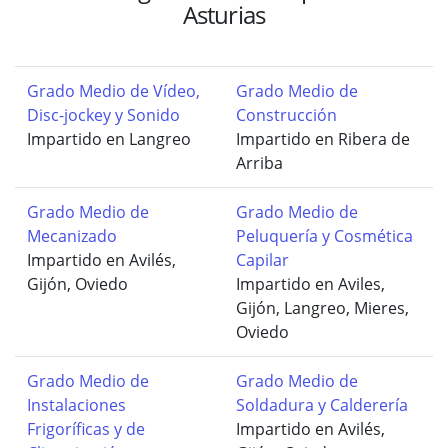
Asturias
Grado Medio de Vídeo,
Grado Medio de
Disc-jockey y Sonido
Construcción
Impartido en Langreo
Impartido en Ribera de
Arriba
Grado Medio de
Grado Medio de
Mecanizado
Peluquería y Cosmética
Impartido en Avilés,
Capilar
Gijón, Oviedo
Impartido en Aviles,
Gijón, Langreo, Mieres,
Oviedo
Grado Medio de
Grado Medio de
Instalaciones
Soldadura y Calderería
Frigoríficas y de
Impartido en Avilés,