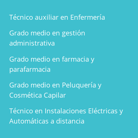
Técnico auxiliar en Enfermería
Grado medio en gestión
administrativa
Grado medio en farmacia y
parafarmacia
Grado medio en Peluquería y
Cosmética Capilar
Técnico en Instalaciones Eléctricas y
Automáticas a distancia