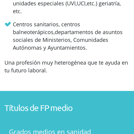
unidades especiales (UVI,UCI,etc.) geriatría,
etc.
Centros sanitarios, centros
balneoterápicos,departamentos de asuntos
sociales de Ministerios, Comunidades
Autónomas y Ayuntamientos.
Una profesión muy heterogénea que te ayuda en
tu futuro laboral.
Títulos de FP medio
Grados medios en sanidad