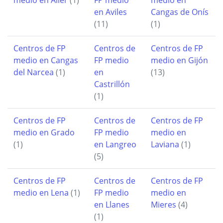
en Aviles
Cangas de Onís
(11)
(1)
Centros de FP
Centros de
Centros de FP
medio en Cangas
FP medio
medio en Gijón
del Narcea
(1)
en
(13)
Castrillón
(1)
Centros de FP
Centros de
Centros de FP
medio en Grado
FP medio
medio en
(1)
en Langreo
Laviana
(1)
(5)
Centros de FP
Centros de
Centros de FP
medio en Lena
(1)
FP medio
medio en
en Llanes
Mieres
(4)
(1)