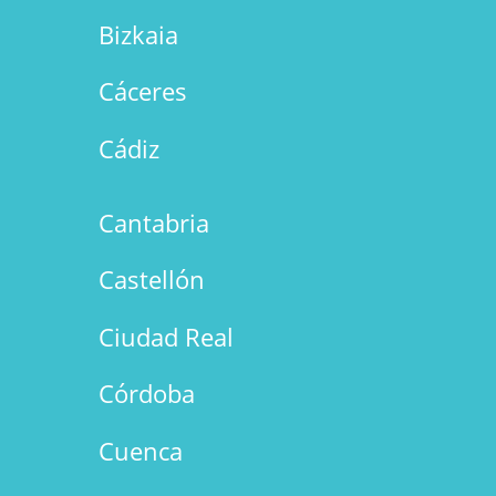
Bizkaia
Cáceres
Cádiz
Cantabria
Castellón
Ciudad Real
Córdoba
Cuenca