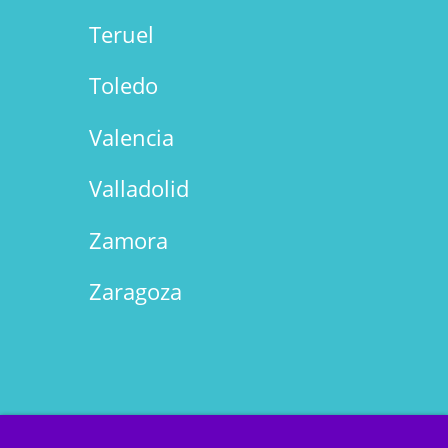
Teruel
Toledo
Valencia
Valladolid
Zamora
Zaragoza