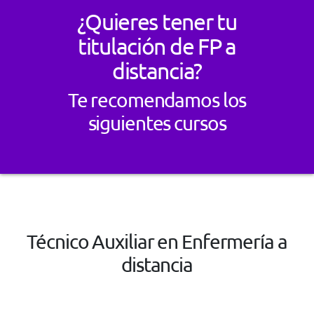
¿Quieres tener tu
titulación de FP a
distancia?
Te recomendamos los
siguientes cursos
Técnico Auxiliar en Enfermería a
distancia