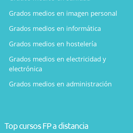
Grados medios en imagen personal
Grados medios en informática
Grados medios en hostelería
Grados medios en electricidad y
electrónica
Grados medios en administración
Top cursos FP a distancia