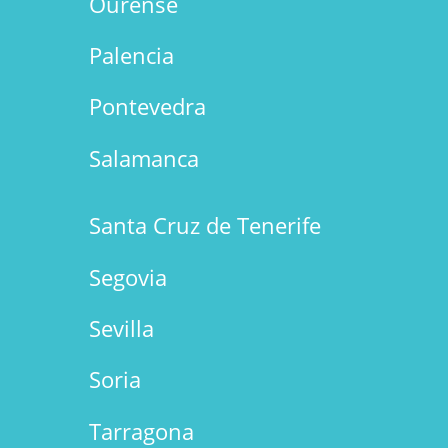
Ourense
Palencia
Pontevedra
Salamanca
Santa Cruz de Tenerife
Segovia
Sevilla
Soria
Tarragona