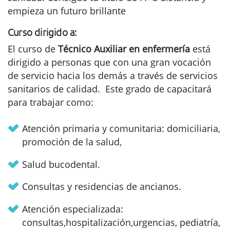
empieza un futuro brillante
Curso dirigido a:
El curso de
Técnico Auxiliar en enfermería
está
dirigido a personas que con una gran vocación
de servicio hacia los demás a través de servicios
sanitarios de calidad. Este grado de capacitará
para trabajar como:
Atención primaria y comunitaria: domiciliaria,
promoción de la salud,
Salud bucodental.
Consultas y residencias de ancianos.
Atención especializada:
consultas,hospitalización,urgencias, pediatría,