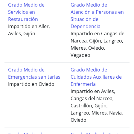
Grado Medio de
Grado Medio de
Servicios en
Atención a Personas en
Restauración
Situación de
Impartido en Aller,
Dependencia
Aviles, Gijón
Impartido en Cangas del
Narcea, Gijón, Langreo,
Mieres, Oviedo,
Vegadeo
Grado Medio de
Grado Medio de
Emergencias sanitarias
Cuidados Auxiliares de
Impartido en Oviedo
Enfermería
Impartido en Aviles,
Cangas del Narcea,
Castrillón, Gijón,
Langreo, Mieres, Navia,
Oviedo