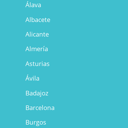
Álava
Albacete
Alicante
Almería
Asturias
Ávila
Badajoz
Barcelona
Burgos