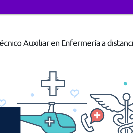
écnico Auxiliar en Enfermería a distanc