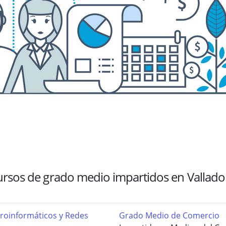
rsos de grado medio impartidos en Vallado
roinformáticos y Redes
Grado Medio de Comercio