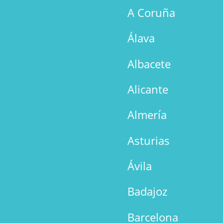
A Coruña
Álava
Albacete
Alicante
Almería
Asturias
Ávila
Badajoz
Barcelona