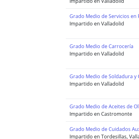
Impartido en Valladolid
Grado Medio de Servicios en 
Impartido en Valladolid
Grado Medio de Carrocería
Impartido en Valladolid
Grado Medio de Soldadura y 
Impartido en Valladolid
Grado Medio de Aceites de Ol
Impartido en Castromonte
Grado Medio de Cuidados Aux
Impartido en Tordesillas, Vall