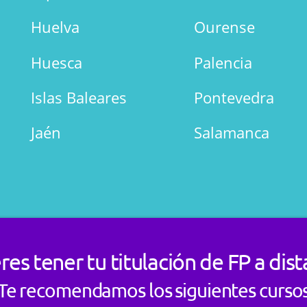
Huelva
Ourense
Huesca
Palencia
Islas Baleares
Pontevedra
Jaén
Salamanca
res tener tu titulación de FP a dist
Te recomendamos los siguientes curso