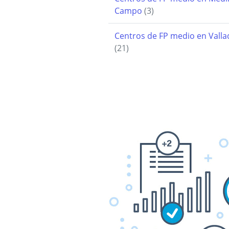
Campo
(3)
Centros de FP medio en Valla
(21)