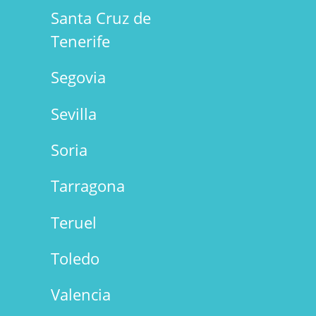
Santa Cruz de
Tenerife
Segovia
Sevilla
Soria
Tarragona
Teruel
Toledo
Valencia