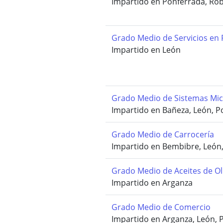
Impartido en Ponferrada, Rob
Grado Medio de Servicios en 
Impartido en León
Grado Medio de Sistemas Mic
Impartido en Bañeza, León, P
Grado Medio de Carrocería
Impartido en Bembibre, León
Grado Medio de Aceites de Ol
Impartido en Arganza
Grado Medio de Comercio
Impartido en Arganza, León, 