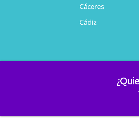
Cáceres
Cádiz
¿Quie