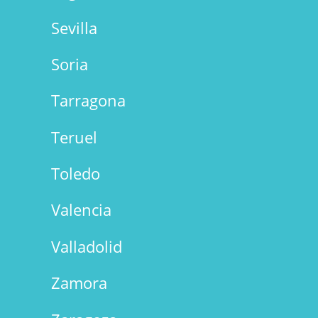
Sevilla
Soria
Tarragona
Teruel
Toledo
Valencia
Valladolid
Zamora