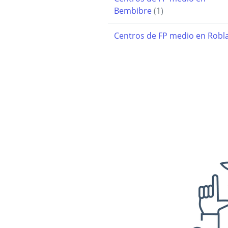
Bembibre
(1)
Centros de FP medio en Robl