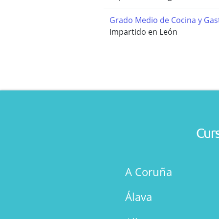
Grado Medio de Cocina y Ga
Impartido en León
Curs
A Coruña
Álava