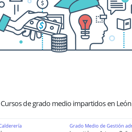
Cursos de grado medio impartidos en León
Calderería
Grado Medio de Gestión adm