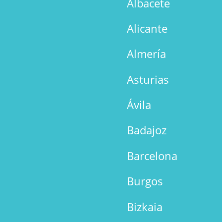
Albacete
Alicante
Almería
Asturias
Ávila
Badajoz
Barcelona
Burgos
Bizkaia