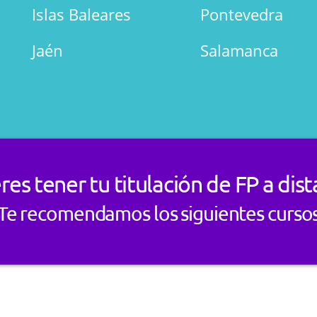
Islas Baleares
Pontevedra
Jaén
Salamanca
res tener tu titulación de FP a dist
Te recomendamos los siguientes curso