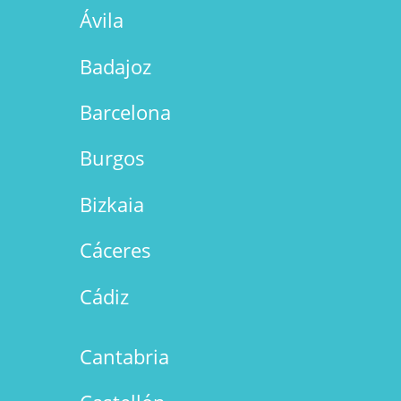
Ávila
Badajoz
Barcelona
Burgos
Bizkaia
Cáceres
Cádiz
Cantabria