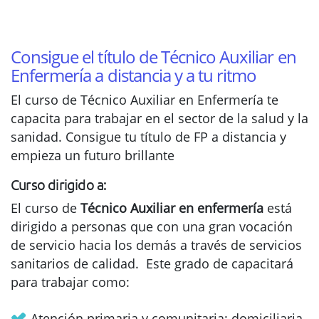
Consigue el título de Técnico Auxiliar en
Enfermería a distancia y a tu ritmo
El curso de Técnico Auxiliar en Enfermería te
capacita para trabajar en el sector de la salud y la
sanidad. Consigue tu título de FP a distancia y
empieza un futuro brillante
Curso dirigido a:
El curso de
Técnico Auxiliar en enfermería
está
dirigido a personas que con una gran vocación
de servicio hacia los demás a través de servicios
sanitarios de calidad. Este grado de capacitará
para trabajar como:
Atención primaria y comunitaria: domiciliaria,