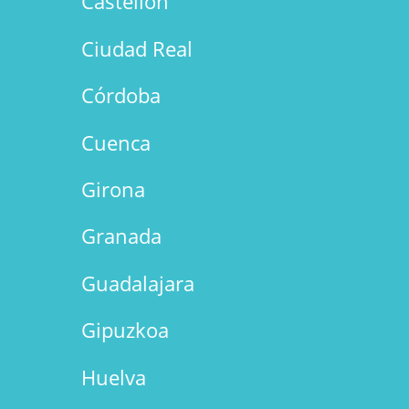
Castellón
Ciudad Real
Córdoba
Cuenca
Girona
Granada
Guadalajara
Gipuzkoa
Huelva