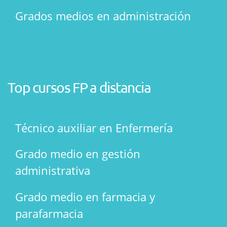
Grados medios en administración
Top cursos FP a distancia
Técnico auxiliar en Enfermería
Grado medio en gestión
administrativa
Grado medio en farmacia y
parafarmacia