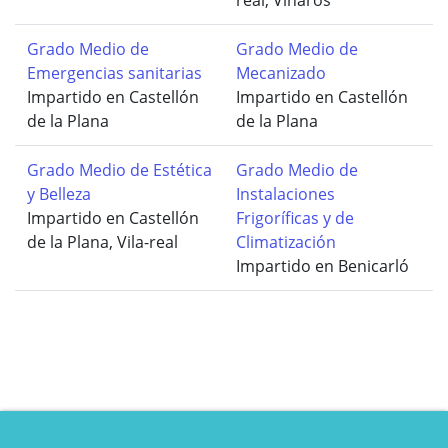
Grado Medio de
Grado Medio de
Emergencias sanitarias
Mecanizado
Impartido en Castellón
Impartido en Castellón
de la Plana
de la Plana
Grado Medio de Estética
Grado Medio de
y Belleza
Instalaciones
Impartido en Castellón
Frigoríficas y de
de la Plana, Vila-real
Climatización
Impartido en Benicarló