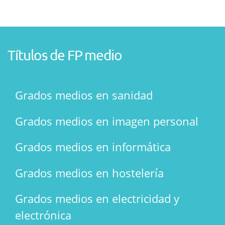
Títulos de FP medio
Grados medios en sanidad
Grados medios en imagen personal
Grados medios en informática
Grados medios en hostelería
Grados medios en electricidad y
electrónica