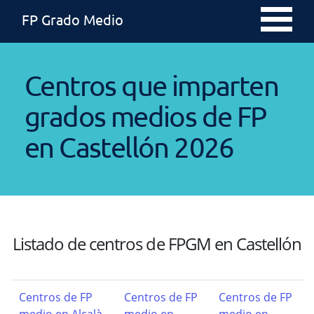
FP Grado Medio
Centros que imparten
grados medios de FP
en Castellón 2026
Listado de centros de FPGM en Castellón
Centros de FP
Centros de FP
Centros de FP
medio en Alcalà
medio en
medio en