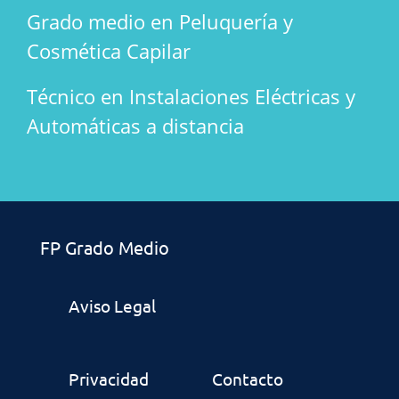
Grado medio en Peluquería y
Cosmética Capilar
Técnico en Instalaciones Eléctricas y
Automáticas a distancia
FP Grado Medio
Aviso Legal
Privacidad
Contacto