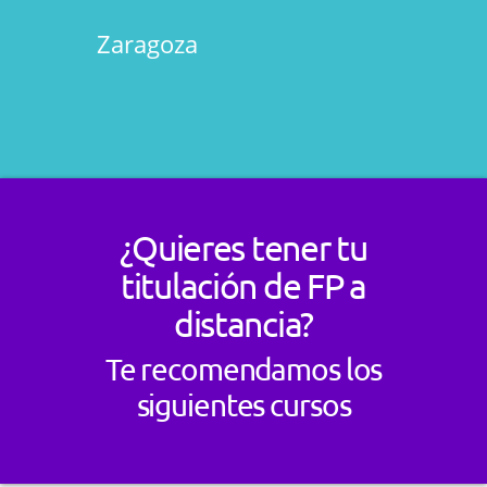
Zaragoza
¿Quieres tener tu
titulación de FP a
distancia?
Te recomendamos los
siguientes cursos