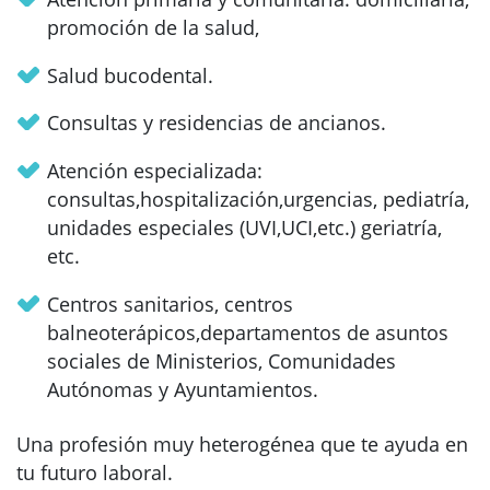
promoción de la salud,
Salud bucodental.
Consultas y residencias de ancianos.
Atención especializada:
consultas,hospitalización,urgencias, pediatría,
unidades especiales (UVI,UCI,etc.) geriatría,
etc.
Centros sanitarios, centros
balneoterápicos,departamentos de asuntos
sociales de Ministerios, Comunidades
Autónomas y Ayuntamientos.
Una profesión muy heterogénea que te ayuda en
tu futuro laboral.