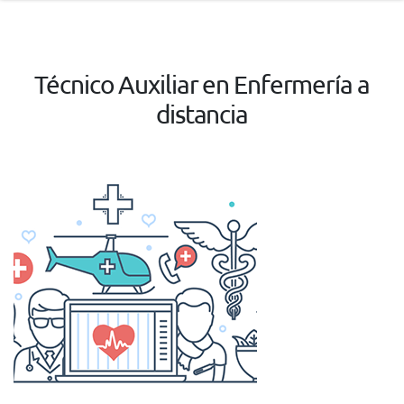
Técnico Auxiliar en Enfermería a
distancia