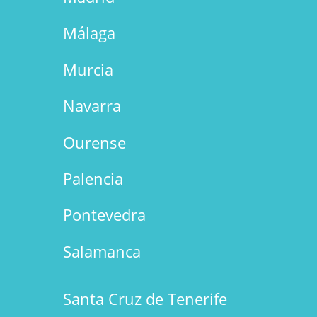
Málaga
Murcia
Navarra
Ourense
Palencia
Pontevedra
Salamanca
Santa Cruz de Tenerife