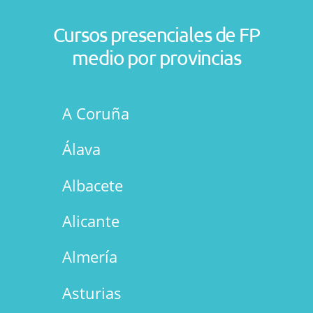
Cursos presenciales de FP
medio por provincias
A Coruña
Álava
Albacete
Alicante
Almería
Asturias