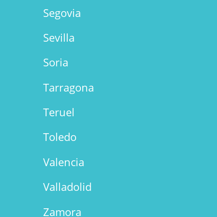
Segovia
Sevilla
Soria
Tarragona
Teruel
Toledo
Valencia
Valladolid
Zamora