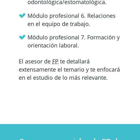
odontológica/estomatológica.
Módulo profesional 6. Relaciones
en el equipo de trabajo.
Módulo profesional 7. Formación y
orientación laboral.
El asesor de
FP
te detallará
extensamente el temario y te enfocará
en el estudio de lo más relevante.