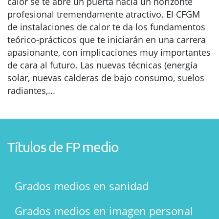
calor se te abre un puerta hacia un horizonte
profesional tremendamente atractivo. El CFGM
de instalaciones de calor te da los fundamentos
teórico-prácticos que te iniciarán en una carrera
apasionante, con implicaciones muy importantes
de cara al futuro. Las nuevas técnicas (energía
solar, nuevas calderas de bajo consumo, suelos
radiantes,...
Títulos de FP medio
Grados medios en sanidad
Grados medios en imagen personal