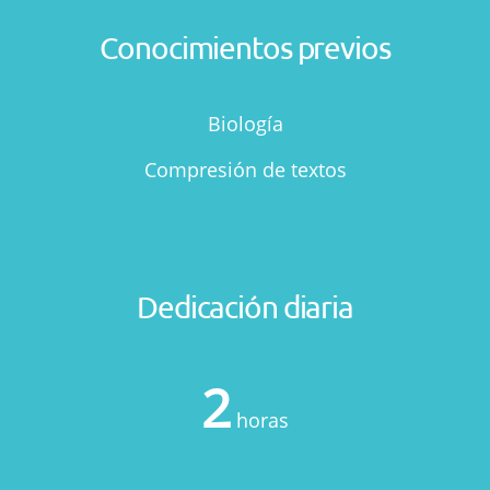
Conocimientos previos
Biología
Compresión de textos
Dedicación diaria
2
horas