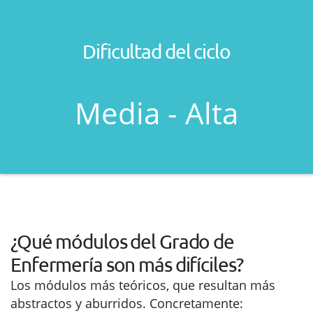
Dificultad del ciclo
Media - Alta
¿Qué módulos del Grado de
Enfermería son más difíciles?
Los módulos más teóricos, que resultan más
abstractos y aburridos. Concretamente: