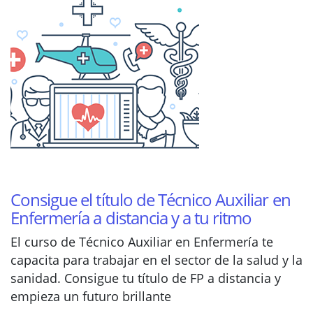
Consigue el título de Técnico Auxiliar en
Enfermería a distancia y a tu ritmo
El curso de Técnico Auxiliar en Enfermería te
capacita para trabajar en el sector de la salud y la
sanidad. Consigue tu título de FP a distancia y
empieza un futuro brillante