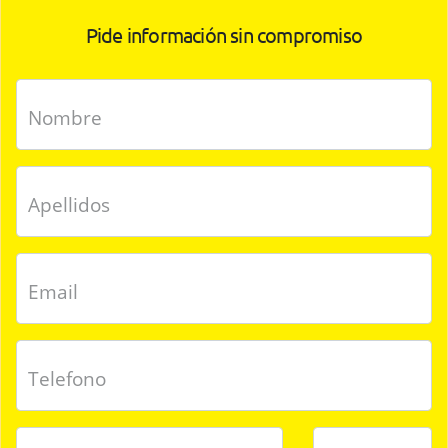
Pide información sin compromiso
Nombre
Apellidos
Email
Telefono