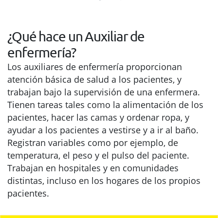
¿Qué hace un Auxiliar de
enfermería?
Los auxiliares de enfermería proporcionan
atención básica de salud a los pacientes, y
trabajan bajo la supervisión de una enfermera.
Tienen tareas tales como la alimentación de los
pacientes, hacer las camas y ordenar ropa, y
ayudar a los pacientes a vestirse y a ir al baño.
Registran variables como por ejemplo, de
temperatura, el peso y el pulso del paciente.
Trabajan en hospitales y en comunidades
distintas, incluso en los hogares de los propios
pacientes.