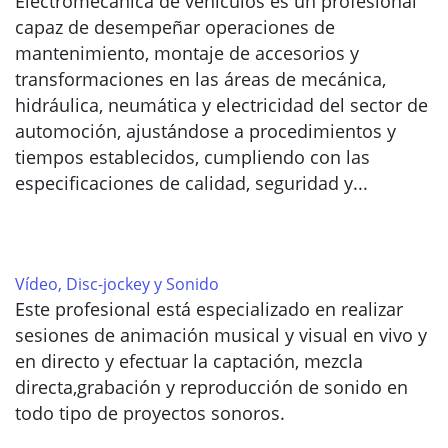
Electromecánica de vehículos es un profesional
capaz de desempeñar operaciones de
mantenimiento, montaje de accesorios y
transformaciones en las áreas de mecánica,
hidráulica, neumática y electricidad del sector de
automoción, ajustándose a procedimientos y
tiempos establecidos, cumpliendo con las
especificaciones de calidad, seguridad y...
Vídeo, Disc-jockey y Sonido
Este profesional está especializado en realizar
sesiones de animación musical y visual en vivo y
en directo y efectuar la captación, mezcla
directa,grabación y reproducción de sonido en
todo tipo de proyectos sonoros.