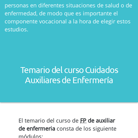
personas en diferentes situaciones de salud o de
enfermedad, de modo que es importante el
componente vocacional a la hora de elegir estos
estudios.
Temario del curso Cuidados
Auxiliares de Enfermería
El temario del curso de
FP
de auxiliar
de enfermeria
consta de los siguiente
módulos: