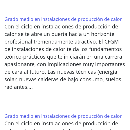
Grado medio en Instalaciones de producción de calor
Con el ciclo en instalaciones de producción de
calor se te abre un puerta hacia un horizonte
profesional tremendamente atractivo. El CFGM
de instalaciones de calor te da los fundamentos
teórico-prácticos que te iniciarán en una carrera
apasionante, con implicaciones muy importantes
de cara al futuro. Las nuevas técnicas (energía
solar, nuevas calderas de bajo consumo, suelos
radiantes,...
Grado medio en Instalaciones de producción de calor
Con el ciclo en instalaciones de producción de