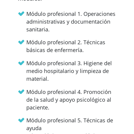
Módulo profesional 1. Operaciones
administrativas y documentación
sanitaria.
Módulo profesional 2. Técnicas
básicas de enfermería.
Módulo profesional 3. Higiene del
medio hospitalario y limpieza de
material.
Módulo profesional 4. Promoción
de la salud y apoyo psicológico al
paciente.
Módulo profesional 5. Técnicas de
ayuda