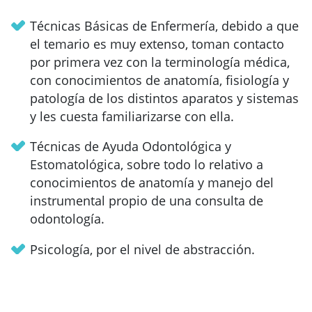
Técnicas Básicas de Enfermería, debido a que
el temario es muy extenso, toman contacto
por primera vez con la terminología médica,
con conocimientos de anatomía, fisiología y
patología de los distintos aparatos y sistemas
y les cuesta familiarizarse con ella.
Técnicas de Ayuda Odontológica y
Estomatológica, sobre todo lo relativo a
conocimientos de anatomía y manejo del
instrumental propio de una consulta de
odontología.
Psicología, por el nivel de abstracción.