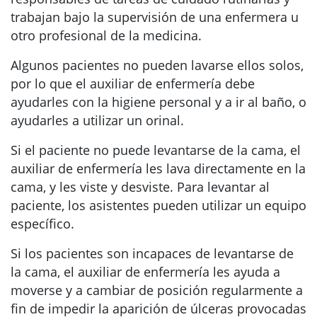
trabajan bajo la supervisión de una enfermera u
otro profesional de la medicina.
Algunos pacientes no pueden lavarse ellos solos,
por lo que el auxiliar de enfermería debe
ayudarles con la higiene personal y a ir al baño, o
ayudarles a utilizar un orinal.
Si el paciente no puede levantarse de la cama, el
auxiliar de enfermería les lava directamente en la
cama, y les viste y desviste. Para levantar al
paciente, los asistentes pueden utilizar un equipo
específico.
Si los pacientes son incapaces de levantarse de
la cama, el auxiliar de enfermería les ayuda a
moverse y a cambiar de posición regularmente a
fin de impedir la aparición de úlceras provocadas