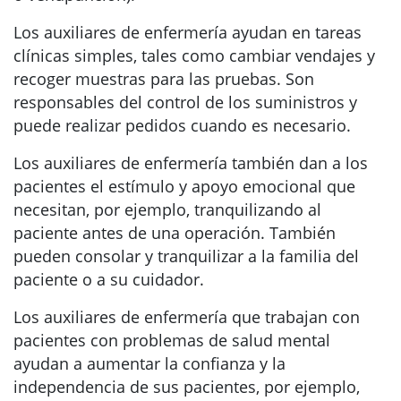
Los auxiliares de enfermería ayudan en tareas
clínicas simples, tales como cambiar vendajes y
recoger muestras para las pruebas. Son
responsables del control de los suministros y
puede realizar pedidos cuando es necesario.
Los auxiliares de enfermería también dan a los
pacientes el estímulo y apoyo emocional que
necesitan, por ejemplo, tranquilizando al
paciente antes de una operación. También
pueden consolar y tranquilizar a la familia del
paciente o a su cuidador.
Los auxiliares de enfermería que trabajan con
pacientes con problemas de salud mental
ayudan a aumentar la confianza y la
independencia de sus pacientes, por ejemplo,