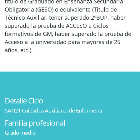
título de Graduado en Enseñanza Secundaria
Obligatoria (GESO) o equivalente (Titulo de
Técnico Auxiliar, tener superado 2ºBUP, haber
superado la prueba de ACCESO a Ciclos
formativos de GM, haber superado la prueba de
Acceso a la universidad para mayores de 25
años, etc.).
Detalle Ciclo
SAN21 Cuidados Auxiliares de Enfermería
Familia profesional
Grado medio