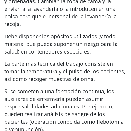
y ordenadas. Cambian la ropa de cama y la
envían a la lavandería o la introducen en una
bolsa para que el personal de la lavandería la
recoja.
Debe disponer los apósitos utilizados (y todo
material que pueda suponer un riesgo para la
salud) en contenedores especiales.
La parte más técnica del trabajo consiste en
tomar la temperatura y el pulso de los pacientes,
así como recoger muestras de orina.
Si se someten a una formación continua, los
auxiliares de enfermería pueden asumir
responsabilidades adicionales. Por ejemplo,
pueden realizar análisis de sangre de los
pacientes (operación conocida como flebotomía
o venupunción).