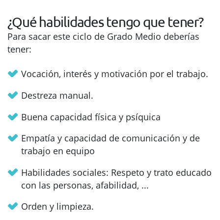
¿Qué habilidades tengo que tener?
Para sacar este ciclo de Grado Medio deberías
tener:
Vocación, interés y motivación por el trabajo.
Destreza manual.
Buena capacidad física y psíquica
Empatía y capacidad de comunicación y de
trabajo en equipo
Habilidades sociales: Respeto y trato educado
con las personas, afabilidad, ...
Orden y limpieza.