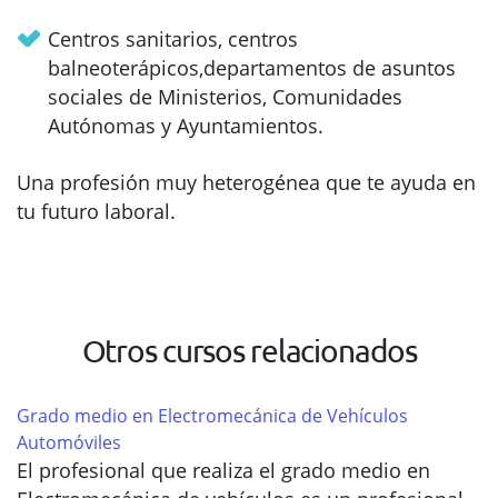
Centros sanitarios, centros
balneoterápicos,departamentos de asuntos
sociales de Ministerios, Comunidades
Autónomas y Ayuntamientos.
Una profesión muy heterogénea que te ayuda en
tu futuro laboral.
Otros cursos relacionados
Grado medio en Electromecánica de Vehículos
Automóviles
El profesional que realiza el grado medio en