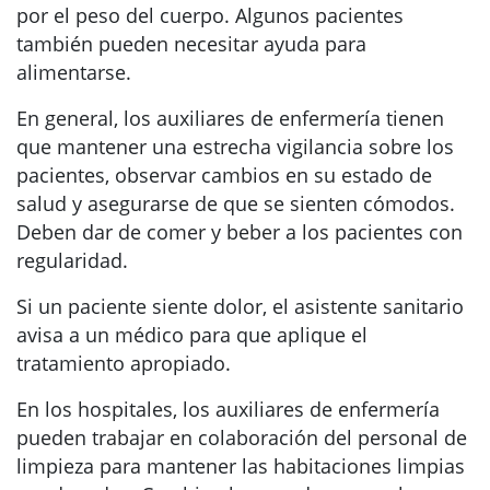
por el peso del cuerpo. Algunos pacientes
también pueden necesitar ayuda para
alimentarse.
En general, los auxiliares de enfermería tienen
que mantener una estrecha vigilancia sobre los
pacientes, observar cambios en su estado de
salud y asegurarse de que se sienten cómodos.
Deben dar de comer y beber a los pacientes con
regularidad.
Si un paciente siente dolor, el asistente sanitario
avisa a un médico para que aplique el
tratamiento apropiado.
En los hospitales, los auxiliares de enfermería
pueden trabajar en colaboración del personal de
limpieza para mantener las habitaciones limpias