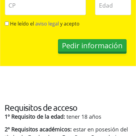
CP
Edad
He leído el
aviso legal
y acepto
Requisitos de acceso
1º Requisito de la edad:
tener 18 años
2º Requisitos académicos:
estar en posesión del