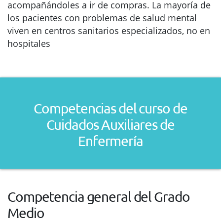
acompañándoles a ir de compras. La mayoría de
los pacientes con problemas de salud mental
viven en centros sanitarios especializados, no en
hospitales
Competencias del curso de
Cuidados Auxiliares de
Enfermería
Competencia general del Grado
Medio