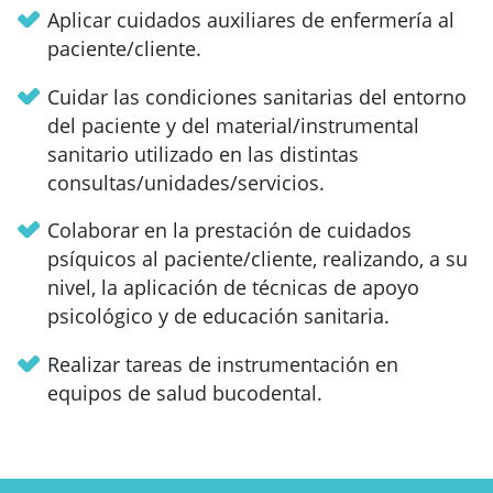
Aplicar cuidados auxiliares de enfermería al
paciente/cliente.
Cuidar las condiciones sanitarias del entorno
del paciente y del material/instrumental
sanitario utilizado en las distintas
consultas/unidades/servicios.
Colaborar en la prestación de cuidados
psíquicos al paciente/cliente, realizando, a su
nivel, la aplicación de técnicas de apoyo
psicológico y de educación sanitaria.
Realizar tareas de instrumentación en
equipos de salud bucodental.