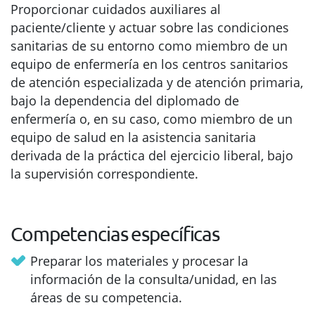
Proporcionar cuidados auxiliares al
paciente/cliente y actuar sobre las condiciones
sanitarias de su entorno como miembro de un
equipo de enfermería en los centros sanitarios
de atención especializada y de atención primaria,
bajo la dependencia del diplomado de
enfermería o, en su caso, como miembro de un
equipo de salud en la asistencia sanitaria
derivada de la práctica del ejercicio liberal, bajo
la supervisión correspondiente.
Competencias específicas
Preparar los materiales y procesar la
información de la consulta/unidad, en las
áreas de su competencia.