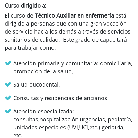
Curso dirigido a:
El curso de
Técnico Auxiliar en enfermería
está
dirigido a personas que con una gran vocación
de servicio hacia los demás a través de servicios
sanitarios de calidad. Este grado de capacitará
para trabajar como:
Atención primaria y comunitaria: domiciliaria,
promoción de la salud,
Salud bucodental.
Consultas y residencias de ancianos.
Atención especializada:
consultas,hospitalización,urgencias, pediatría,
unidades especiales (UVI,UCI,etc.) geriatría,
etc.