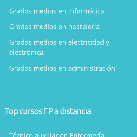
Grados medios en informática
Grados medios en hostelería
Grados medios en electricidad y
electrónica
Grados medios en administración
Top cursos FP a distancia
Técnico auxiliar en Enfermería