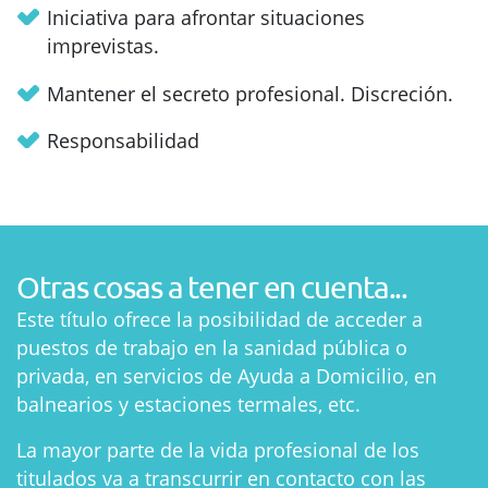
Iniciativa para afrontar situaciones
imprevistas.
Mantener el secreto profesional. Discreción.
Responsabilidad
Otras cosas a tener en cuenta...
Este título ofrece la posibilidad de acceder a
puestos de trabajo en la sanidad pública o
privada, en servicios de Ayuda a Domicilio, en
balnearios y estaciones termales, etc.
La mayor parte de la vida profesional de los
titulados va a transcurrir en contacto con las