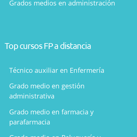
Grados medios en administración
Top cursos FP a distancia
Técnico auxiliar en Enfermería
Grado medio en gestión
administrativa
Grado medio en farmacia y
parafarmacia