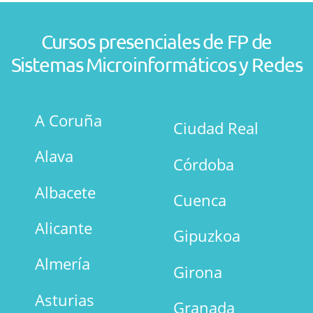
Cursos presenciales de FP de
Sistemas Microinformáticos y Redes
A Coruña
Ciudad Real
Alava
Córdoba
Albacete
Cuenca
Alicante
Gipuzkoa
Almería
Girona
Asturias
Granada