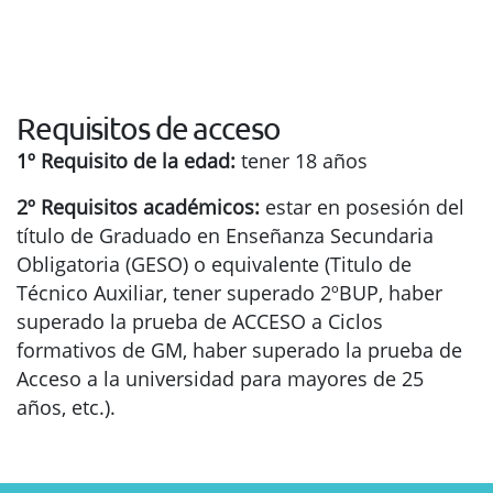
Requisitos de acceso
1º Requisito de la edad:
tener 18 años
2º Requisitos académicos:
estar en posesión del
título de Graduado en Enseñanza Secundaria
Obligatoria (GESO) o equivalente (Titulo de
Técnico Auxiliar, tener superado 2ºBUP, haber
superado la prueba de ACCESO a Ciclos
formativos de GM, haber superado la prueba de
Acceso a la universidad para mayores de 25
años, etc.).