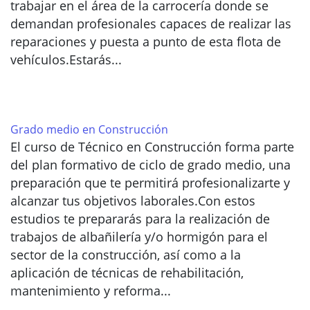
trabajar en el área de la carrocería donde se
demandan profesionales capaces de realizar las
reparaciones y puesta a punto de esta flota de
vehículos.Estarás...
Grado medio en Construcción
El curso de Técnico en Construcción forma parte
del plan formativo de ciclo de grado medio, una
preparación que te permitirá profesionalizarte y
alcanzar tus objetivos laborales.Con estos
estudios te prepararás para la realización de
trabajos de albañilería y/o hormigón para el
sector de la construcción, así como a la
aplicación de técnicas de rehabilitación,
mantenimiento y reforma...