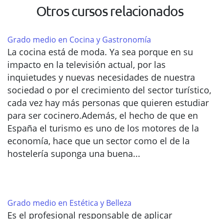
Otros cursos relacionados
Grado medio en Cocina y Gastronomía
La cocina está de moda. Ya sea porque en su
impacto en la televisión actual, por las
inquietudes y nuevas necesidades de nuestra
sociedad o por el crecimiento del sector turístico,
cada vez hay más personas que quieren estudiar
para ser cocinero.Además, el hecho de que en
España el turismo es uno de los motores de la
economía, hace que un sector como el de la
hostelería suponga una buena...
Grado medio en Estética y Belleza
Es el profesional responsable de aplicar