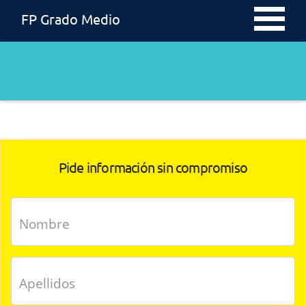
FP Grado Medio
Pide información sin compromiso
Nombre
Apellidos