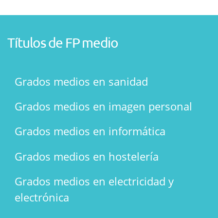
Títulos de FP medio
Grados medios en sanidad
Grados medios en imagen personal
Grados medios en informática
Grados medios en hostelería
Grados medios en electricidad y
electrónica