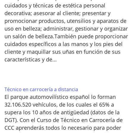
cuidados y técnicas de estética personal
decorativa; asesorar al cliente; presentar y
promocionar productos, utensilios y aparatos de
uso en belleza; administrar, gestionar y organizar
un salón de belleza.También puede proporcionar
cuidados específicos a las manos y los pies del
cliente y maquillar sus uñas en función de sus
características y de...
Técnico en carrocería a distancia
El parque automovilístico español lo forman
32.106.520 vehículos, de los cuales el 65% a
supera los 10 años de antigüedad (datos de la
DGT). Con el Curso de Técnico en Carrocería de
CCC aprenderás todos lo necesario para poder