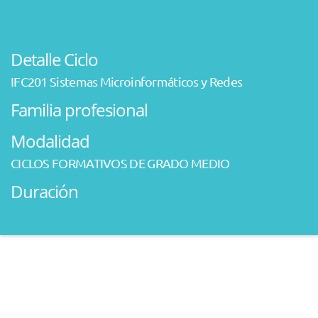
Detalle Ciclo
IFC201 Sistemas Microinformáticos y Redes
Familia profesional
Modalidad
CICLOS FORMATIVOS DE GRADO MEDIO
Duración