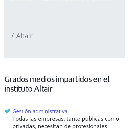
Altair
Grados medios impartidos en el
instituto Altair
Gestión administrativa
Todas las empresas, tanto públicas como
privadas, necesitan de profesionales