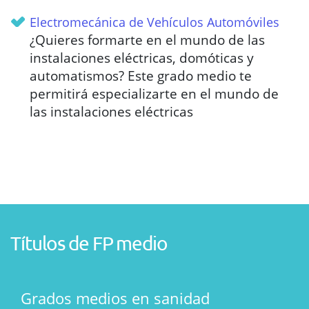
Electromecánica de Vehículos Automóviles
¿Quieres formarte en el mundo de las
instalaciones eléctricas, domóticas y
automatismos? Este grado medio te
permitirá especializarte en el mundo de
las instalaciones eléctricas
Títulos de FP medio
Grados medios en sanidad