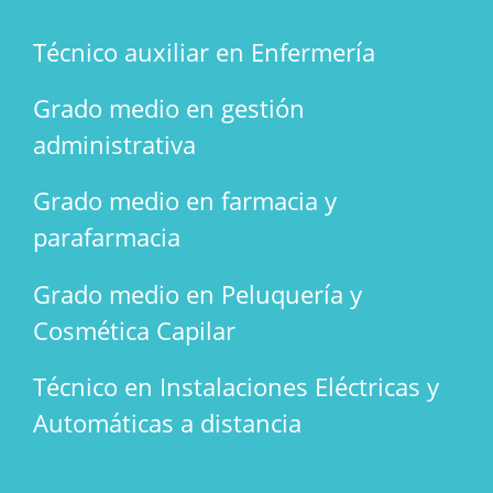
Técnico auxiliar en Enfermería
Grado medio en gestión
administrativa
Grado medio en farmacia y
parafarmacia
Grado medio en Peluquería y
Cosmética Capilar
Técnico en Instalaciones Eléctricas y
Automáticas a distancia