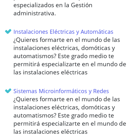
especializados en la Gestión
administrativa.
Instalaciones Eléctricas y Automáticas
¿Quieres formarte en el mundo de las
instalaciones eléctricas, domóticas y
automatismos? Este grado medio te
permitirá especializarte en el mundo de
las instalaciones eléctricas
Sistemas Microinformáticos y Redes
¿Quieres formarte en el mundo de las
instalaciones eléctricas, domóticas y
automatismos? Este grado medio te
permitirá especializarte en el mundo de
las instalaciones eléctricas