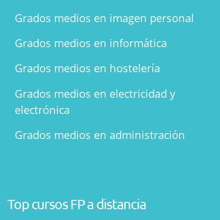
Grados medios en imagen personal
Grados medios en informática
Grados medios en hostelería
Grados medios en electricidad y
electrónica
Grados medios en administración
Top cursos FP a distancia