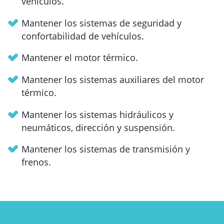
vehículos.
Mantener los sistemas de seguridad y
confortabilidad de vehículos.
Mantener el motor térmico.
Mantener los sistemas auxiliares del motor
térmico.
Mantener los sistemas hidráulicos y
neumáticos, dirección y suspensión.
Mantener los sistemas de transmisión y
frenos.