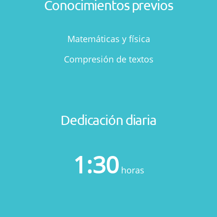
Conocimientos previos
Matemáticas y física
Compresión de textos
Dedicación diaria
1:30
horas