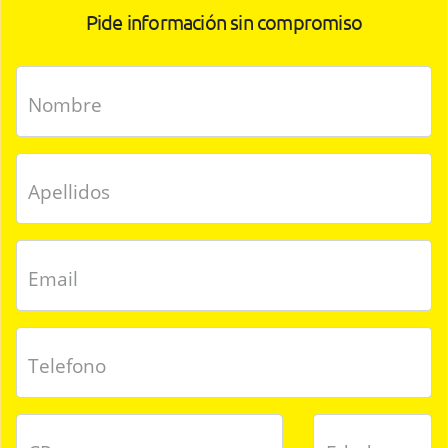
Pide información sin compromiso
Nombre
Apellidos
Email
Telefono