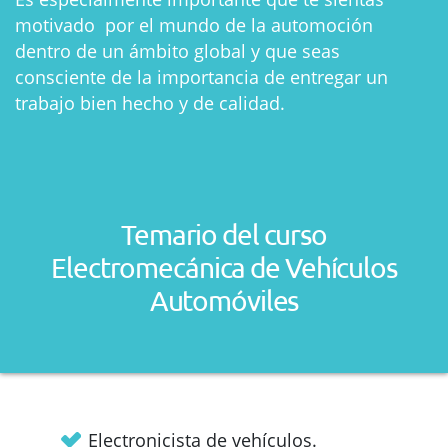
motivado por el mundo de la automoción
dentro de un ámbito global y que seas
consciente de la importancia de entregar un
trabajo bien hecho y de calidad.
Temario del curso
Electromecánica de Vehículos
Automóviles
Electronicista de vehículos.