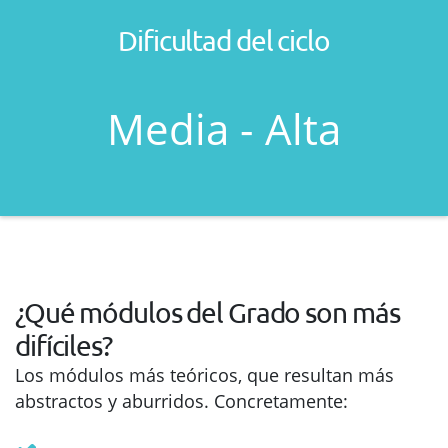
Dificultad del ciclo
Media - Alta
¿Qué módulos del Grado son más
difíciles?
Los módulos más teóricos, que resultan más
abstractos y aburridos. Concretamente: