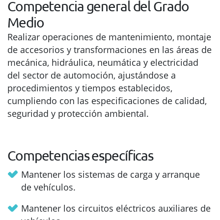
Competencia general del Grado
Medio
Realizar operaciones de mantenimiento, montaje
de accesorios y transformaciones en las áreas de
mecánica, hidráulica, neumática y electricidad
del sector de automoción, ajustándose a
procedimientos y tiempos establecidos,
cumpliendo con las especificaciones de calidad,
seguridad y protección ambiental.
Competencias específicas
Mantener los sistemas de carga y arranque
de vehículos.
Mantener los circuitos eléctricos auxiliares de