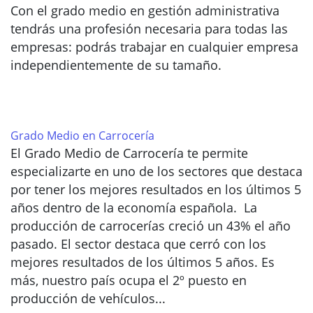
Con el grado medio en gestión administrativa
tendrás una profesión necesaria para todas las
empresas: podrás trabajar en cualquier empresa
independientemente de su tamaño.
Grado Medio en Carrocería
El Grado Medio de Carrocería te permite
especializarte en uno de los sectores que destaca
por tener los mejores resultados en los últimos 5
años dentro de la economía española. La
producción de carrocerías creció un 43% el año
pasado. El sector destaca que cerró con los
mejores resultados de los últimos 5 años. Es
más, nuestro país ocupa el 2º puesto en
producción de vehículos...