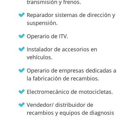
transmisión y frenos.
Reparador sistemas de dirección y
suspensión.
Operario de ITV.
Instalador de accesorios en
vehículos.
Operario de empresas dedicadas a
la fabricación de recambios.
Electromecánico de motocicletas.
Vendedor/ distribuidor de
recambios y equipos de diagnosis