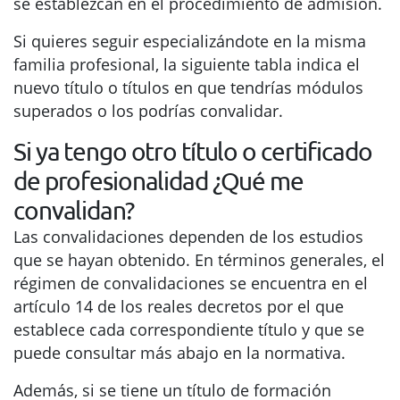
se establezcan en el procedimiento de admisión.
Si quieres seguir especializándote en la misma
familia profesional, la siguiente tabla indica el
nuevo título o títulos en que tendrías módulos
superados o los podrías convalidar.
Si ya tengo otro título o certificado
de profesionalidad ¿Qué me
convalidan?
Las convalidaciones dependen de los estudios
que se hayan obtenido. En términos generales, el
régimen de convalidaciones se encuentra en el
artículo 14 de los reales decretos por el que
establece cada correspondiente título y que se
puede consultar más abajo en la normativa.
Además, si se tiene un título de formación