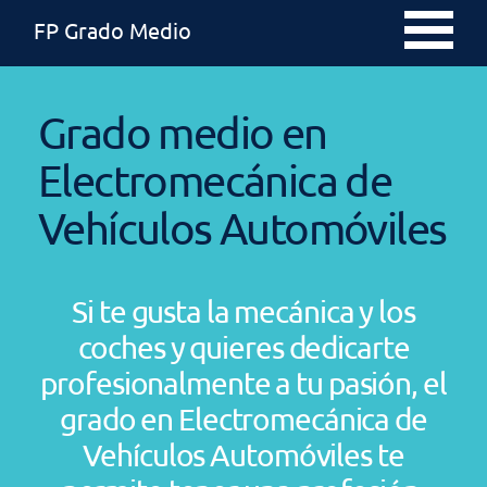
FP Grado Medio
Grado medio en
Electromecánica de
Vehículos Automóviles
Si te gusta la mecánica y los
coches y quieres dedicarte
profesionalmente a tu pasión, el
grado en Electromecánica de
Vehículos Automóviles te