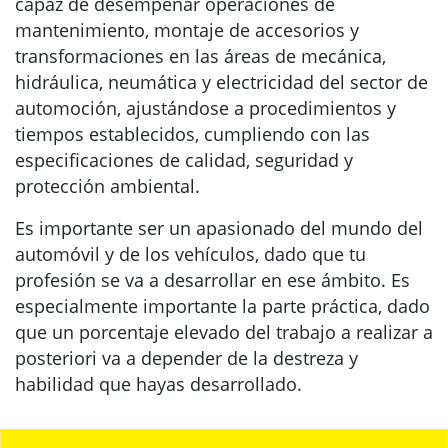
capaz de desempeñar operaciones de
mantenimiento, montaje de accesorios y
transformaciones en las áreas de mecánica,
hidráulica, neumática y electricidad del sector de
automoción, ajustándose a procedimientos y
tiempos establecidos, cumpliendo con las
especificaciones de calidad, seguridad y
protección ambiental.
Es importante ser un apasionado del mundo del
automóvil y de los vehículos, dado que tu
profesión se va a desarrollar en ese ámbito. Es
especialmente importante la parte práctica, dado
que un porcentaje elevado del trabajo a realizar a
posteriori va a depender de la destreza y
habilidad que hayas desarrollado.