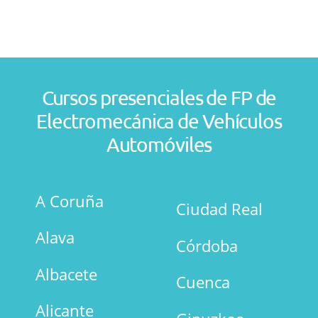
Cursos presenciales de FP de
Electromecánica de Vehículos
Automóviles
A Coruña
Ciudad Real
Alava
Córdoba
Albacete
Cuenca
Alicante