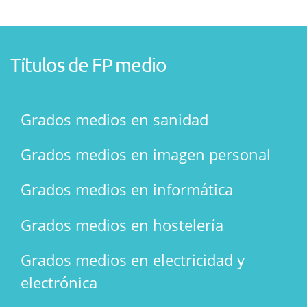
Títulos de FP medio
Grados medios en sanidad
Grados medios en imagen personal
Grados medios en informática
Grados medios en hostelería
Grados medios en electricidad y
electrónica