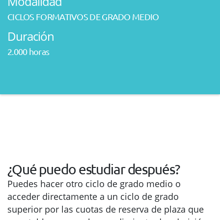
Modalidad
CICLOS FORMATIVOS DE GRADO MEDIO
Duración
2.000 horas
¿Qué puedo estudiar después?
Puedes hacer otro ciclo de grado medio o
acceder directamente a un ciclo de grado
superior por las cuotas de reserva de plaza que