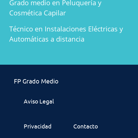
Grado medio en Peluquería y
Cosmética Capilar
Técnico en Instalaciones Eléctricas y
Automáticas a distancia
FP Grado Medio
Aviso Legal
Privacidad
Contacto