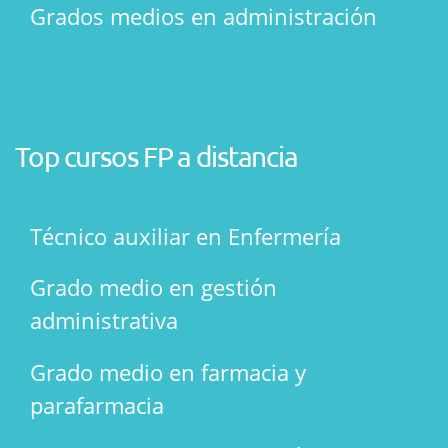
Grados medios en administración
Top cursos FP a distancia
Técnico auxiliar en Enfermería
Grado medio en gestión
administrativa
Grado medio en farmacia y
parafarmacia