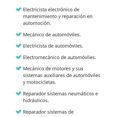
Electricista electrónico de
mantenimiento y reparación en
automoción.
Mecánico de automóviles.
Electricista de automóviles.
Electromecánico de automóviles.
Mecánico de motores y sus
sistemas auxiliares de automóviles
y motocicletas.
Reparador sistemas neumáticos e
hidráulicos.
Reparador sistemas de