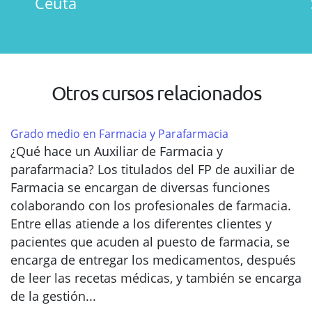
Ceuta
Otros cursos relacionados
Grado medio en Farmacia y Parafarmacia
¿Qué hace un Auxiliar de Farmacia y
parafarmacia? Los titulados del FP de auxiliar de
Farmacia se encargan de diversas funciones
colaborando con los profesionales de farmacia.
Entre ellas atiende a los diferentes clientes y
pacientes que acuden al puesto de farmacia, se
encarga de entregar los medicamentos, después
de leer las recetas médicas, y también se encarga
de la gestión...