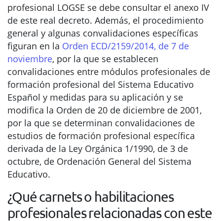
profesional LOGSE se debe consultar el anexo IV
de este real decreto. Además, el procedimiento
general y algunas convalidaciones específicas
figuran en la
Orden ECD/2159/2014, de 7 de
noviembre
, por la que se establecen
convalidaciones entre módulos profesionales de
formación profesional del Sistema Educativo
Español y medidas para su aplicación y se
modifica la Orden de 20 de diciembre de 2001,
por la que se determinan convalidaciones de
estudios de formación profesional específica
derivada de la Ley Orgánica 1/1990, de 3 de
octubre, de Ordenación General del Sistema
Educativo.
¿Qué carnets o habilitaciones
profesionales relacionadas con este