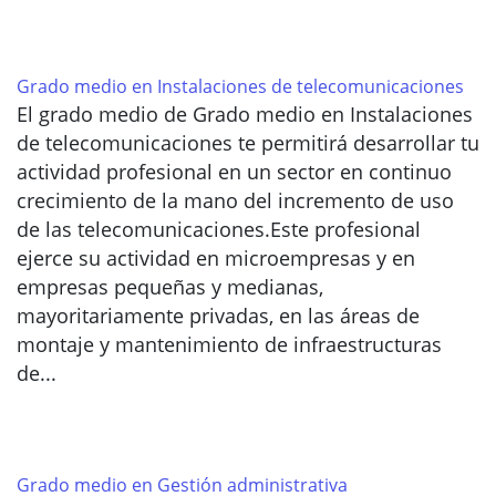
Grado medio en Instalaciones de telecomunicaciones
El grado medio de Grado medio en Instalaciones
de telecomunicaciones te permitirá desarrollar tu
actividad profesional en un sector en continuo
crecimiento de la mano del incremento de uso
de las telecomunicaciones.Este profesional
ejerce su actividad en microempresas y en
empresas pequeñas y medianas,
mayoritariamente privadas, en las áreas de
montaje y mantenimiento de infraestructuras
de...
Grado medio en Gestión administrativa