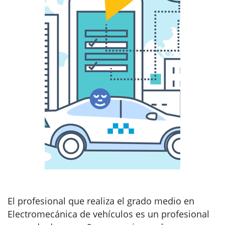
El profesional que realiza el grado medio en
Electromecánica de vehículos es un profesional