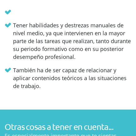
Tener habilidades y destrezas manuales de
nivel medio, ya que intervienen en la mayor
parte de las tareas que realizan, tanto durante
su periodo formativo como en su posterior
desempeño profesional.
También ha de ser capaz de relacionar y
aplicar contenidos teóricos a las situaciones
de trabajo.
Otras cosas a tener en cuenta...
Es especialmente importante que te sientas