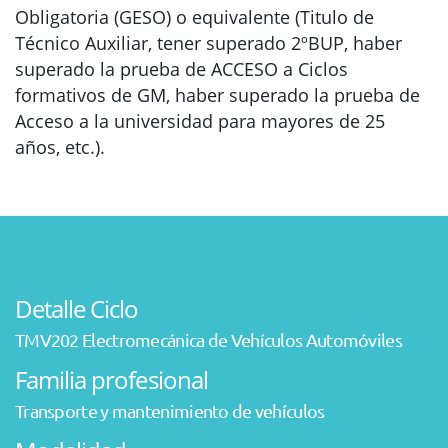
Obligatoria (GESO) o equivalente (Titulo de
Técnico Auxiliar, tener superado 2ºBUP, haber
superado la prueba de ACCESO a Ciclos
formativos de GM, haber superado la prueba de
Acceso a la universidad para mayores de 25
años, etc.).
Detalle Ciclo
TMV202 Electromecánica de Vehículos Automóviles
Familia profesional
Transporte y mantenimiento de vehículos