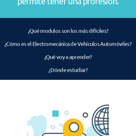
permite tener una profesión.
¿Qué modulos son los más difíciles?
¿Cómo es el Electromecánica de Vehículos Automóviles?
¿Qué voy a aprender?
¿Dónde estudiar?