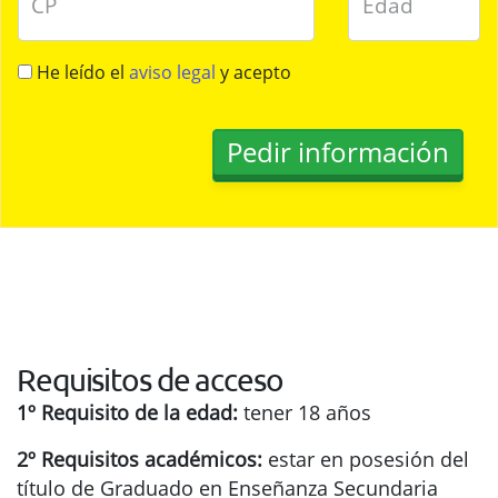
CP
Edad
He leído el
aviso legal
y acepto
Requisitos de acceso
1º Requisito de la edad:
tener 18 años
2º Requisitos académicos:
estar en posesión del
título de Graduado en Enseñanza Secundaria