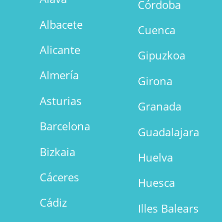
Córdoba
Albacete
Cuenca
Alicante
Gipuzkoa
Almería
Girona
Asturias
Granada
Barcelona
Guadalajara
Bizkaia
Huelva
Cáceres
Huesca
Cádiz
Illes Balears