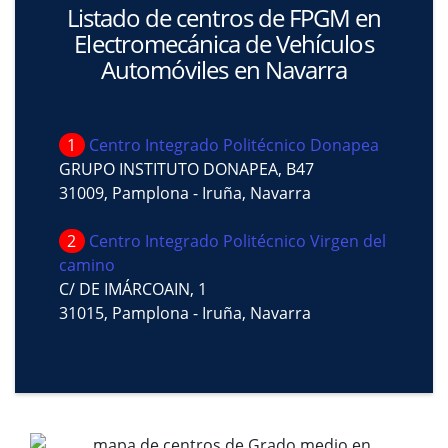
Listado de centros de FPGM en
Electromecánica de Vehículos
Automóviles en Navarra
1
Centro Integrado Politécnico Donapea
GRUPO INSTITUTO DONAPEA, B47
31009, Pamplona - Iruña, Navarra
2
Centro Integrado Politécnico Virgen del
camino
C/ DE IMÁRCOAIN, 1
31015, Pamplona - Iruña, Navarra