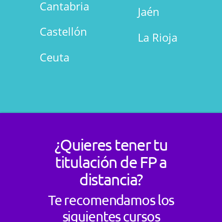
Cantabria
Jaén
Castellón
La Rioja
Ceuta
¿Quieres tener tu
titulación de FP a
distancia?
Te recomendamos los
siguientes cursos