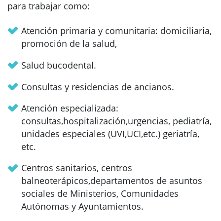
para trabajar como:
Atención primaria y comunitaria: domiciliaria,
promoción de la salud,
Salud bucodental.
Consultas y residencias de ancianos.
Atención especializada:
consultas,hospitalización,urgencias, pediatría,
unidades especiales (UVI,UCI,etc.) geriatría,
etc.
Centros sanitarios, centros
balneoterápicos,departamentos de asuntos
sociales de Ministerios, Comunidades
Autónomas y Ayuntamientos.