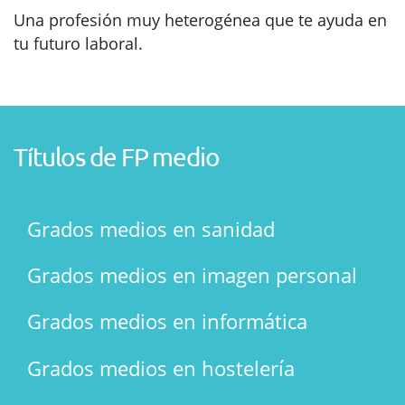
Una profesión muy heterogénea que te ayuda en
tu futuro laboral.
Títulos de FP medio
Grados medios en sanidad
Grados medios en imagen personal
Grados medios en informática
Grados medios en hostelería