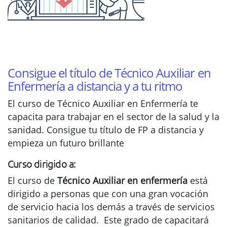
Consigue el título de Técnico Auxiliar en
Enfermería a distancia y a tu ritmo
El curso de Técnico Auxiliar en Enfermería te
capacita para trabajar en el sector de la salud y la
sanidad. Consigue tu título de FP a distancia y
empieza un futuro brillante
Curso dirigido a:
El curso de
Técnico Auxiliar en enfermería
está
dirigido a personas que con una gran vocación
de servicio hacia los demás a través de servicios
sanitarios de calidad. Este grado de capacitará