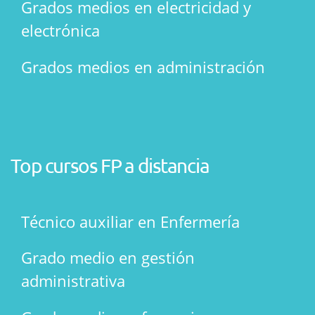
Grados medios en electricidad y
electrónica
Grados medios en administración
Top cursos FP a distancia
Técnico auxiliar en Enfermería
Grado medio en gestión
administrativa