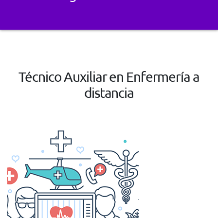
Técnico Auxiliar en Enfermería a
distancia