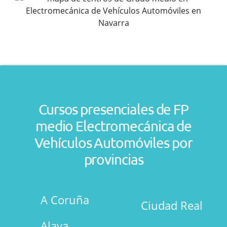
Cursos presenciales de FP
medio Electromecánica de
Vehículos Automóviles por
provincias
A Coruña
Ciudad Real
Alava