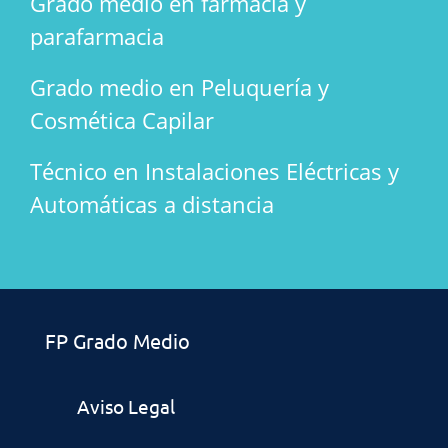
Grado medio en farmacia y
parafarmacia
Grado medio en Peluquería y
Cosmética Capilar
Técnico en Instalaciones Eléctricas y
Automáticas a distancia
FP Grado Medio
Aviso Legal