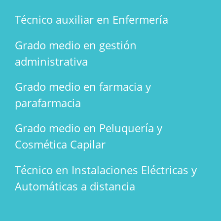
Técnico auxiliar en Enfermería
Grado medio en gestión
administrativa
Grado medio en farmacia y
parafarmacia
Grado medio en Peluquería y
Cosmética Capilar
Técnico en Instalaciones Eléctricas y
Automáticas a distancia