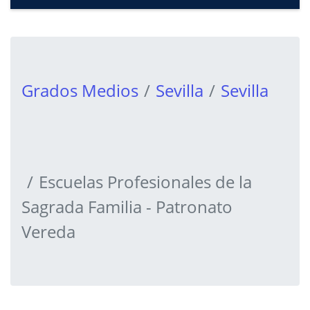
Grados Medios
Sevilla
Sevilla
Escuelas Profesionales de la
Sagrada Familia - Patronato
Vereda