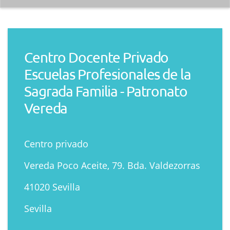
Centro Docente Privado
Escuelas Profesionales de la
Sagrada Familia - Patronato
Vereda
Centro privado
Vereda Poco Aceite, 79. Bda. Valdezorras
41020 Sevilla
Sevilla