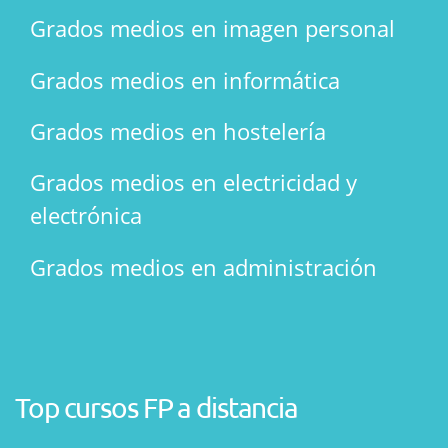
Grados medios en imagen personal
Grados medios en informática
Grados medios en hostelería
Grados medios en electricidad y
electrónica
Grados medios en administración
Top cursos FP a distancia