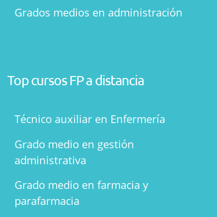
Grados medios en administración
Top cursos FP a distancia
Técnico auxiliar en Enfermería
Grado medio en gestión
administrativa
Grado medio en farmacia y
parafarmacia