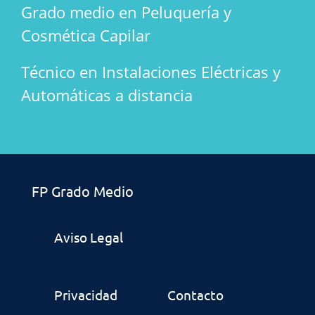
Grado medio en Peluquería y
Cosmética Capilar
Técnico en Instalaciones Eléctricas y
Automáticas a distancia
FP Grado Medio
Aviso Legal
Privacidad
Contacto