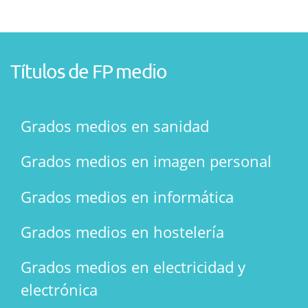
Títulos de FP medio
Grados medios en sanidad
Grados medios en imagen personal
Grados medios en informática
Grados medios en hostelería
Grados medios en electricidad y
electrónica