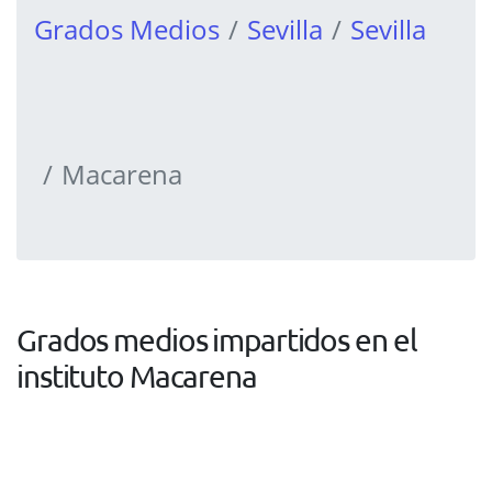
Grados Medios
Sevilla
Sevilla
Macarena
Grados medios impartidos en el
instituto Macarena