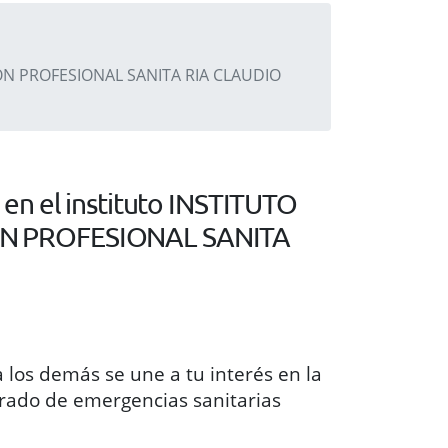
N PROFESIONAL SANITA RIA CLAUDIO
en el instituto INSTITUTO
N PROFESIONAL SANITA
 los demás se une a tu interés en la
grado de emergencias sanitarias