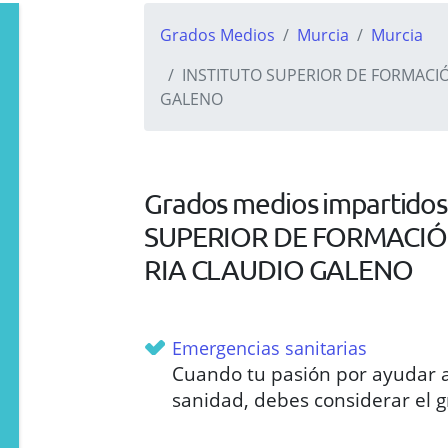
Grados Medios
Murcia
Murcia
INSTITUTO SUPERIOR DE FORMACIÓ
GALENO
Grados medios impartidos 
SUPERIOR DE FORMACIÓ
RIA CLAUDIO GALENO
Emergencias sanitarias
Cuando tu pasión por ayudar a
sanidad, debes considerar el 