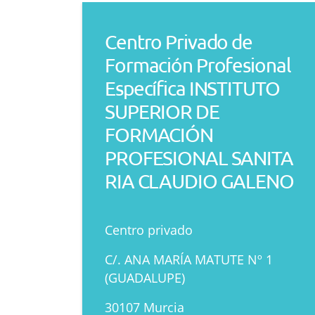
Centro Privado de
Formación Profesional
Específica INSTITUTO
SUPERIOR DE
FORMACIÓN
PROFESIONAL SANITA
RIA CLAUDIO GALENO
Centro privado
C/. ANA MARÍA MATUTE Nº 1
(GUADALUPE)
30107 Murcia