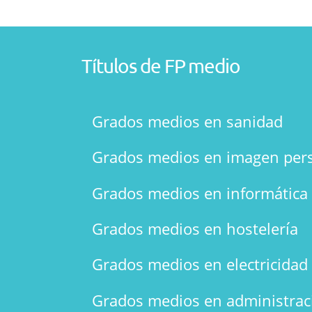
Títulos de FP medio
Grados medios en sanidad
Grados medios en imagen per
Grados medios en informática
Grados medios en hostelería
Grados medios en electricidad 
Grados medios en administrac