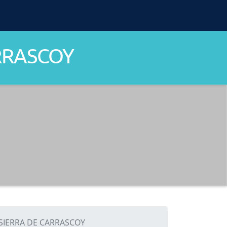
ARRASCOY
SIERRA DE CARRASCOY