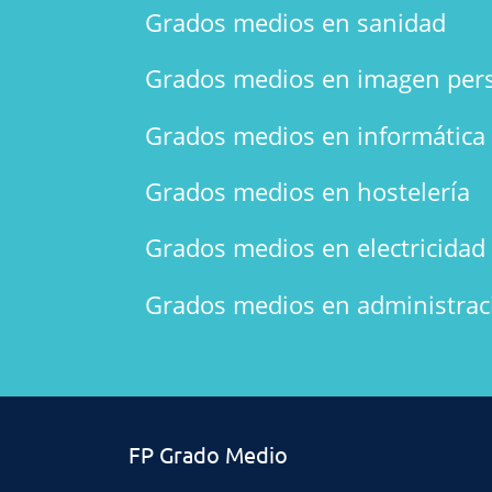
Grados medios en sanidad
Grados medios en imagen per
Grados medios en informática
Grados medios en hostelería
Grados medios en electricidad 
Grados medios en administrac
FP Grado Medio