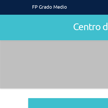
FP Grado Medio
Centro 