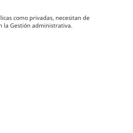
licas como privadas, necesitan de
n la Gestión administrativa.