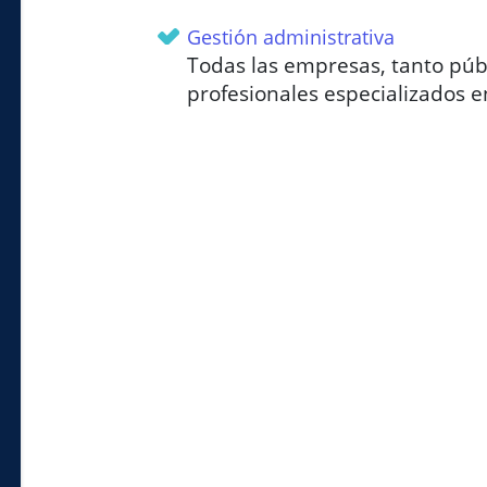
Gestión administrativa
Todas las empresas, tanto púb
profesionales especializados e