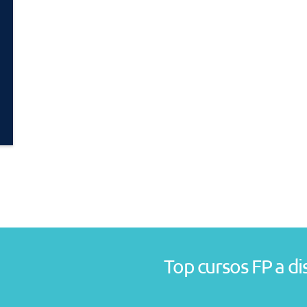
Top cursos FP a di