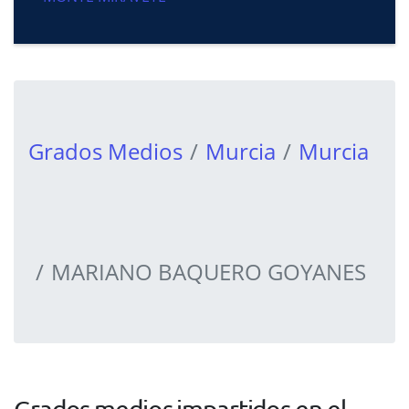
Grados Medios
Murcia
Murcia
MARIANO BAQUERO GOYANES