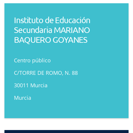
Instituto de Educación
Secundaria MARIANO
BAQUERO GOYANES
Centro público
C/TORRE DE ROMO, N. 88
30011 Murcia
Murcia