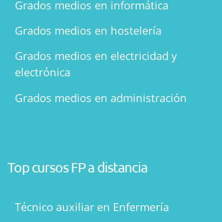
Grados medios en informática
Grados medios en hostelería
Grados medios en electricidad y
electrónica
Grados medios en administración
Top cursos FP a distancia
Técnico auxiliar en Enfermería