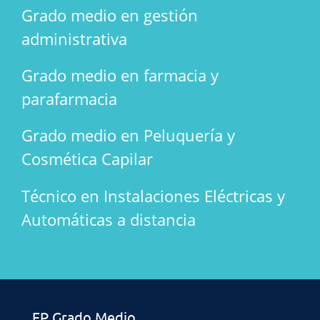
Grado medio en gestión
administrativa
Grado medio en farmacia y
parafarmacia
Grado medio en Peluquería y
Cosmética Capilar
Técnico en Instalaciones Eléctricas y
Automáticas a distancia
FP Grado Medio