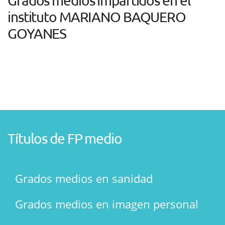
Grados medios impartidos en el
instituto MARIANO BAQUERO
GOYANES
Títulos de FP medio
Grados medios en sanidad
Grados medios en imagen personal