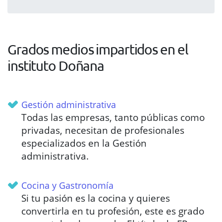
Grados medios impartidos en el
instituto Doñana
Gestión administrativa
Todas las empresas, tanto públicas como
privadas, necesitan de profesionales
especializados en la Gestión
administrativa.
Cocina y Gastronomía
Si tu pasión es la cocina y quieres
convertirla en tu profesión, este es grado