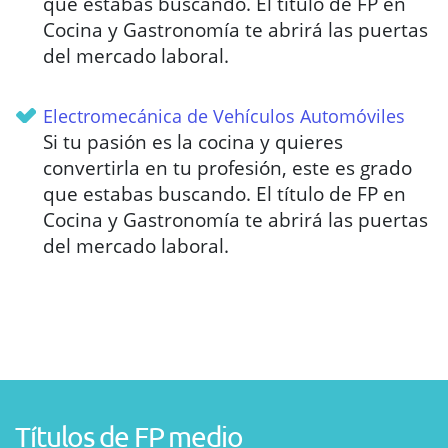
que estabas buscando. El título de FP en
Cocina y Gastronomía te abrirá las puertas
del mercado laboral.
Electromecánica de Vehículos Automóviles
Si tu pasión es la cocina y quieres
convertirla en tu profesión, este es grado
que estabas buscando. El título de FP en
Cocina y Gastronomía te abrirá las puertas
del mercado laboral.
Títulos de FP medio