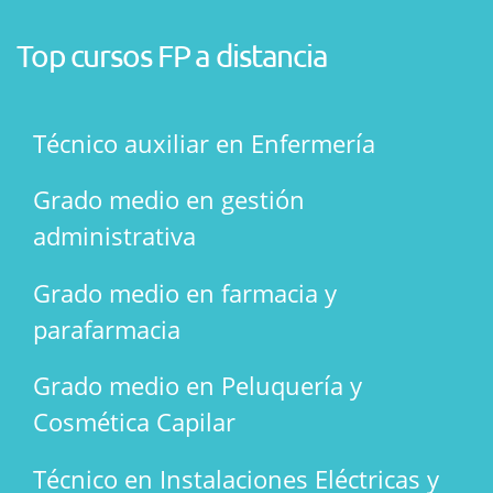
Top cursos FP a distancia
Técnico auxiliar en Enfermería
Grado medio en gestión
administrativa
Grado medio en farmacia y
parafarmacia
Grado medio en Peluquería y
Cosmética Capilar
Técnico en Instalaciones Eléctricas y