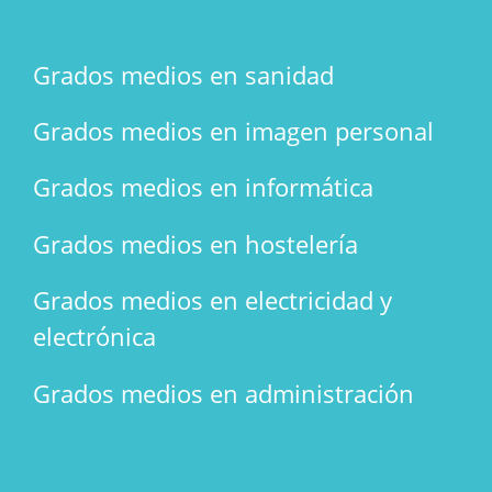
Grados medios en sanidad
Grados medios en imagen personal
Grados medios en informática
Grados medios en hostelería
Grados medios en electricidad y
electrónica
Grados medios en administración