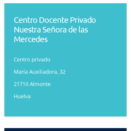
Centro Docente Privado
Nuestra Señora de las
Mercedes
Centro privado
María Auxiliadora, 32
21710 Almonte
Huelva