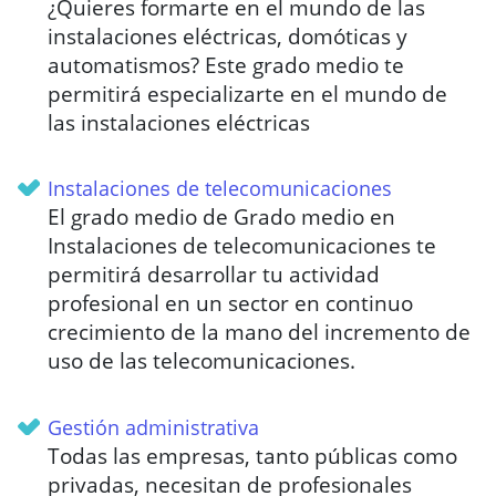
¿Quieres formarte en el mundo de las
instalaciones eléctricas, domóticas y
automatismos? Este grado medio te
permitirá especializarte en el mundo de
las instalaciones eléctricas
Instalaciones de telecomunicaciones
El grado medio de Grado medio en
Instalaciones de telecomunicaciones te
permitirá desarrollar tu actividad
profesional en un sector en continuo
crecimiento de la mano del incremento de
uso de las telecomunicaciones.
Gestión administrativa
Todas las empresas, tanto públicas como
privadas, necesitan de profesionales