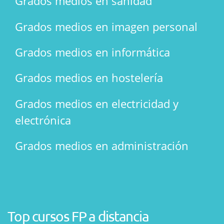
Grados medios en sanidad
Grados medios en imagen personal
Grados medios en informática
Grados medios en hostelería
Grados medios en electricidad y
electrónica
Grados medios en administración
Top cursos FP a distancia