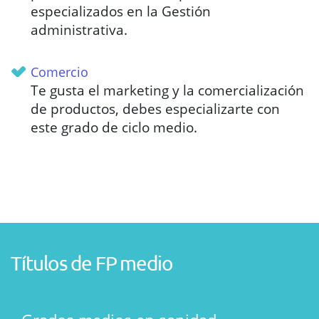
especializados en la Gestión
administrativa.
Comercio
Te gusta el marketing y la comercialización
de productos, debes especializarte con
este grado de ciclo medio.
Títulos de FP medio