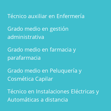
Técnico auxiliar en Enfermería
Grado medio en gestión
administrativa
Grado medio en farmacia y
parafarmacia
Grado medio en Peluquería y
Cosmética Capilar
Técnico en Instalaciones Eléctricas y
Automáticas a distancia