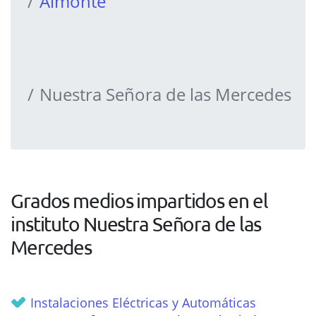
Almonte
Nuestra Señora de las Mercedes
Grados medios impartidos en el
instituto Nuestra Señora de las
Mercedes
Instalaciones Eléctricas y Automáticas