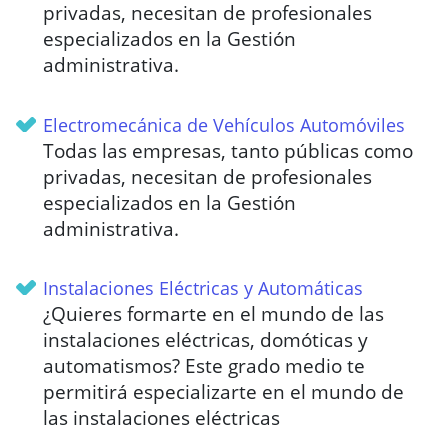
privadas, necesitan de profesionales
especializados en la Gestión
administrativa.
Electromecánica de Vehículos Automóviles
Todas las empresas, tanto públicas como
privadas, necesitan de profesionales
especializados en la Gestión
administrativa.
Instalaciones Eléctricas y Automáticas
¿Quieres formarte en el mundo de las
instalaciones eléctricas, domóticas y
automatismos? Este grado medio te
permitirá especializarte en el mundo de
las instalaciones eléctricas