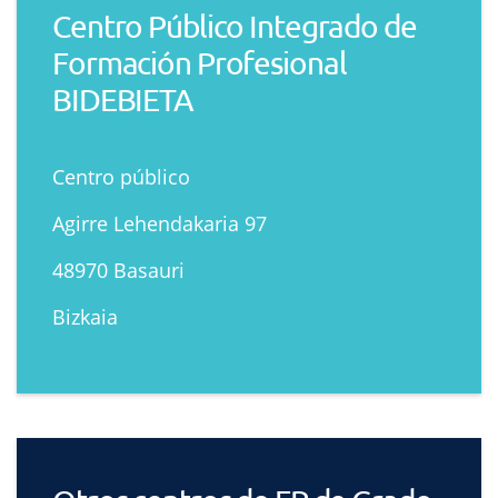
Centro Público Integrado de
Formación Profesional
BIDEBIETA
Centro público
Agirre Lehendakaria 97
48970 Basauri
Bizkaia