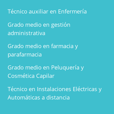
Técnico auxiliar en Enfermería
Grado medio en gestión
administrativa
Grado medio en farmacia y
parafarmacia
Grado medio en Peluquería y
Cosmética Capilar
Técnico en Instalaciones Eléctricas y
Automáticas a distancia