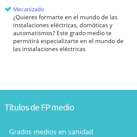
Mecanizado
¿Quieres formarte en el mundo de las
instalaciones eléctricas, domóticas y
automatismos? Este grado medio te
permitirá especializarte en el mundo de
las instalaciones eléctricas
Títulos de FP medio
Grados medios en sanidad