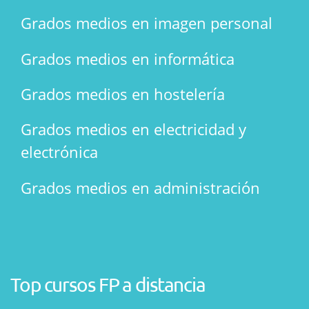
Grados medios en imagen personal
Grados medios en informática
Grados medios en hostelería
Grados medios en electricidad y
electrónica
Grados medios en administración
Top cursos FP a distancia