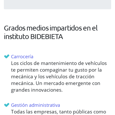
Grados medios impartidos en el
instituto BIDEBIETA
Carrocería
Los ciclos de mantenimiento de vehículos
te permiten compaginar tu gusto por la
mecánica y los vehículos de tracción
mecánica. Un mercado emergente con
grandes innovaciones.
Gestión administrativa
Todas las empresas, tanto públicas como