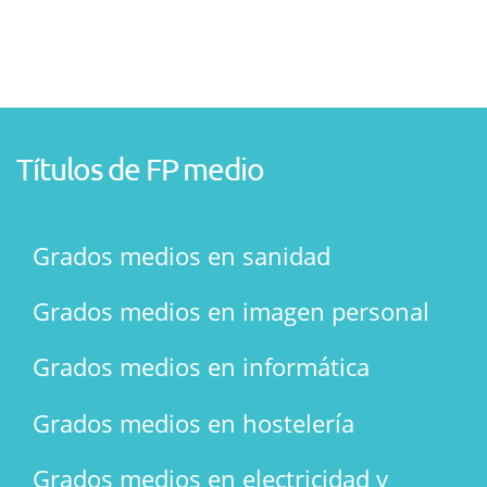
Títulos de FP medio
Grados medios en sanidad
Grados medios en imagen personal
Grados medios en informática
Grados medios en hostelería
Grados medios en electricidad y