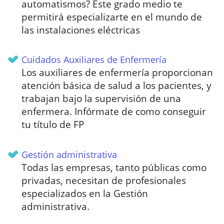
automatismos? Este grado medio te
permitirá especializarte en el mundo de
las instalaciones eléctricas
Cuidados Auxiliares de Enfermería
Los auxiliares de enfermería proporcionan
atención básica de salud a los pacientes, y
trabajan bajo la supervisión de una
enfermera. Infórmate de como conseguir
tu título de FP
Gestión administrativa
Todas las empresas, tanto públicas como
privadas, necesitan de profesionales
especializados en la Gestión
administrativa.