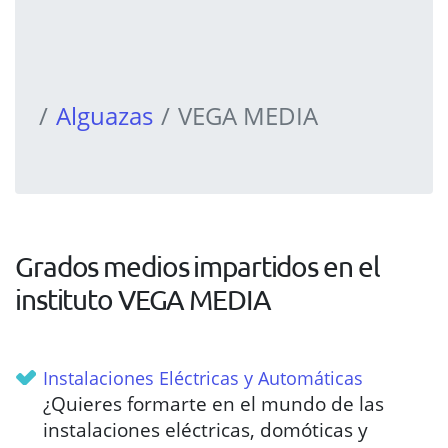
Alguazas
VEGA MEDIA
Grados medios impartidos en el
instituto VEGA MEDIA
Instalaciones Eléctricas y Automáticas
¿Quieres formarte en el mundo de las
instalaciones eléctricas, domóticas y