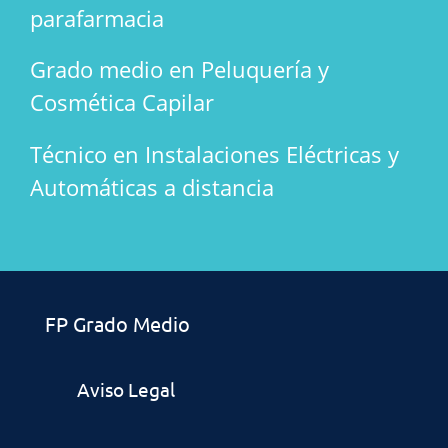
parafarmacia
Grado medio en Peluquería y
Cosmética Capilar
Técnico en Instalaciones Eléctricas y
Automáticas a distancia
FP Grado Medio
Aviso Legal