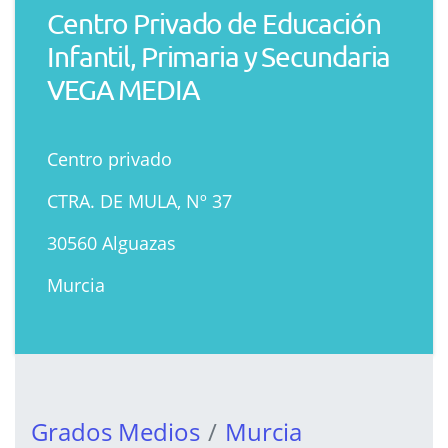
Centro Privado de Educación
Infantil, Primaria y Secundaria
VEGA MEDIA
Centro privado
CTRA. DE MULA, Nº 37
30560 Alguazas
Murcia
Grados Medios
Murcia