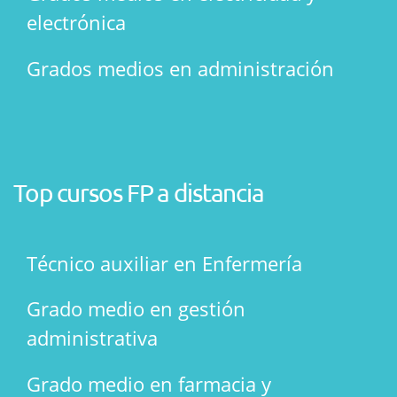
electrónica
Grados medios en administración
Top cursos FP a distancia
Técnico auxiliar en Enfermería
Grado medio en gestión
administrativa
Grado medio en farmacia y