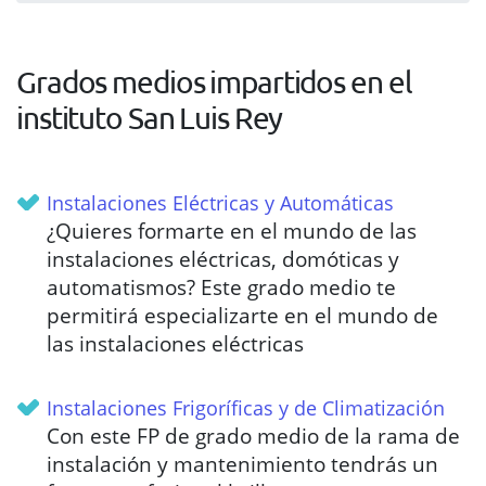
Grados medios impartidos en el
instituto San Luis Rey
Instalaciones Eléctricas y Automáticas
¿Quieres formarte en el mundo de las
instalaciones eléctricas, domóticas y
automatismos? Este grado medio te
permitirá especializarte en el mundo de
las instalaciones eléctricas
Instalaciones Frigoríficas y de Climatización
Con este FP de grado medio de la rama de
instalación y mantenimiento tendrás un