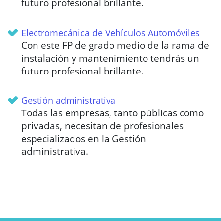
futuro profesional brillante.
Electromecánica de Vehículos Automóviles
Con este FP de grado medio de la rama de
instalación y mantenimiento tendrás un
futuro profesional brillante.
Gestión administrativa
Todas las empresas, tanto públicas como
privadas, necesitan de profesionales
especializados en la Gestión
administrativa.