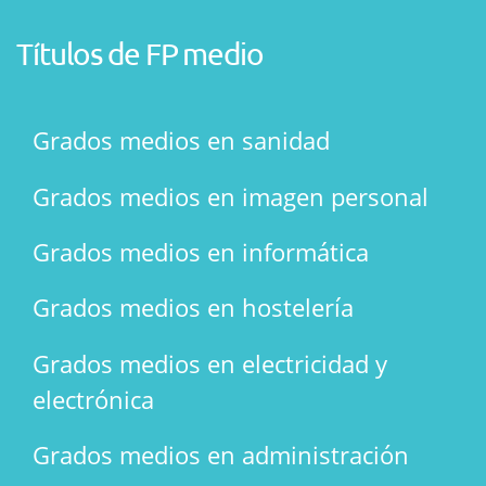
Títulos de FP medio
Grados medios en sanidad
Grados medios en imagen personal
Grados medios en informática
Grados medios en hostelería
Grados medios en electricidad y
electrónica
Grados medios en administración