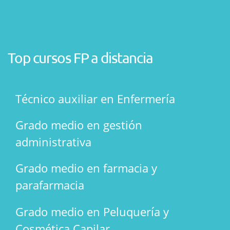
Top cursos FP a distancia
Técnico auxiliar en Enfermería
Grado medio en gestión
administrativa
Grado medio en farmacia y
parafarmacia
Grado medio en Peluquería y
Cosmética Capilar