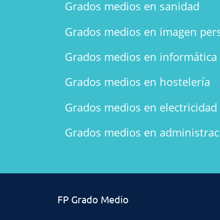
Grados medios en sanidad
Grados medios en imagen per
Grados medios en informática
Grados medios en hostelería
Grados medios en electricidad 
Grados medios en administrac
FP Grado Medio