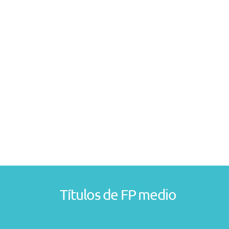
Títulos de FP medio