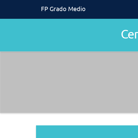
FP Grado Medio
Ce