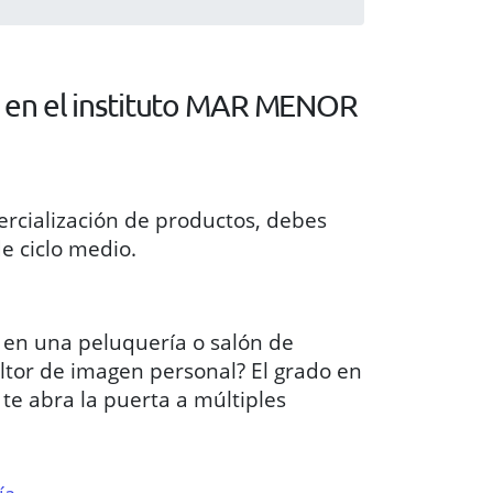
 en el instituto MAR MENOR
ercialización de productos, debes
e ciclo medio.
 en una peluquería o salón de
ultor de imagen personal? El grado en
 te abra la puerta a múltiples