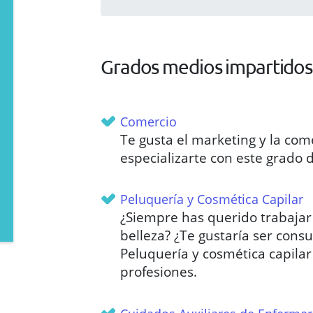
Grados medios impartidos
Comercio
Te gusta el marketing y la com
especializarte con este grado d
Peluquería y Cosmética Capilar
¿Siempre has querido trabajar
belleza? ¿Te gustaría ser cons
Peluquería y cosmética capilar
profesiones.