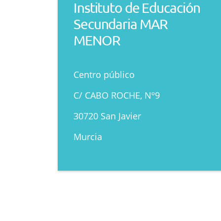
Instituto de Educación
Secundaria MAR
MENOR
Centro público
C/ CABO ROCHE, Nº9
30720 San Javier
Murcia