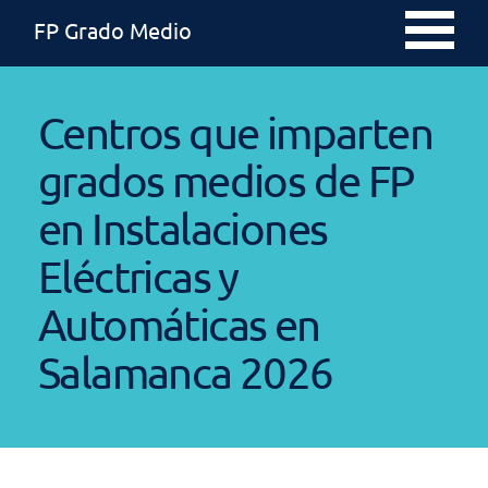
FP Grado Medio
Centros que imparten
grados medios de FP
en Instalaciones
Eléctricas y
Automáticas en
Salamanca 2026