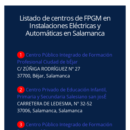
Listado de centros de FPGM en
Instalaciones Eléctricas y
Automáticas en Salamanca
1
Centro Público Integrado de Formación
Profesional Ciudad de bÉjar
C/ ZÚÑIGA RODRÍGUEZ Nº 27
37700, Béjar, Salamanca
2
Centro Privado de Educación Infantil,
Primaria y Secundaria Salesiano san josÉ
CARRETERA DE LEDESMA, Nº 32-52
37006, Salamanca, Salamanca
3
Centro Público Integrado de Formación