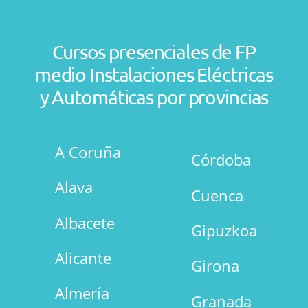
Cursos presenciales de FP
medio Instalaciones Eléctricas
y Automáticas por provincias
A Coruña
Córdoba
Alava
Cuenca
Albacete
Gipuzkoa
Alicante
Girona
Almería
Granada