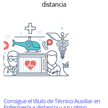
distancia
Consigue el título de Técnico Auxiliar en
Enfermería a distancia y a tu ritmo