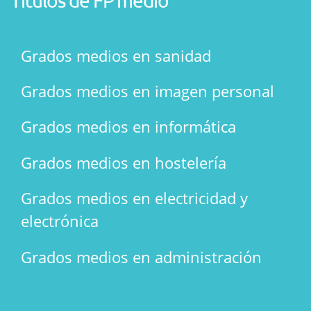
Títulos de FP medio
Grados medios en sanidad
Grados medios en imagen personal
Grados medios en informática
Grados medios en hostelería
Grados medios en electricidad y
electrónica
Grados medios en administración