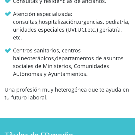
Consultas y residencias de ancianos.
Atención especializada:
consultas,hospitalización,urgencias, pediatría,
unidades especiales (UVI,UCI,etc.) geriatría,
etc.
Centros sanitarios, centros
balneoterápicos,departamentos de asuntos
sociales de Ministerios, Comunidades
Autónomas y Ayuntamientos.
Una profesión muy heterogénea que te ayuda en
tu futuro laboral.