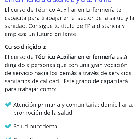
El curso de Técnico Auxiliar en Enfermería te
capacita para trabajar en el sector de la salud y la
sanidad. Consigue tu título de FP a distancia y
empieza un futuro brillante
Curso dirigido a:
El curso de
Técnico Auxiliar en enfermería
está
dirigido a personas que con una gran vocación
de servicio hacia los demás a través de servicios
sanitarios de calidad. Este grado de capacitará
para trabajar como:
Atención primaria y comunitaria: domiciliaria,
promoción de la salud,
Salud bucodental.