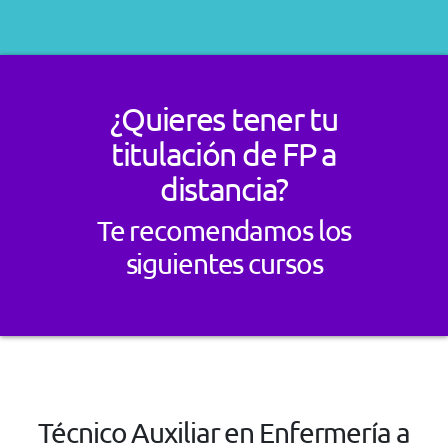
¿Quieres tener tu
titulación de FP a
distancia?
Te recomendamos los
siguientes cursos
Técnico Auxiliar en Enfermería a