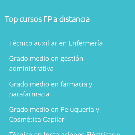
Top cursos FP a distancia
Técnico auxiliar en Enfermería
Grado medio en gestión
administrativa
Grado medio en farmacia y
parafarmacia
Grado medio en Peluquería y
Cosmética Capilar
Técnico en Instalaciones Eléctricas y