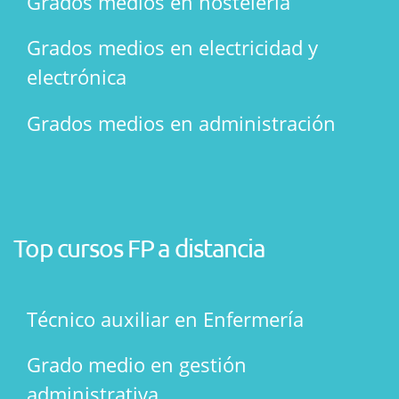
Grados medios en hostelería
Grados medios en electricidad y
electrónica
Grados medios en administración
Top cursos FP a distancia
Técnico auxiliar en Enfermería
Grado medio en gestión
administrativa