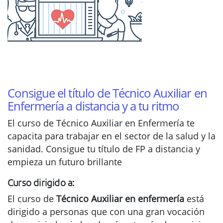
Consigue el título de Técnico Auxiliar en
Enfermería a distancia y a tu ritmo
El curso de Técnico Auxiliar en Enfermería te
capacita para trabajar en el sector de la salud y la
sanidad. Consigue tu título de FP a distancia y
empieza un futuro brillante
Curso dirigido a:
El curso de
Técnico Auxiliar en enfermería
está
dirigido a personas que con una gran vocación