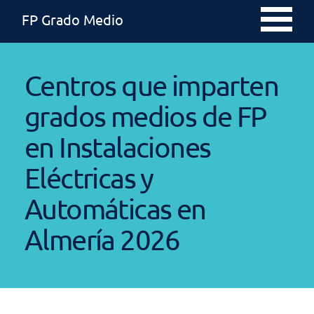
FP Grado Medio
Centros que imparten
grados medios de FP
en Instalaciones
Eléctricas y
Automáticas en
Almería 2026