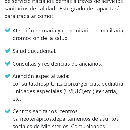
de servicio hacia los demás a través de servicios
sanitarios de calidad. Este grado de capacitará
para trabajar como:
Atención primaria y comunitaria: domiciliaria,
promoción de la salud,
Salud bucodental.
Consultas y residencias de ancianos.
Atención especializada:
consultas,hospitalización,urgencias, pediatría,
unidades especiales (UVI,UCI,etc.) geriatría,
etc.
Centros sanitarios, centros
balneoterápicos,departamentos de asuntos
sociales de Ministerios, Comunidades