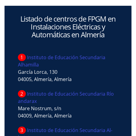
Listado de centros de FPGM en
Instalaciones Eléctricas y
Automáticas en Almería
1
Instituto de Educación Secundaria
Alhamilla
García Lorca, 130
04005, Almería, Almería
2
Instituto de Educación Secundaria Río
andarax
Mare Nostrum, s/n
04009, Almería, Almería
3
Instituto de Educación Secundaria Al-