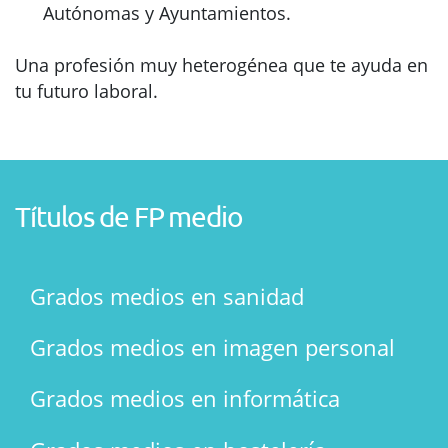
Autónomas y Ayuntamientos.
Una profesión muy heterogénea que te ayuda en
tu futuro laboral.
Títulos de FP medio
Grados medios en sanidad
Grados medios en imagen personal
Grados medios en informática