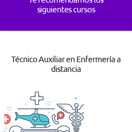
siguientes cursos
Técnico Auxiliar en Enfermería a
distancia