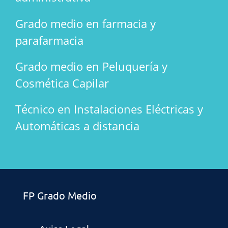
Grado medio en farmacia y
parafarmacia
Grado medio en Peluquería y
Cosmética Capilar
Técnico en Instalaciones Eléctricas y
Automáticas a distancia
FP Grado Medio