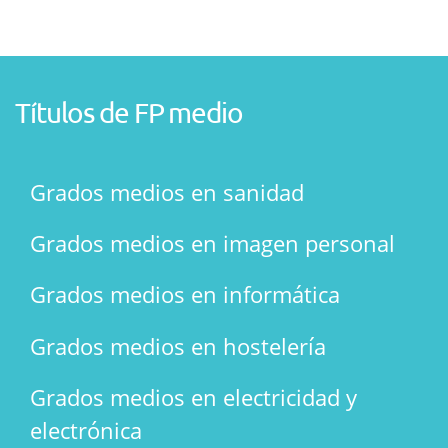
Títulos de FP medio
Grados medios en sanidad
Grados medios en imagen personal
Grados medios en informática
Grados medios en hostelería
Grados medios en electricidad y
electrónica