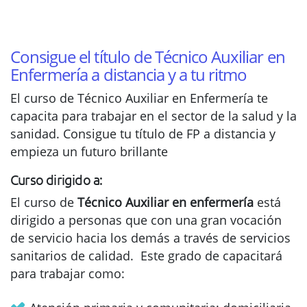
Consigue el título de Técnico Auxiliar en
Enfermería a distancia y a tu ritmo
El curso de Técnico Auxiliar en Enfermería te
capacita para trabajar en el sector de la salud y la
sanidad. Consigue tu título de FP a distancia y
empieza un futuro brillante
Curso dirigido a:
El curso de
Técnico Auxiliar en enfermería
está
dirigido a personas que con una gran vocación
de servicio hacia los demás a través de servicios
sanitarios de calidad. Este grado de capacitará
para trabajar como: