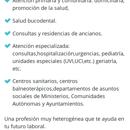
Atención primaria y comunitaria: domiciliaria,
promoción de la salud,
Salud bucodental.
Consultas y residencias de ancianos.
Atención especializada:
consultas,hospitalización,urgencias, pediatría,
unidades especiales (UVI,UCI,etc.) geriatría,
etc.
Centros sanitarios, centros
balneoterápicos,departamentos de asuntos
sociales de Ministerios, Comunidades
Autónomas y Ayuntamientos.
Una profesión muy heterogénea que te ayuda en
tu futuro laboral.