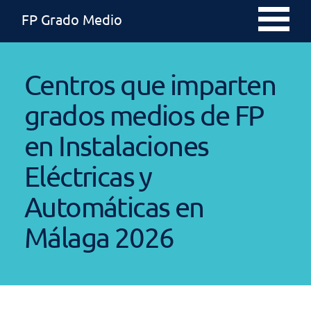
FP Grado Medio
Centros que imparten
grados medios de FP
en Instalaciones
Eléctricas y
Automáticas en
Málaga 2026