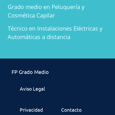
Grado medio en Peluquería y
Cosmética Capilar
Técnico en Instalaciones Eléctricas y
Automáticas a distancia
FP Grado Medio
Aviso Legal
Privacidad
Contacto