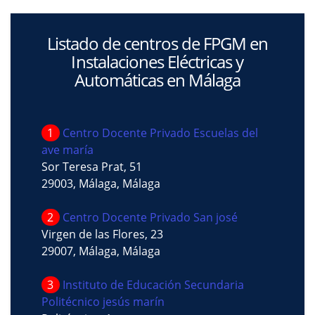
Listado de centros de FPGM en
Instalaciones Eléctricas y
Automáticas en Málaga
1
Centro Docente Privado Escuelas del
ave maría
Sor Teresa Prat, 51
29003, Málaga, Málaga
2
Centro Docente Privado San josé
Virgen de las Flores, 23
29007, Málaga, Málaga
3
Instituto de Educación Secundaria
Politécnico jesús marín