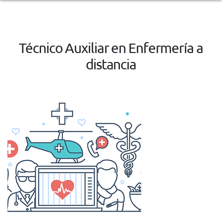
Técnico Auxiliar en Enfermería a
distancia