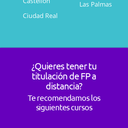
Castellón
Las Palmas
Ciudad Real
¿Quieres tener tu
titulación de FP a
distancia?
Te recomendamos los
siguientes cursos