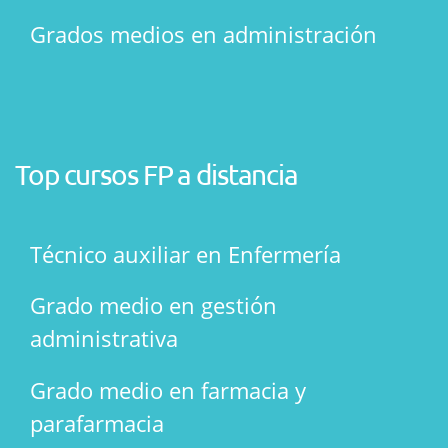
Grados medios en administración
Top cursos FP a distancia
Técnico auxiliar en Enfermería
Grado medio en gestión
administrativa
Grado medio en farmacia y
parafarmacia