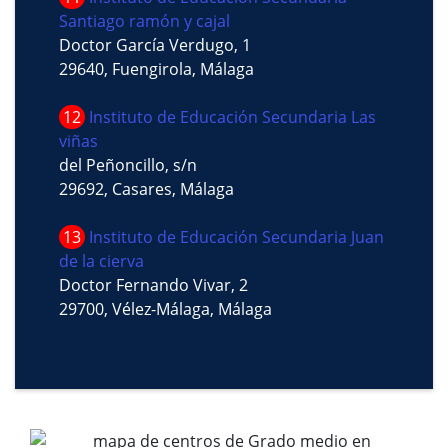
Santiago ramón y cajal
Doctor García Verdugo, 1
29640, Fuengirola, Málaga
12
Instituto de Educación Secundaria Las
viñas
del Peñoncillo, s/n
29692, Casares, Málaga
13
Instituto de Educación Secundaria Juan
de la cierva
Doctor Fernando Vivar, 2
29700, Vélez-Málaga, Málaga