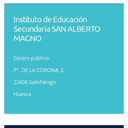
Instituto de Educación
Secundaria SAN ALBERTO
MAGNO
Centro público
Pº. DE LA CORONA, 2.
22600 Sabiñánigo
Huesca