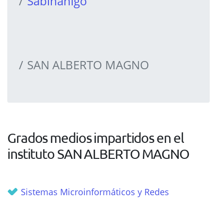
Sabiñánigo
SAN ALBERTO MAGNO
Grados medios impartidos en el
instituto SAN ALBERTO MAGNO
Sistemas Microinformáticos y Redes