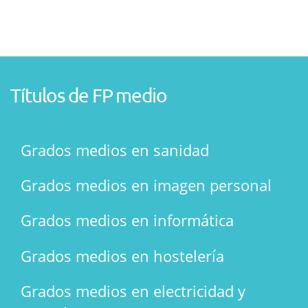
Títulos de FP medio
Grados medios en sanidad
Grados medios en imagen personal
Grados medios en informática
Grados medios en hostelería
Grados medios en electricidad y