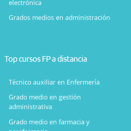
electrónica
Grados medios en administración
Top cursos FP a distancia
Técnico auxiliar en Enfermería
Grado medio en gestión
administrativa
Grado medio en farmacia y