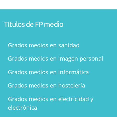
Títulos de FP medio
Grados medios en sanidad
Grados medios en imagen personal
Grados medios en informática
Grados medios en hostelería
Grados medios en electricidad y
electrónica