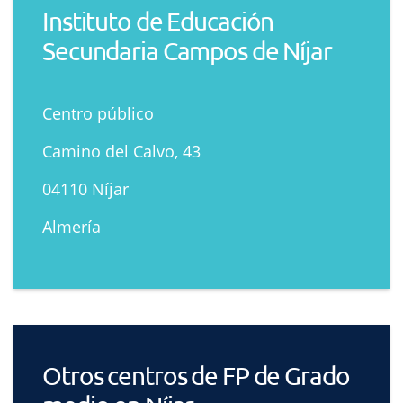
Instituto de Educación
Secundaria Campos de Níjar
Centro público
Camino del Calvo, 43
04110 Níjar
Almería
Otros centros de FP de Grado