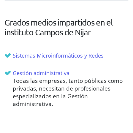
Grados medios impartidos en el
instituto Campos de Níjar
Sistemas Microinformáticos y Redes
Gestión administrativa
Todas las empresas, tanto públicas como
privadas, necesitan de profesionales
especializados en la Gestión
administrativa.