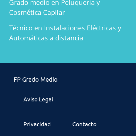
Grado medio en Peluquería y
Cosmética Capilar
Técnico en Instalaciones Eléctricas y
Automáticas a distancia
FP Grado Medio
Aviso Legal
Privacidad
Contacto