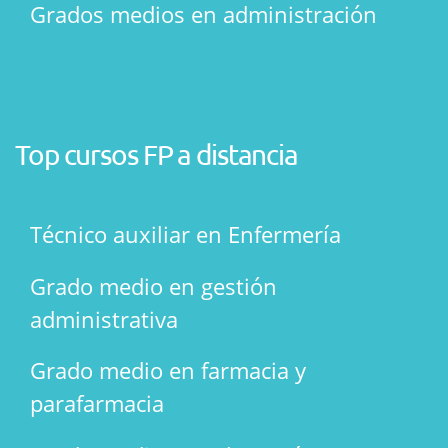
Grados medios en administración
Top cursos FP a distancia
Técnico auxiliar en Enfermería
Grado medio en gestión
administrativa
Grado medio en farmacia y
parafarmacia