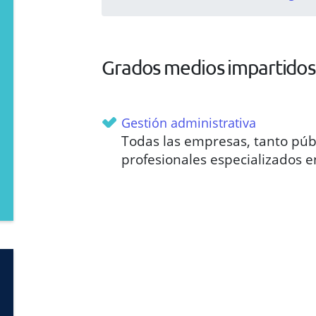
Grados medios impartidos 
Gestión administrativa
Todas las empresas, tanto púb
profesionales especializados e