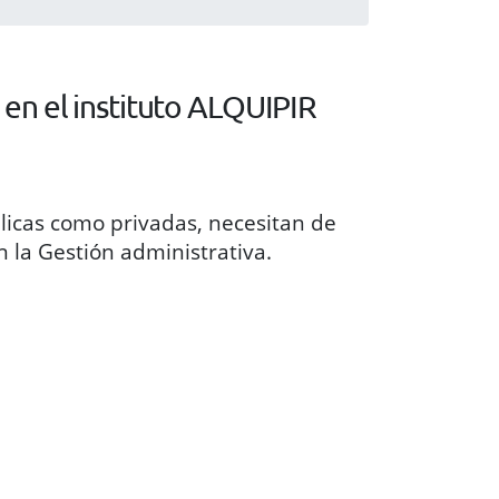
en el instituto ALQUIPIR
licas como privadas, necesitan de
n la Gestión administrativa.