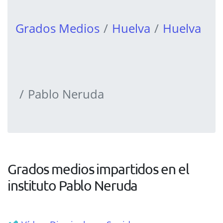
Grados Medios
Huelva
Huelva
Pablo Neruda
Grados medios impartidos en el
instituto Pablo Neruda