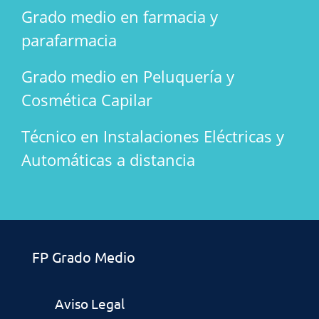
Grado medio en farmacia y
parafarmacia
Grado medio en Peluquería y
Cosmética Capilar
Técnico en Instalaciones Eléctricas y
Automáticas a distancia
FP Grado Medio
Aviso Legal