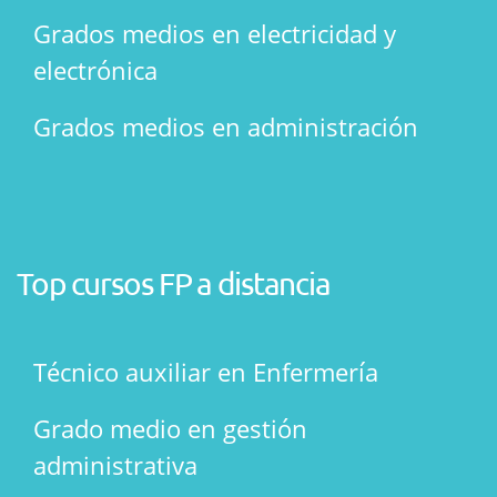
Grados medios en electricidad y
electrónica
Grados medios en administración
Top cursos FP a distancia
Técnico auxiliar en Enfermería
Grado medio en gestión
administrativa