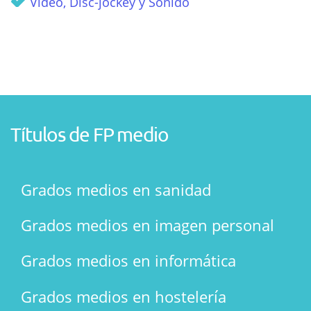
Vídeo, Disc-jockey y Sonido
Títulos de FP medio
Grados medios en sanidad
Grados medios en imagen personal
Grados medios en informática
Grados medios en hostelería