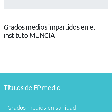
Grados medios impartidos en el
instituto MUNGIA
Títulos de FP medio
Grados medios en sanidad