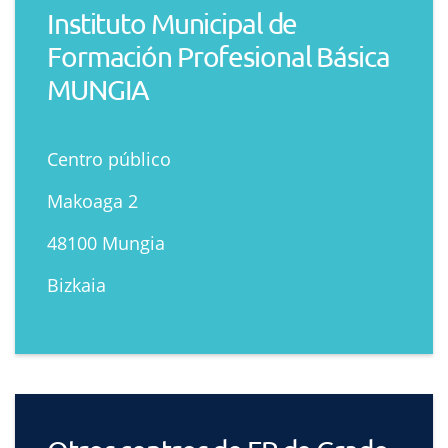
Instituto Municipal de
Formación Profesional Básica
MUNGIA
Centro público
Makoaga 2
48100 Mungia
Bizkaia