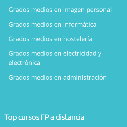
Grados medios en imagen personal
Grados medios en informática
Grados medios en hostelería
Grados medios en electricidad y
electrónica
Grados medios en administración
Top cursos FP a distancia