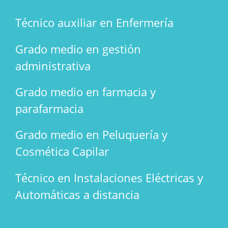
Técnico auxiliar en Enfermería
Grado medio en gestión
administrativa
Grado medio en farmacia y
parafarmacia
Grado medio en Peluquería y
Cosmética Capilar
Técnico en Instalaciones Eléctricas y
Automáticas a distancia