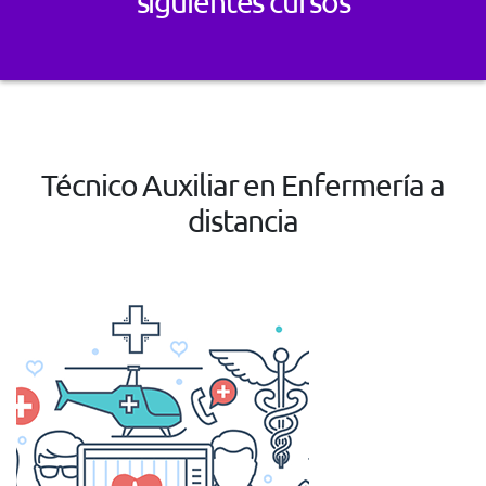
siguientes cursos
Técnico Auxiliar en Enfermería a
distancia