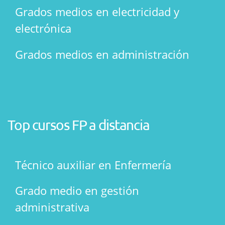
Grados medios en electricidad y
electrónica
Grados medios en administración
Top cursos FP a distancia
Técnico auxiliar en Enfermería
Grado medio en gestión
administrativa