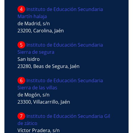
4
Instituto de Educación Secundaria
Martín halaja
de Madrid, s/n
23200, Carolina, Jaén
5
Instituto de Educación Secundaria
Sierra de segura
San Isidro
23280, Beas de Segura, Jaén
6
Instituto de Educación Secundaria
Sierra de las villas
de Mogón, s/n
23300, Villacarrillo, Jaén
7
Instituto de Educación Secundaria Gil
de zático
Víctor Pradera, s/n