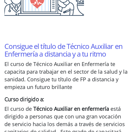
Consigue el título de Técnico Auxiliar en
Enfermería a distancia y a tu ritmo
El curso de Técnico Auxiliar en Enfermería te
capacita para trabajar en el sector de la salud y la
sanidad. Consigue tu título de FP a distancia y
empieza un futuro brillante
Curso dirigido a:
El curso de
Técnico Auxiliar en enfermería
está
dirigido a personas que con una gran vocación
de servicio hacia los demás a través de servicios
sanitarios de calidad. Este grado de capacitará