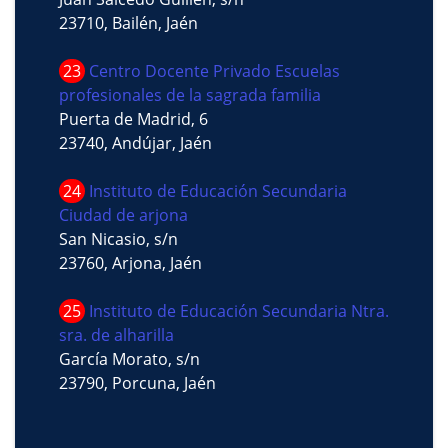
23710, Bailén, Jaén
23
Centro Docente Privado Escuelas
profesionales de la sagrada familia
Puerta de Madrid, 6
23740, Andújar, Jaén
24
Instituto de Educación Secundaria
Ciudad de arjona
San Nicasio, s/n
23760, Arjona, Jaén
25
Instituto de Educación Secundaria Ntra.
sra. de alharilla
García Morato, s/n
23790, Porcuna, Jaén