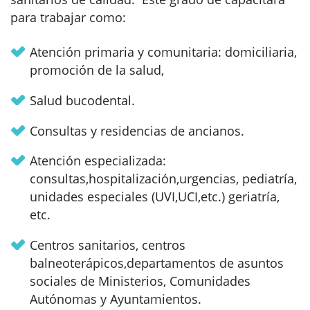
para trabajar como:
Atención primaria y comunitaria: domiciliaria,
promoción de la salud,
Salud bucodental.
Consultas y residencias de ancianos.
Atención especializada:
consultas,hospitalización,urgencias, pediatría,
unidades especiales (UVI,UCI,etc.) geriatría,
etc.
Centros sanitarios, centros
balneoterápicos,departamentos de asuntos
sociales de Ministerios, Comunidades
Autónomas y Ayuntamientos.