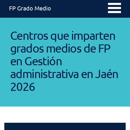
FP Grado Medio
Centros que imparten
grados medios de FP
en Gestión
administrativa en Jaén
2026