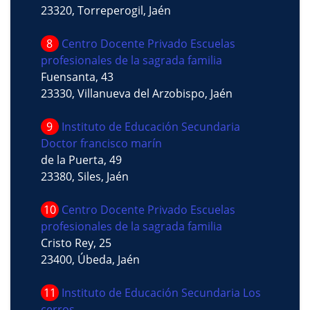
23320, Torreperogil, Jaén
8
Centro Docente Privado Escuelas
profesionales de la sagrada familia
Fuensanta, 43
23330, Villanueva del Arzobispo, Jaén
9
Instituto de Educación Secundaria
Doctor francisco marín
de la Puerta, 49
23380, Siles, Jaén
10
Centro Docente Privado Escuelas
profesionales de la sagrada familia
Cristo Rey, 25
23400, Úbeda, Jaén
11
Instituto de Educación Secundaria Los
cerros