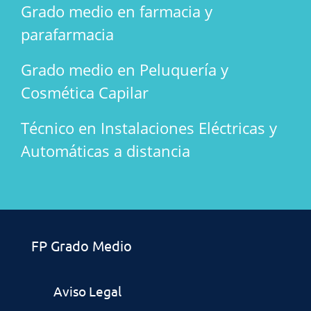
Grado medio en farmacia y
parafarmacia
Grado medio en Peluquería y
Cosmética Capilar
Técnico en Instalaciones Eléctricas y
Automáticas a distancia
FP Grado Medio
Aviso Legal