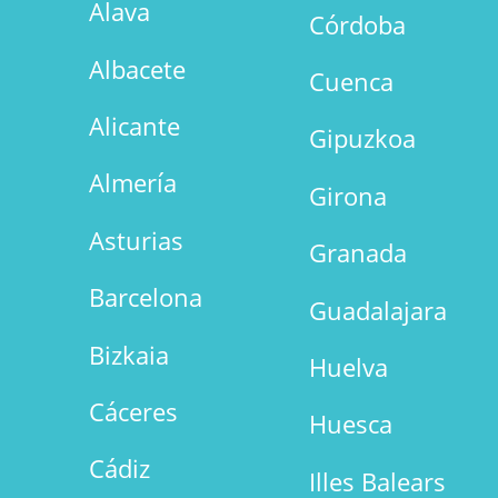
Alava
Córdoba
Albacete
Cuenca
Alicante
Gipuzkoa
Almería
Girona
Asturias
Granada
Barcelona
Guadalajara
Bizkaia
Huelva
Cáceres
Huesca
Cádiz
Illes Balears