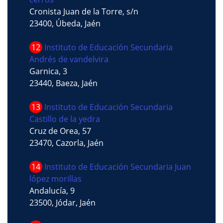
Cronista Juan de la Torre, s/n
23400, Úbeda, Jaén
12
Instituto de Educación Secundaria
Andrés de vandelvira
Garnica, 3
23440, Baeza, Jaén
13
Instituto de Educación Secundaria
Castillo de la yedra
Cruz de Orea, 57
23470, Cazorla, Jaén
14
Instituto de Educación Secundaria Juan
lópez morillas
Andalucía, 9
23500, Jódar, Jaén