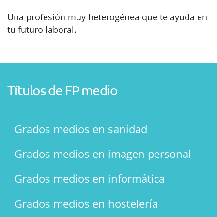
Una profesión muy heterogénea que te ayuda en
tu futuro laboral.
Títulos de FP medio
Grados medios en sanidad
Grados medios en imagen personal
Grados medios en informática
Grados medios en hostelería