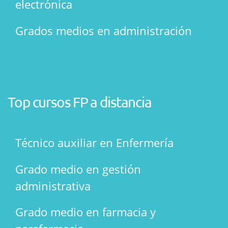
electrónica
Grados medios en administración
Top cursos FP a distancia
Técnico auxiliar en Enfermería
Grado medio en gestión
administrativa
Grado medio en farmacia y