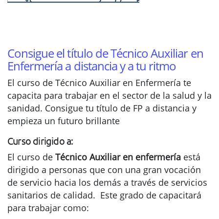
Consigue el título de Técnico Auxiliar en
Enfermería a distancia y a tu ritmo
El curso de Técnico Auxiliar en Enfermería te
capacita para trabajar en el sector de la salud y la
sanidad. Consigue tu título de FP a distancia y
empieza un futuro brillante
Curso dirigido a:
El curso de
Técnico Auxiliar en enfermería
está
dirigido a personas que con una gran vocación
de servicio hacia los demás a través de servicios
sanitarios de calidad. Este grado de capacitará
para trabajar como: