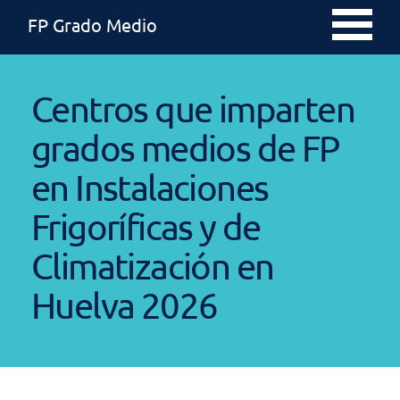
FP Grado Medio
Centros que imparten
grados medios de FP
en Instalaciones
Frigoríficas y de
Climatización en
Huelva 2026