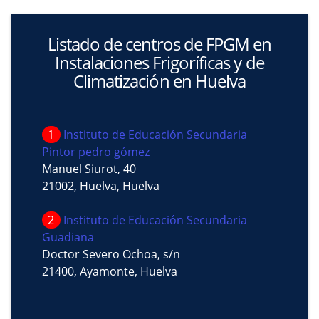
Listado de centros de FPGM en
Instalaciones Frigoríficas y de
Climatización en Huelva
1
Instituto de Educación Secundaria
Pintor pedro gómez
Manuel Siurot, 40
21002, Huelva, Huelva
2
Instituto de Educación Secundaria
Guadiana
Doctor Severo Ochoa, s/n
21400, Ayamonte, Huelva