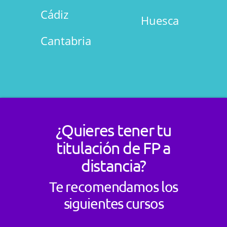
Cádiz
Huesca
Cantabria
¿Quieres tener tu
titulación de FP a
distancia?
Te recomendamos los
siguientes cursos