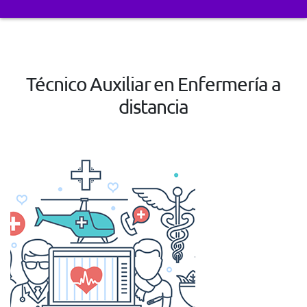
Técnico Auxiliar en Enfermería a
distancia