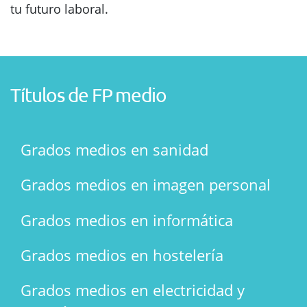
tu futuro laboral.
Títulos de FP medio
Grados medios en sanidad
Grados medios en imagen personal
Grados medios en informática
Grados medios en hostelería
Grados medios en electricidad y