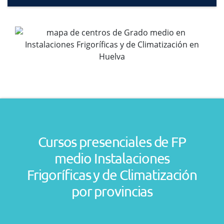
Cursos presenciales de FP
medio Instalaciones
Frigoríficas y de Climatización
por provincias