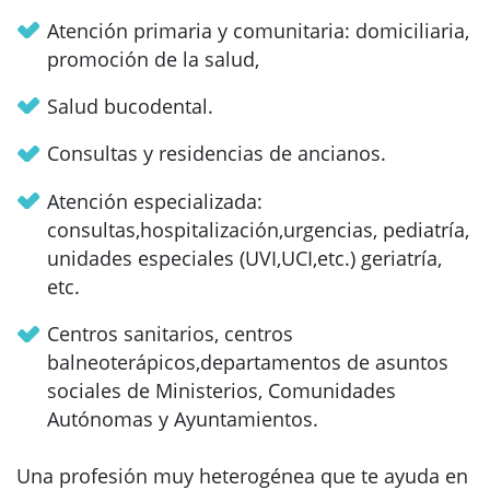
Atención primaria y comunitaria: domiciliaria,
promoción de la salud,
Salud bucodental.
Consultas y residencias de ancianos.
Atención especializada:
consultas,hospitalización,urgencias, pediatría,
unidades especiales (UVI,UCI,etc.) geriatría,
etc.
Centros sanitarios, centros
balneoterápicos,departamentos de asuntos
sociales de Ministerios, Comunidades
Autónomas y Ayuntamientos.
Una profesión muy heterogénea que te ayuda en