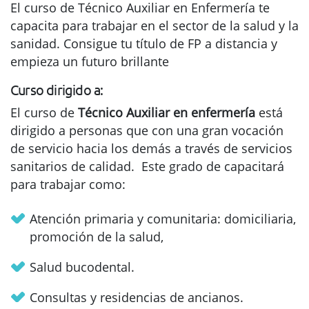
El curso de Técnico Auxiliar en Enfermería te
capacita para trabajar en el sector de la salud y la
sanidad. Consigue tu título de FP a distancia y
empieza un futuro brillante
Curso dirigido a:
El curso de
Técnico Auxiliar en enfermería
está
dirigido a personas que con una gran vocación
de servicio hacia los demás a través de servicios
sanitarios de calidad. Este grado de capacitará
para trabajar como:
Atención primaria y comunitaria: domiciliaria,
promoción de la salud,
Salud bucodental.
Consultas y residencias de ancianos.