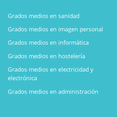
Grados medios en sanidad
Grados medios en imagen personal
Grados medios en informática
Grados medios en hostelería
Grados medios en electricidad y
electrónica
Grados medios en administración