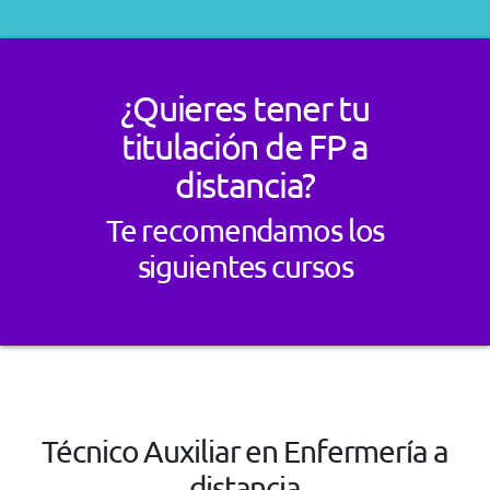
¿Quieres tener tu
titulación de FP a
distancia?
Te recomendamos los
siguientes cursos
Técnico Auxiliar en Enfermería a
distancia