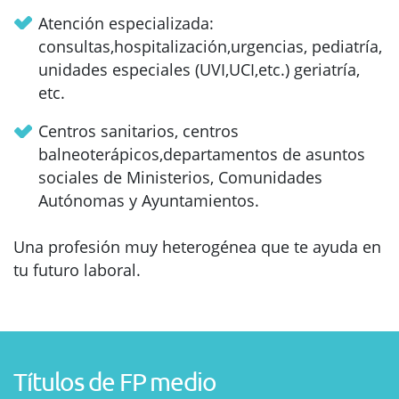
Atención especializada:
consultas,hospitalización,urgencias, pediatría,
unidades especiales (UVI,UCI,etc.) geriatría,
etc.
Centros sanitarios, centros
balneoterápicos,departamentos de asuntos
sociales de Ministerios, Comunidades
Autónomas y Ayuntamientos.
Una profesión muy heterogénea que te ayuda en
tu futuro laboral.
Títulos de FP medio