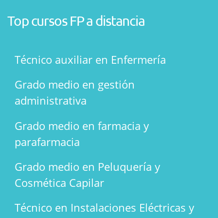
Top cursos FP a distancia
Técnico auxiliar en Enfermería
Grado medio en gestión
administrativa
Grado medio en farmacia y
parafarmacia
Grado medio en Peluquería y
Cosmética Capilar
Técnico en Instalaciones Eléctricas y