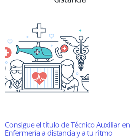
Consigue el título de Técnico Auxiliar en
Enfermería a distancia y a tu ritmo