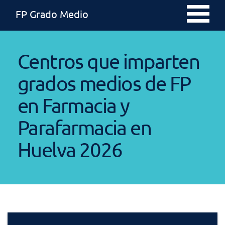
FP Grado Medio
Centros que imparten
grados medios de FP
en Farmacia y
Parafarmacia en
Huelva 2026