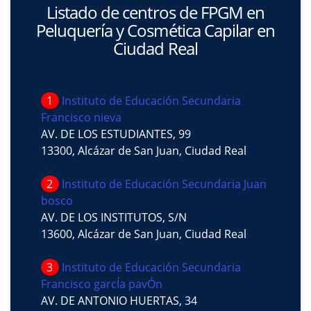
Listado de centros de FPGM en
Peluquería y Cosmética Capilar en
Ciudad Real
1
Instituto de Educación Secundaria
Francisco nieva
AV. DE LOS ESTUDIANTES, 99
13300, Alcázar de San Juan, Ciudad Real
2
Instituto de Educación Secundaria Juan
bosco
AV. DE LOS INSTITUTOS, S/N
13600, Alcázar de San Juan, Ciudad Real
3
Instituto de Educación Secundaria
Francisco garcÍa pavÓn
AV. DE ANTONIO HUERTAS, 34