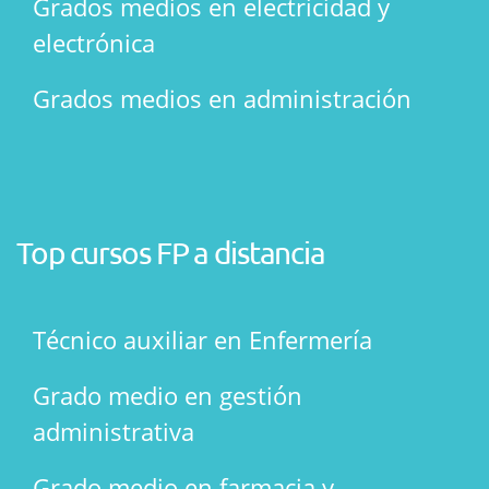
Grados medios en electricidad y
electrónica
Grados medios en administración
Top cursos FP a distancia
Técnico auxiliar en Enfermería
Grado medio en gestión
administrativa
Grado medio en farmacia y