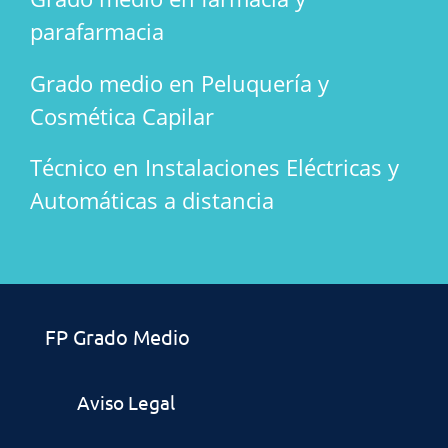
parafarmacia
Grado medio en Peluquería y
Cosmética Capilar
Técnico en Instalaciones Eléctricas y
Automáticas a distancia
FP Grado Medio
Aviso Legal