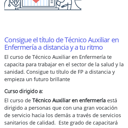
Consigue el título de Técnico Auxiliar en
Enfermería a distancia y a tu ritmo
El curso de Técnico Auxiliar en Enfermería te
capacita para trabajar en el sector de la salud y la
sanidad. Consigue tu título de FP a distancia y
empieza un futuro brillante
Curso dirigido a:
El curso de
Técnico Auxiliar en enfermería
está
dirigido a personas que con una gran vocación
de servicio hacia los demás a través de servicios
sanitarios de calidad. Este grado de capacitará