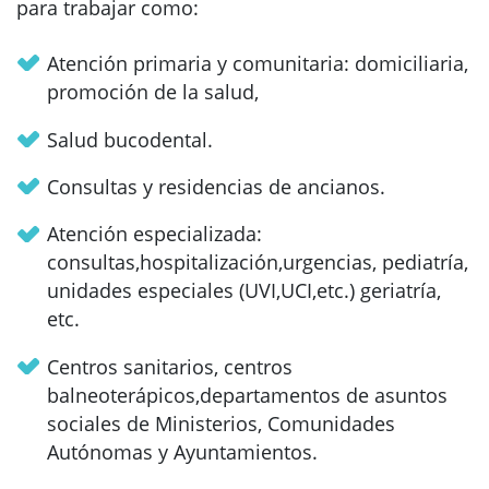
para trabajar como:
Atención primaria y comunitaria: domiciliaria,
promoción de la salud,
Salud bucodental.
Consultas y residencias de ancianos.
Atención especializada:
consultas,hospitalización,urgencias, pediatría,
unidades especiales (UVI,UCI,etc.) geriatría,
etc.
Centros sanitarios, centros
balneoterápicos,departamentos de asuntos
sociales de Ministerios, Comunidades
Autónomas y Ayuntamientos.