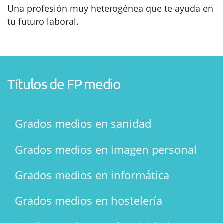
Una profesión muy heterogénea que te ayuda en
tu futuro laboral.
Títulos de FP medio
Grados medios en sanidad
Grados medios en imagen personal
Grados medios en informática
Grados medios en hostelería