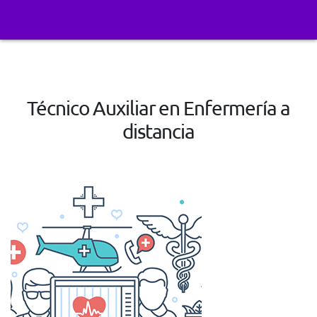
Técnico Auxiliar en Enfermería a
distancia