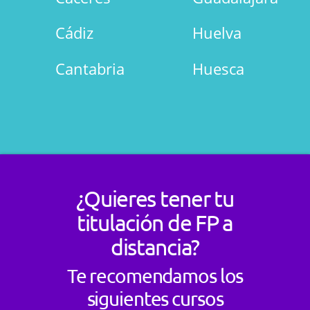
Cádiz
Huelva
Cantabria
Huesca
¿Quieres tener tu
titulación de FP a
distancia?
Te recomendamos los
siguientes cursos