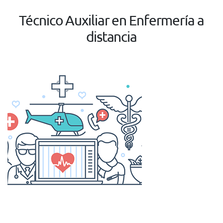
Técnico Auxiliar en Enfermería a
distancia