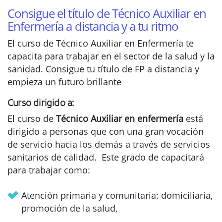
Consigue el título de Técnico Auxiliar en
Enfermería a distancia y a tu ritmo
El curso de Técnico Auxiliar en Enfermería te
capacita para trabajar en el sector de la salud y la
sanidad. Consigue tu título de FP a distancia y
empieza un futuro brillante
Curso dirigido a:
El curso de
Técnico Auxiliar en enfermería
está
dirigido a personas que con una gran vocación
de servicio hacia los demás a través de servicios
sanitarios de calidad. Este grado de capacitará
para trabajar como:
Atención primaria y comunitaria: domiciliaria,
promoción de la salud,