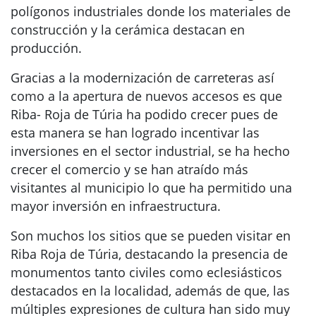
polígonos industriales donde los materiales de
construcción y la cerámica destacan en
producción.
Gracias a la modernización de carreteras así
como a la apertura de nuevos accesos es que
Riba- Roja de Túria ha podido crecer pues de
esta manera se han logrado incentivar las
inversiones en el sector industrial, se ha hecho
crecer el comercio y se han atraído más
visitantes al municipio lo que ha permitido una
mayor inversión en infraestructura.
Son muchos los sitios que se pueden visitar en
Riba Roja de Túria, destacando la presencia de
monumentos tanto civiles como eclesiásticos
destacados en la localidad, además de que, las
múltiples expresiones de cultura han sido muy