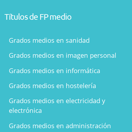
Títulos de FP medio
Grados medios en sanidad
Grados medios en imagen personal
Grados medios en informática
Grados medios en hostelería
Grados medios en electricidad y
electrónica
Grados medios en administración