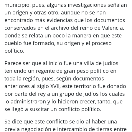
municipio, pues, algunas investigaciones señalan
un origen y otras otro, aunque no se han
encontrado más evidencias que los documentos
conservados en el archivo del reino de Valencia,
donde se relata un poco la manera en que este
pueblo fue formado, su origen y el proceso
político.
Parece ser que al inicio fue una villa de judíos
teniendo un regente de gran peso político en
toda la región, pues, según documentos
anteriores al siglo XVII, este territorio fue donado
por parte del rey a un grupo de judíos los cuales
lo administraron y lo hicieron crecer, tanto, que
se llegó a suscitar un conflicto político.
Se dice que este conflicto se dio al haber una
previa negociación e intercambio de tierras entre