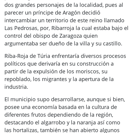
dos grandes personajes de la localidad, pues al
parecer un príncipe de Aragón decidió
intercambiar un territorio de este reino llamado
Las Pedrosas, por, Ribarroja la cual estaba bajo el
control del obispo de Zaragoza quien
argumentaba ser dueño de la villa y su castillo.
Riba-Roja de Túria enfrentaría diversos procesos
políticos que derivaría en su construcción a
partir de la expulsión de los moriscos, su
repoblado, los migrantes y la apertura de la
industria.
El municipio supo desarrollarse, aunque si bien,
posee una economía basada en la cultura de
diferentes frutos dependiendo de la región,
destacando el algarrobo y la naranja así como
las hortalizas, también se han abierto algunos