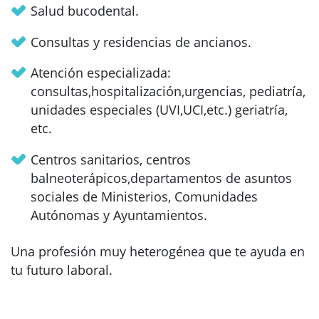
Salud bucodental.
Consultas y residencias de ancianos.
Atención especializada:
consultas,hospitalización,urgencias, pediatría,
unidades especiales (UVI,UCI,etc.) geriatría,
etc.
Centros sanitarios, centros
balneoterápicos,departamentos de asuntos
sociales de Ministerios, Comunidades
Autónomas y Ayuntamientos.
Una profesión muy heterogénea que te ayuda en
tu futuro laboral.