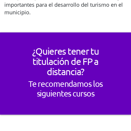
importantes para el desarrollo del turismo en el
municipio.
¿Quieres tener tu
titulación de FP a
distancia?
Te recomendamos los
siguientes cursos