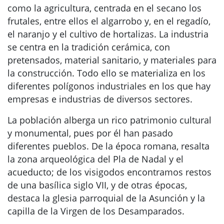
como la agricultura, centrada en el secano los
frutales, entre ellos el algarrobo y, en el regadío,
el naranjo y el cultivo de hortalizas. La industria
se centra en la tradición cerámica, con
pretensados, material sanitario, y materiales para
la construcción. Todo ello se materializa en los
diferentes polígonos industriales en los que hay
empresas e industrias de diversos sectores.
La población alberga un rico patrimonio cultural
y monumental, pues por él han pasado
diferentes pueblos. De la época romana, resalta
la zona arqueológica del Pla de Nadal y el
acueducto; de los visigodos encontramos restos
de una basílica siglo VII, y de otras épocas,
destaca la glesia parroquial de la Asunción y la
capilla de la Virgen de los Desamparados.