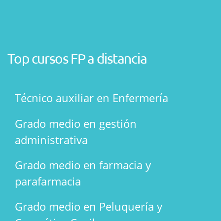
Top cursos FP a distancia
Técnico auxiliar en Enfermería
Grado medio en gestión
administrativa
Grado medio en farmacia y
parafarmacia
Grado medio en Peluquería y