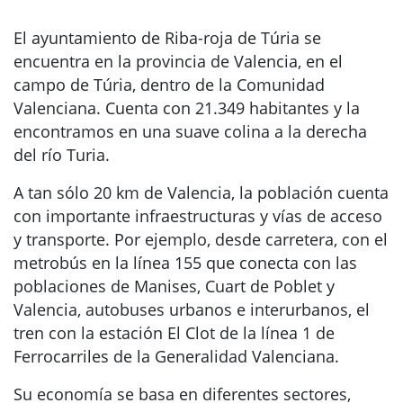
El ayuntamiento de Riba-roja de Túria se
encuentra en la provincia de Valencia, en el
campo de Túria, dentro de la Comunidad
Valenciana. Cuenta con 21.349 habitantes y la
encontramos en una suave colina a la derecha
del río Turia.
A tan sólo 20 km de Valencia, la población cuenta
con importante infraestructuras y vías de acceso
y transporte. Por ejemplo, desde carretera, con el
metrobús en la línea 155 que conecta con las
poblaciones de Manises, Cuart de Poblet y
Valencia, autobuses urbanos e interurbanos, el
tren con la estación El Clot de la línea 1 de
Ferrocarriles de la Generalidad Valenciana.
Su economía se basa en diferentes sectores,