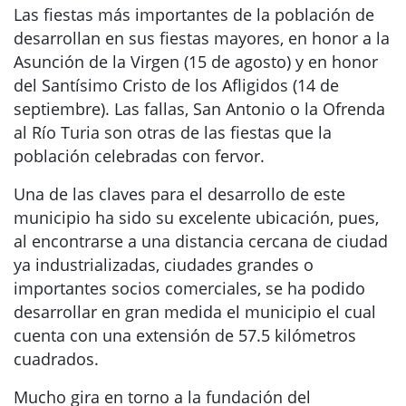
Las fiestas más importantes de la población de
desarrollan en sus fiestas mayores, en honor a la
Asunción de la Virgen (15 de agosto) y en honor
del Santísimo Cristo de los Afligidos (14 de
septiembre). Las fallas, San Antonio o la Ofrenda
al Río Turia son otras de las fiestas que la
población celebradas con fervor.
Una de las claves para el desarrollo de este
municipio ha sido su excelente ubicación, pues,
al encontrarse a una distancia cercana de ciudad
ya industrializadas, ciudades grandes o
importantes socios comerciales, se ha podido
desarrollar en gran medida el municipio el cual
cuenta con una extensión de 57.5 kilómetros
cuadrados.
Mucho gira en torno a la fundación del