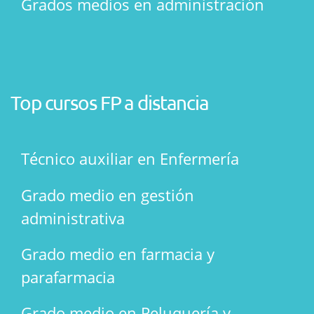
Grados medios en administración
Top cursos FP a distancia
Técnico auxiliar en Enfermería
Grado medio en gestión
administrativa
Grado medio en farmacia y
parafarmacia
Grado medio en Peluquería y