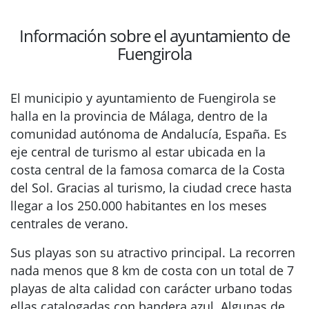
Información sobre el ayuntamiento de
Fuengirola
El municipio y ayuntamiento de Fuengirola se
halla en la provincia de Málaga, dentro de la
comunidad autónoma de Andalucía, España. Es
eje central de turismo al estar ubicada en la
costa central de la famosa comarca de la Costa
del Sol. Gracias al turismo, la ciudad crece hasta
llegar a los 250.000 habitantes en los meses
centrales de verano.
Sus playas son su atractivo principal. La recorren
nada menos que 8 km de costa con un total de 7
playas de alta calidad con carácter urbano todas
ellas catalogadas con bandera azul. Algunas de