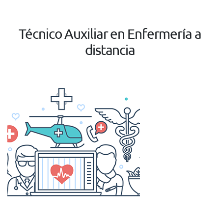
Técnico Auxiliar en Enfermería a
distancia