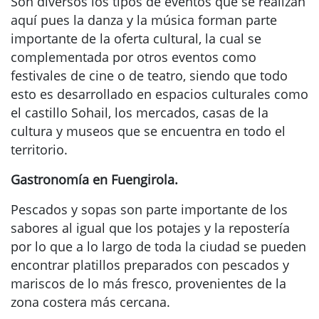
Son diversos los tipos de eventos que se realizan
aquí pues la danza y la música forman parte
importante de la oferta cultural, la cual se
complementada por otros eventos como
festivales de cine o de teatro, siendo que todo
esto es desarrollado en espacios culturales como
el castillo Sohail, los mercados, casas de la
cultura y museos que se encuentra en todo el
territorio.
Gastronomía en Fuengirola.
Pescados y sopas son parte importante de los
sabores al igual que los potajes y la repostería
por lo que a lo largo de toda la ciudad se pueden
encontrar platillos preparados con pescados y
mariscos de lo más fresco, provenientes de la
zona costera más cercana.