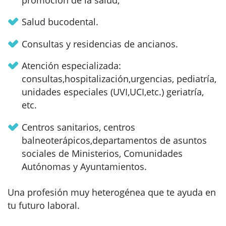
Salud bucodental.
Consultas y residencias de ancianos.
Atención especializada:
consultas,hospitalización,urgencias, pediatría,
unidades especiales (UVI,UCI,etc.) geriatría,
etc.
Centros sanitarios, centros
balneoterápicos,departamentos de asuntos
sociales de Ministerios, Comunidades
Autónomas y Ayuntamientos.
Una profesión muy heterogénea que te ayuda en
tu futuro laboral.