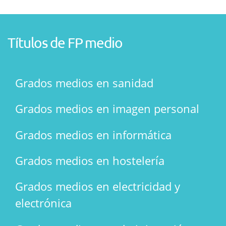
Títulos de FP medio
Grados medios en sanidad
Grados medios en imagen personal
Grados medios en informática
Grados medios en hostelería
Grados medios en electricidad y
electrónica