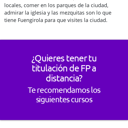
locales, comer en los parques de la ciudad,
admirar la iglesia y las mezquitas son lo que
tiene Fuengirola para que visites la ciudad.
¿Quieres tener tu
titulación de FP a
distancia?
Te recomendamos los
siguientes cursos