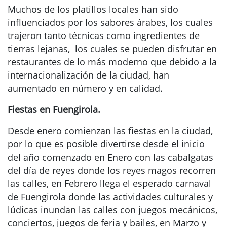
Muchos de los platillos locales han sido
influenciados por los sabores árabes, los cuales
trajeron tanto técnicas como ingredientes de
tierras lejanas, los cuales se pueden disfrutar en
restaurantes de lo más moderno que debido a la
internacionalización de la ciudad, han
aumentado en número y en calidad.
Fiestas en Fuengirola.
Desde enero comienzan las fiestas en la ciudad,
por lo que es posible divertirse desde el inicio
del año comenzado en Enero con las cabalgatas
del día de reyes donde los reyes magos recorren
las calles, en Febrero llega el esperado carnaval
de Fuengirola donde las actividades culturales y
lúdicas inundan las calles con juegos mecánicos,
conciertos, juegos de feria y bailes, en Marzo y