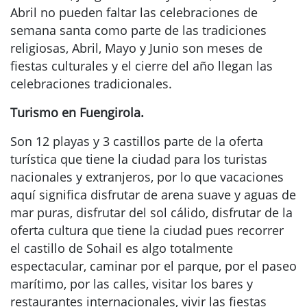
Abril no pueden faltar las celebraciones de
semana santa como parte de las tradiciones
religiosas, Abril, Mayo y Junio son meses de
fiestas culturales y el cierre del año llegan las
celebraciones tradicionales.
Turismo en Fuengirola.
Son 12 playas y 3 castillos parte de la oferta
turística que tiene la ciudad para los turistas
nacionales y extranjeros, por lo que vacaciones
aquí significa disfrutar de arena suave y aguas de
mar puras, disfrutar del sol cálido, disfrutar de la
oferta cultura que tiene la ciudad pues recorrer
el castillo de Sohail es algo totalmente
espectacular, caminar por el parque, por el paseo
marítimo, por las calles, visitar los bares y
restaurantes internacionales, vivir las fiestas