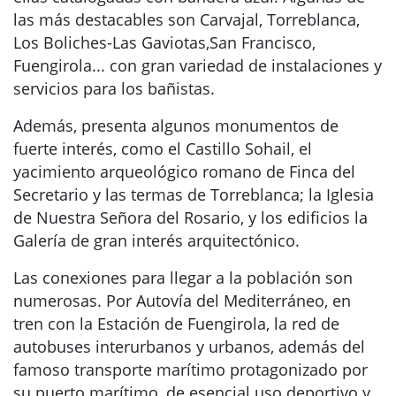
las más destacables son Carvajal, Torreblanca,
Los Boliches-Las Gaviotas,San Francisco,
Fuengirola... con gran variedad de instalaciones y
servicios para los bañistas.
Además, presenta algunos monumentos de
fuerte interés, como el Castillo Sohail, el
yacimiento arqueológico romano de Finca del
Secretario y las termas de Torreblanca; la Iglesia
de Nuestra Señora del Rosario, y los edificios la
Galería de gran interés arquitectónico.
Las conexiones para llegar a la población son
numerosas. Por Autovía del Mediterráneo, en
tren con la Estación de Fuengirola, la red de
autobuses interurbanos y urbanos, además del
famoso transporte marítimo protagonizado por
su puerto marítimo, de esencial uso deportivo y