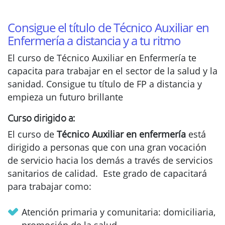
Consigue el título de Técnico Auxiliar en
Enfermería a distancia y a tu ritmo
El curso de Técnico Auxiliar en Enfermería te
capacita para trabajar en el sector de la salud y la
sanidad. Consigue tu título de FP a distancia y
empieza un futuro brillante
Curso dirigido a:
El curso de
Técnico Auxiliar en enfermería
está
dirigido a personas que con una gran vocación
de servicio hacia los demás a través de servicios
sanitarios de calidad. Este grado de capacitará
para trabajar como:
Atención primaria y comunitaria: domiciliaria,
promoción de la salud,