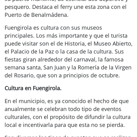
pesquero. Destaca el ferry une esta zona con el
Puerto de Benalmádena.
Fuengirola es cultura con sus museos
principales. Los más importante y que el turista
puede visitar son el de Historia, el Museo Abierto,
el Palacio de la Paz o la casa de la cultura. Sus
fiestas giran alrededor del carnaval, la famosa
semana santa, San Juan y la Romería de la Virgen
del Rosario, que son a principios de octubre.
Cultura en Fuengirola.
En el municipio, es ya conocido el hecho de que
anualmente se celebran todo tipo de eventos
culturales, con el propósito de difundir la cultura
local e incentivarla para que esta no se pierda.