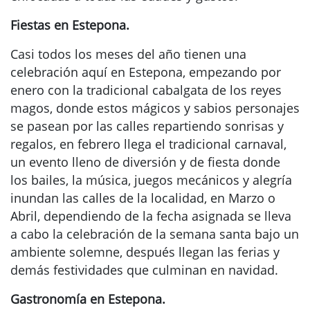
Fiestas en Estepona.
Casi todos los meses del año tienen una
celebración aquí en Estepona, empezando por
enero con la tradicional cabalgata de los reyes
magos, donde estos mágicos y sabios personajes
se pasean por las calles repartiendo sonrisas y
regalos, en febrero llega el tradicional carnaval,
un evento lleno de diversión y de fiesta donde
los bailes, la música, juegos mecánicos y alegría
inundan las calles de la localidad, en Marzo o
Abril, dependiendo de la fecha asignada se lleva
a cabo la celebración de la semana santa bajo un
ambiente solemne, después llegan las ferias y
demás festividades que culminan en navidad.
Gastronomía en Estepona.