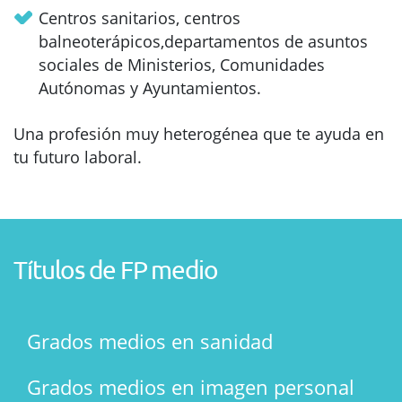
Centros sanitarios, centros
balneoterápicos,departamentos de asuntos
sociales de Ministerios, Comunidades
Autónomas y Ayuntamientos.
Una profesión muy heterogénea que te ayuda en
tu futuro laboral.
Títulos de FP medio
Grados medios en sanidad
Grados medios en imagen personal