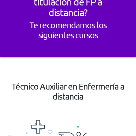
titulación de FP a
distancia?
Te recomendamos los
siguientes cursos
Técnico Auxiliar en Enfermería a
distancia