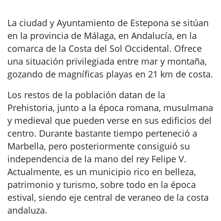
La ciudad y Ayuntamiento de Estepona se sitúan
en la provincia de Málaga, en Andalucía, en la
comarca de la Costa del Sol Occidental. Ofrece
una situación privilegiada entre mar y montaña,
gozando de magníficas playas en 21 km de costa.
Los restos de la población datan de la
Prehistoria, junto a la época romana, musulmana
y medieval que pueden verse en sus edificios del
centro. Durante bastante tiempo perteneció a
Marbella, pero posteriormente consiguió su
independencia de la mano del rey Felipe V.
Actualmente, es un municipio rico en belleza,
patrimonio y turismo, sobre todo en la época
estival, siendo eje central de veraneo de la costa
andaluza.