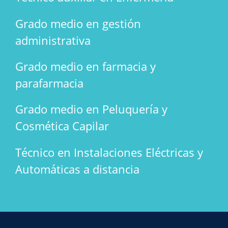
Grado medio en gestión
administrativa
Grado medio en farmacia y
parafarmacia
Grado medio en Peluquería y
Cosmética Capilar
Técnico en Instalaciones Eléctricas y
Automáticas a distancia