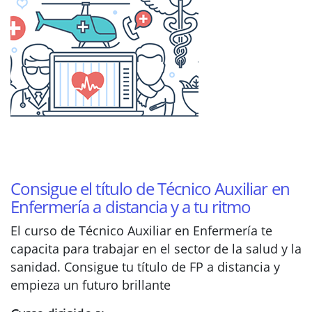
Consigue el título de Técnico Auxiliar en
Enfermería a distancia y a tu ritmo
El curso de Técnico Auxiliar en Enfermería te
capacita para trabajar en el sector de la salud y la
sanidad. Consigue tu título de FP a distancia y
empieza un futuro brillante