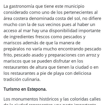
La gastronomía que tiene este municipio
considerado como uno de los pertenecientes al
área costera denominada costa del sol, no difiere
mucho con la de sus vecinos pues al haber un
acceso al mar hay una disponibilidad importante
de ingredientes frescos como pescados y
mariscos además de que la manera de
prepáralos no varía mucho encontrando pescado
frito, pescado asado y preparaciones con arroz y
mariscos que se pueden disfrutar en los
restaurantes de altura que tienen la ciudad o en
los restaurantes a pie de playa con deliciosa
tradición culinaria.
Turismo en Estepona.
Los monumentos históricos y las coloridas calles
de la ciudad representan una parte importante