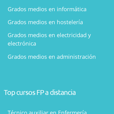
Grados medios en informática
Grados medios en hostelería
Grados medios en electricidad y
electrónica
Grados medios en administración
Top cursos FP a distancia
Técnico auxiliar en Enfermería