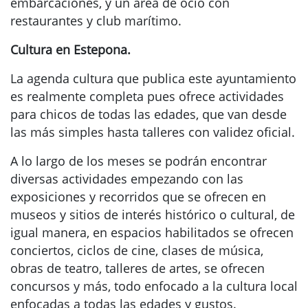
embarcaciones, y un área de ocio con
restaurantes y club marítimo.
Cultura en Estepona.
La agenda cultura que publica este ayuntamiento
es realmente completa pues ofrece actividades
para chicos de todas las edades, que van desde
las más simples hasta talleres con validez oficial.
A lo largo de los meses se podrán encontrar
diversas actividades empezando con las
exposiciones y recorridos que se ofrecen en
museos y sitios de interés histórico o cultural, de
igual manera, en espacios habilitados se ofrecen
conciertos, ciclos de cine, clases de música,
obras de teatro, talleres de artes, se ofrecen
concursos y más, todo enfocado a la cultura local
enfocadas a todas las edades y gustos.