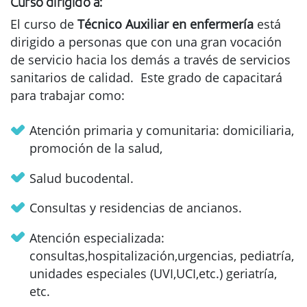
Curso dirigido a:
El curso de
Técnico Auxiliar en enfermería
está
dirigido a personas que con una gran vocación
de servicio hacia los demás a través de servicios
sanitarios de calidad. Este grado de capacitará
para trabajar como:
Atención primaria y comunitaria: domiciliaria,
promoción de la salud,
Salud bucodental.
Consultas y residencias de ancianos.
Atención especializada:
consultas,hospitalización,urgencias, pediatría,
unidades especiales (UVI,UCI,etc.) geriatría,
etc.