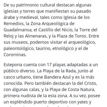
De su patrimonio cultural destacan algunas
iglesias y torres que manifiestan su pasado
árabe y medieval, tales como Iglesia de los
Remedios, la Zona Arqueológica de
Guadalmansa, el Castillo del Nicio, la Torre del
Reloj y las Almenaras, y la Plaza de Toros. Entre
sus museos, podemos visitar el arqueológico,
paleontológico, taurino, etnológico y el de
Corominas.
Estepona cuenta con 17 playas adaptadas a un
público diverso. La Playa de la Rada, junto al
casco urbano, tiene Bandera Azul y es la más
conocida. Pero también destacan la del Cristo,
con algunas calas, y la Playa de Costa Natura,
primera nudista de la esta zona. A su vez, posee
un espléndido puerto deportivo con yates y