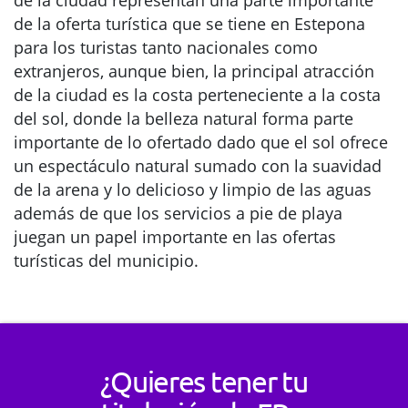
de la oferta turística que se tiene en Estepona
para los turistas tanto nacionales como
extranjeros, aunque bien, la principal atracción
de la ciudad es la costa perteneciente a la costa
del sol, donde la belleza natural forma parte
importante de lo ofertado dado que el sol ofrece
un espectáculo natural sumado con la suavidad
de la arena y lo delicioso y limpio de las aguas
además de que los servicios a pie de playa
juegan un papel importante en las ofertas
turísticas del municipio.
¿Quieres tener tu