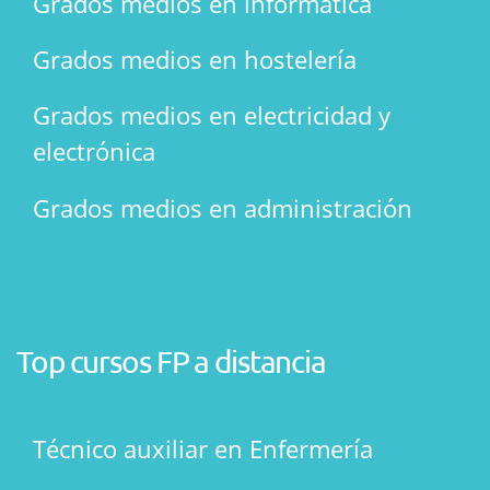
Grados medios en informática
Grados medios en hostelería
Grados medios en electricidad y
electrónica
Grados medios en administración
Top cursos FP a distancia
Técnico auxiliar en Enfermería