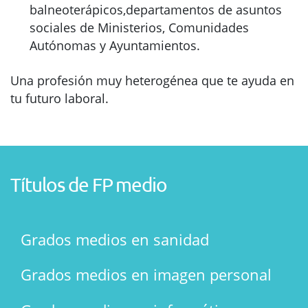
balneoterápicos,departamentos de asuntos
sociales de Ministerios, Comunidades
Autónomas y Ayuntamientos.
Una profesión muy heterogénea que te ayuda en
tu futuro laboral.
Títulos de FP medio
Grados medios en sanidad
Grados medios en imagen personal