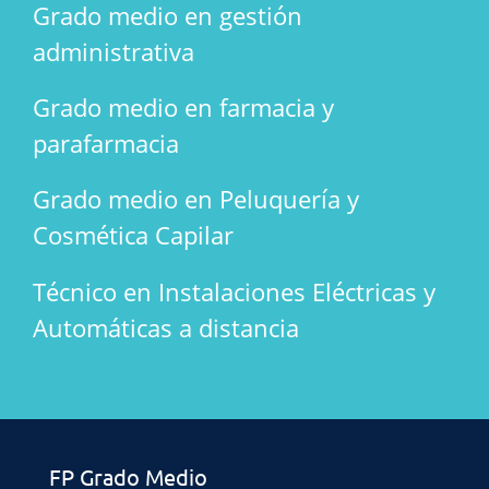
Grado medio en gestión
administrativa
Grado medio en farmacia y
parafarmacia
Grado medio en Peluquería y
Cosmética Capilar
Técnico en Instalaciones Eléctricas y
Automáticas a distancia
FP Grado Medio