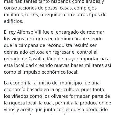
más habitantes tanto hispanos como árabes y
construcciones de pozos, casas, complejos
militares, torres, mezquitas entre otros tipos de
edificios.
El rey Alfonso VIII fue el encargado de retomar
los viejos territorios en dominio árabe siendo
que la campaña de reconquista resultó ser
demasiado exitosa en regresar el control al
reinado de Castilla dándole mayor importancia a
esta localidad creando nuevas bases militares así
como el impulso económico local.
La economía, al inicio del municipio fue una
economía basada en la agricultura, pues tanto
los viñedos como los olivares formaban parte de
la riqueza local, la cual, permitía la producción de
vinos y aceite que junto con el queso producido