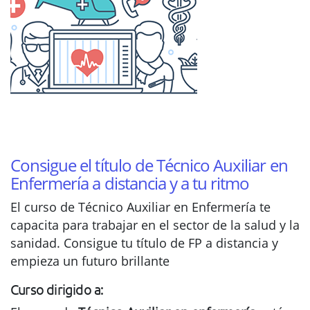
Consigue el título de Técnico Auxiliar en
Enfermería a distancia y a tu ritmo
El curso de Técnico Auxiliar en Enfermería te
capacita para trabajar en el sector de la salud y la
sanidad. Consigue tu título de FP a distancia y
empieza un futuro brillante
Curso dirigido a: