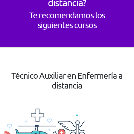
distancia?
Te recomendamos los
siguientes cursos
Técnico Auxiliar en Enfermería a
distancia