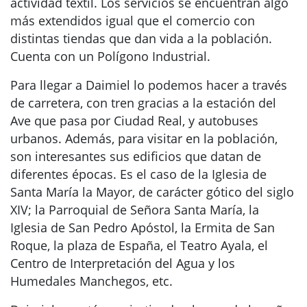
actividad textil. Los servicios se encuentran algo
más extendidos igual que el comercio con
distintas tiendas que dan vida a la población.
Cuenta con un Polígono Industrial.
Para llegar a Daimiel lo podemos hacer a través
de carretera, con tren gracias a la estación del
Ave que pasa por Ciudad Real, y autobuses
urbanos. Además, para visitar en la población,
son interesantes sus edificios que datan de
diferentes épocas. Es el caso de la Iglesia de
Santa María la Mayor, de carácter gótico del siglo
XIV; la Parroquial de Señora Santa María, la
Iglesia de San Pedro Apóstol, la Ermita de San
Roque, la plaza de España, el Teatro Ayala, el
Centro de Interpretación del Agua y los
Humedales Manchegos, etc.