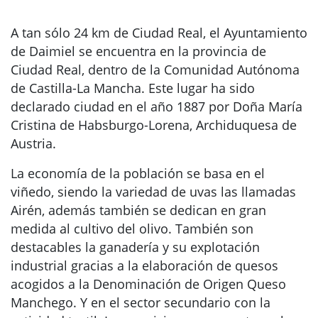
A tan sólo 24 km de Ciudad Real, el Ayuntamiento
de Daimiel se encuentra en la provincia de
Ciudad Real, dentro de la Comunidad Autónoma
de Castilla-La Mancha. Este lugar ha sido
declarado ciudad en el año 1887 por Doña María
Cristina de Habsburgo-Lorena, Archiduquesa de
Austria.
La economía de la población se basa en el
viñedo, siendo la variedad de uvas las llamadas
Airén, además también se dedican en gran
medida al cultivo del olivo. También son
destacables la ganadería y su explotación
industrial gracias a la elaboración de quesos
acogidos a la Denominación de Origen Queso
Manchego. Y en el sector secundario con la