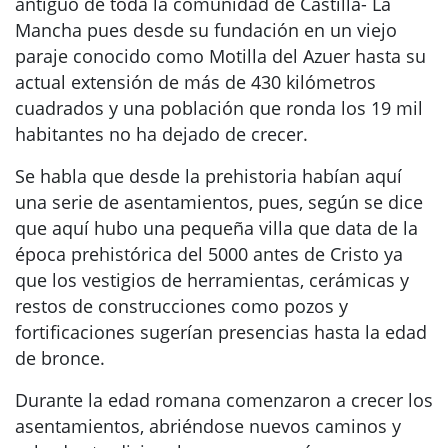
antiguo de toda la comunidad de Castilla- La
Mancha pues desde su fundación en un viejo
paraje conocido como Motilla del Azuer hasta su
actual extensión de más de 430 kilómetros
cuadrados y una población que ronda los 19 mil
habitantes no ha dejado de crecer.
Se habla que desde la prehistoria habían aquí
una serie de asentamientos, pues, según se dice
que aquí hubo una pequeña villa que data de la
época prehistórica del 5000 antes de Cristo ya
que los vestigios de herramientas, cerámicas y
restos de construcciones como pozos y
fortificaciones sugerían presencias hasta la edad
de bronce.
Durante la edad romana comenzaron a crecer los
asentamientos, abriéndose nuevos caminos y