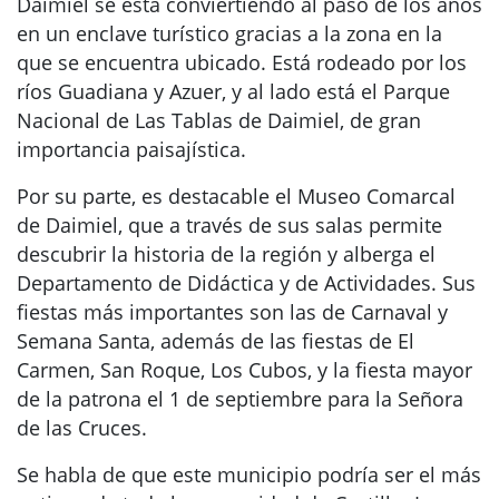
Daimiel se está conviertiendo al paso de los años
en un enclave turístico gracias a la zona en la
que se encuentra ubicado. Está rodeado por los
ríos Guadiana y Azuer, y al lado está el Parque
Nacional de Las Tablas de Daimiel, de gran
importancia paisajística.
Por su parte, es destacable el Museo Comarcal
de Daimiel, que a través de sus salas permite
descubrir la historia de la región y alberga el
Departamento de Didáctica y de Actividades. Sus
fiestas más importantes son las de Carnaval y
Semana Santa, además de las fiestas de El
Carmen, San Roque, Los Cubos, y la fiesta mayor
de la patrona el 1 de septiembre para la Señora
de las Cruces.
Se habla de que este municipio podría ser el más