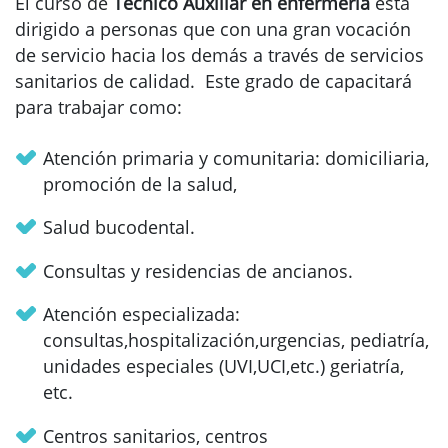
El curso de
Técnico Auxiliar en enfermería
está
dirigido a personas que con una gran vocación
de servicio hacia los demás a través de servicios
sanitarios de calidad. Este grado de capacitará
para trabajar como:
Atención primaria y comunitaria: domiciliaria,
promoción de la salud,
Salud bucodental.
Consultas y residencias de ancianos.
Atención especializada:
consultas,hospitalización,urgencias, pediatría,
unidades especiales (UVI,UCI,etc.) geriatría,
etc.
Centros sanitarios, centros