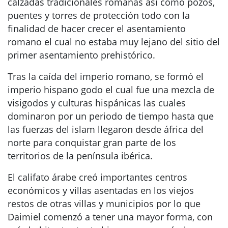
calzadas tradicionales romanas así como pozos,
puentes y torres de protección todo con la
finalidad de hacer crecer el asentamiento
romano el cual no estaba muy lejano del sitio del
primer asentamiento prehistórico.
Tras la caída del imperio romano, se formó el
imperio hispano godo el cual fue una mezcla de
visigodos y culturas hispánicas las cuales
dominaron por un periodo de tiempo hasta que
las fuerzas del islam llegaron desde áfrica del
norte para conquistar gran parte de los
territorios de la península ibérica.
El califato árabe creó importantes centros
económicos y villas asentadas en los viejos
restos de otras villas y municipios por lo que
Daimiel comenzó a tener una mayor forma, con