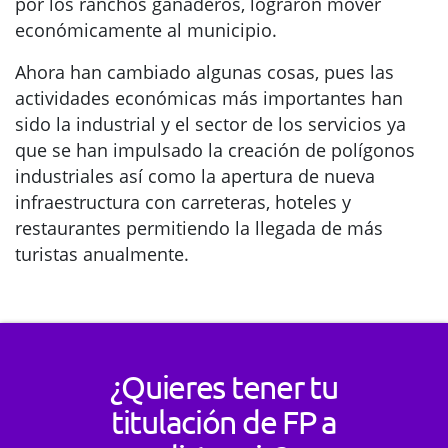
por los ranchos ganaderos, lograron mover
económicamente al municipio.
Ahora han cambiado algunas cosas, pues las
actividades económicas más importantes han
sido la industrial y el sector de los servicios ya
que se han impulsado la creación de polígonos
industriales así como la apertura de nueva
infraestructura con carreteras, hoteles y
restaurantes permitiendo la llegada de más
turistas anualmente.
¿Quieres tener tu
titulación de FP a