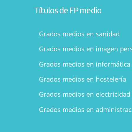
Títulos de FP medio
Grados medios en sanidad
Grados medios en imagen per
Grados medios en informática
Grados medios en hostelería
Grados medios en electricidad 
Grados medios en administrac