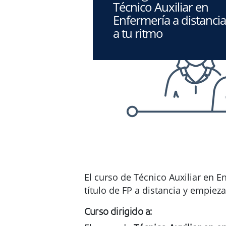
Técnico Auxiliar en
Enfermería a distancia
a tu ritmo
El curso de Técnico Auxiliar en En
título de FP a distancia y empieza
Curso dirigido a: