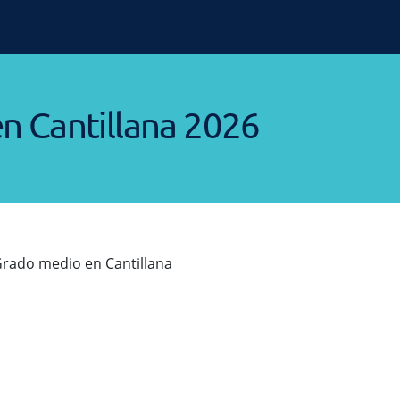
n Cantillana 2026