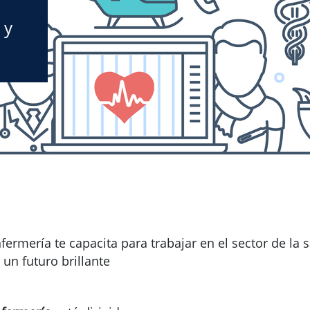
 y
fermería te capacita para trabajar en el sector de la 
 un futuro brillante