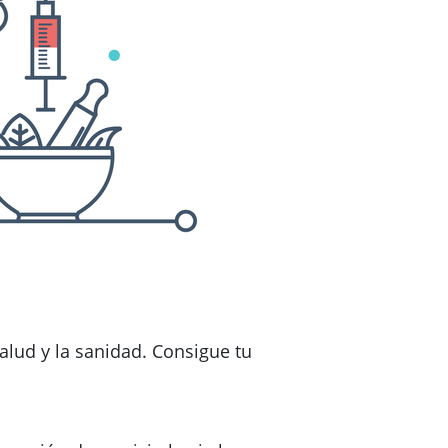
salud y la sanidad. Consigue tu