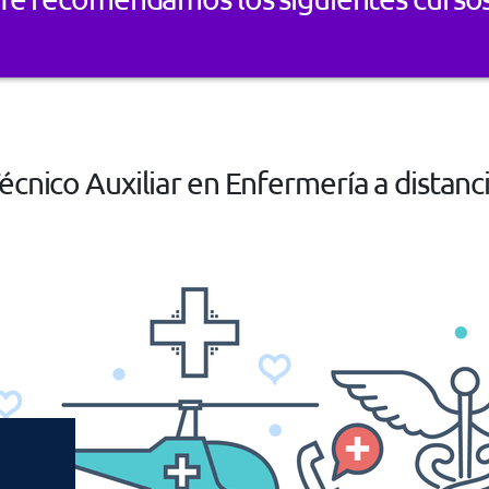
écnico Auxiliar en Enfermería a distanc