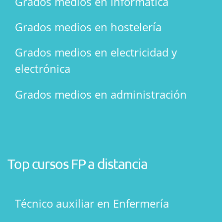
Grados medios en informática
Grados medios en hostelería
Grados medios en electricidad y
electrónica
Grados medios en administración
Top cursos FP a distancia
Técnico auxiliar en Enfermería