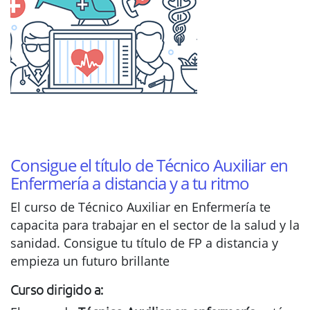
Consigue el título de Técnico Auxiliar en
Enfermería a distancia y a tu ritmo
El curso de Técnico Auxiliar en Enfermería te
capacita para trabajar en el sector de la salud y la
sanidad. Consigue tu título de FP a distancia y
empieza un futuro brillante
Curso dirigido a: