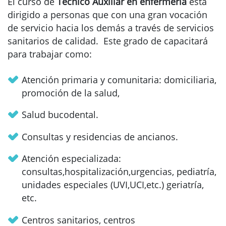
El curso de
Técnico Auxiliar en enfermería
está
dirigido a personas que con una gran vocación
de servicio hacia los demás a través de servicios
sanitarios de calidad. Este grado de capacitará
para trabajar como:
Atención primaria y comunitaria: domiciliaria,
promoción de la salud,
Salud bucodental.
Consultas y residencias de ancianos.
Atención especializada:
consultas,hospitalización,urgencias, pediatría,
unidades especiales (UVI,UCI,etc.) geriatría,
etc.
Centros sanitarios, centros