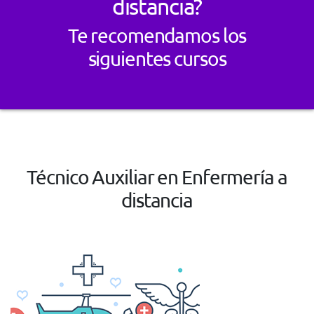
distancia?
Te recomendamos los
siguientes cursos
Técnico Auxiliar en Enfermería a
distancia