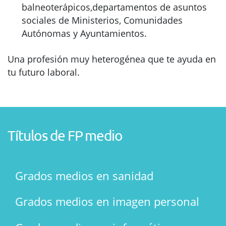
balneoterápicos,departamentos de asuntos
sociales de Ministerios, Comunidades
Autónomas y Ayuntamientos.
Una profesión muy heterogénea que te ayuda en
tu futuro laboral.
Títulos de FP medio
Grados medios en sanidad
Grados medios en imagen personal