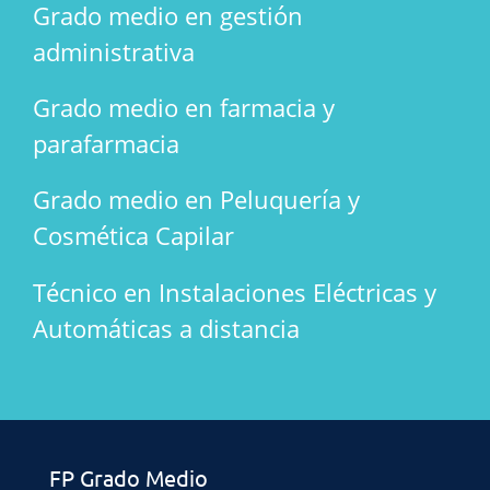
Grado medio en gestión
administrativa
Grado medio en farmacia y
parafarmacia
Grado medio en Peluquería y
Cosmética Capilar
Técnico en Instalaciones Eléctricas y
Automáticas a distancia
FP Grado Medio