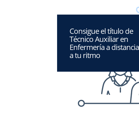
Consigue el título de
Técnico Auxiliar en
Enfermería a distancia
a tu ritmo