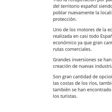
del territorio español sien
poblar nuevamente la locali
protección.
Uno de los motores de la ec
realizada en casi todo Españ
económico ya que gran can
rutas comerciales.
Grandes inversiones se han 
creación de nuevas industri
Son gran cantidad de opcio
las costas de los ríos, tam
también se han encontrado c
los turistas.