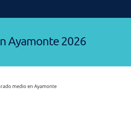
 en Ayamonte 2026