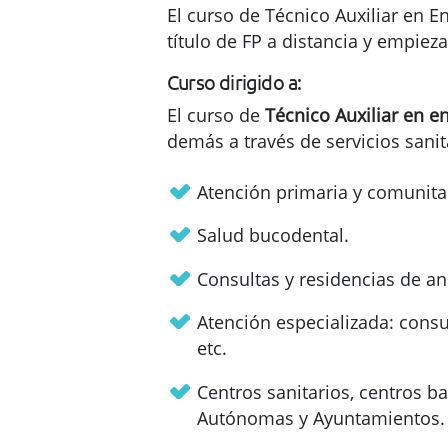
El curso de Técnico Auxiliar en En
título de FP a distancia y empieza
Curso dirigido a:
El curso de
Técnico Auxiliar en e
demás a través de servicios sanit
Atención primaria y comunitar
Salud bucodental.
Consultas y residencias de an
Atención especializada: consul
etc.
Centros sanitarios, centros 
Autónomas y Ayuntamientos.